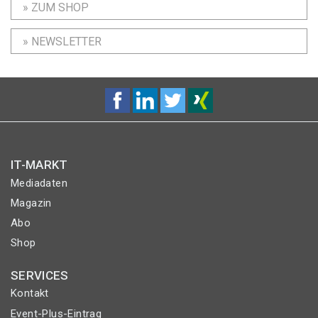
» ZUM SHOP
» NEWSLETTER
IT-MARKT
Mediadaten
Magazin
Abo
Shop
SERVICES
Kontakt
Event-Plus-Eintrag