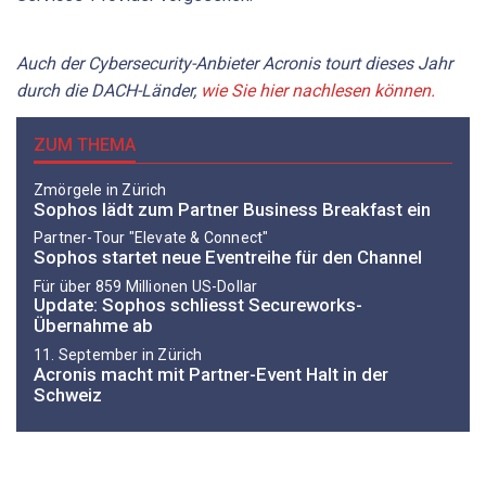
Auch der Cybersecurity-Anbieter Acronis tourt dieses Jahr
durch die DACH-Länder,
wie Sie hier nachlesen können.
ZUM THEMA
Zmörgele in Zürich
Sophos lädt zum Partner Business Breakfast ein
Partner-Tour "Elevate & Connect"
Sophos startet neue Eventreihe für den Channel
Für über 859 Millionen US-Dollar
Update: Sophos schliesst Secureworks-
Übernahme ab
11. September in Zürich
Acronis macht mit Partner-Event Halt in der
Schweiz