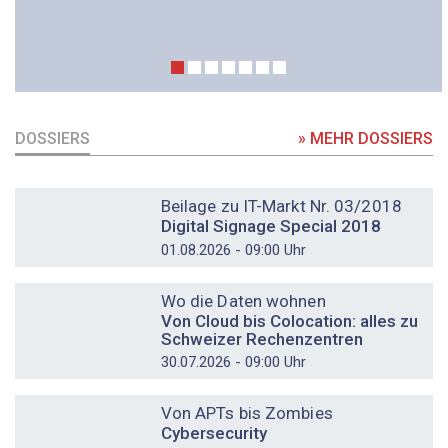
DOSSIERS
» MEHR DOSSIERS
DOSSIER
Beilage zu IT-Markt Nr. 03/2018
Digital Signage Special 2018
01.08.2026 - 09:00 Uhr
DOSSIER
Wo die Daten wohnen
Von Cloud bis Colocation: alles zu
Schweizer Rechenzentren
30.07.2026 - 09:00 Uhr
DOSSIER
Von APTs bis Zombies
Cybersecurity