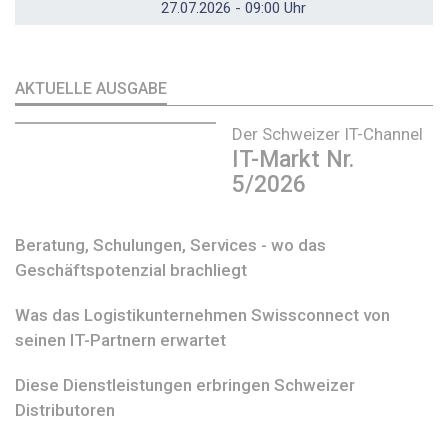
27.07.2026 - 09:00 Uhr
AKTUELLE AUSGABE
Der Schweizer IT-Channel
IT-Markt Nr.
5/2026
Beratung, Schulungen, Services - wo das
Geschäftspotenzial brachliegt
Was das Logistikunternehmen Swissconnect von
seinen IT-Partnern erwartet
Diese Dienstleistungen erbringen Schweizer
Distributoren