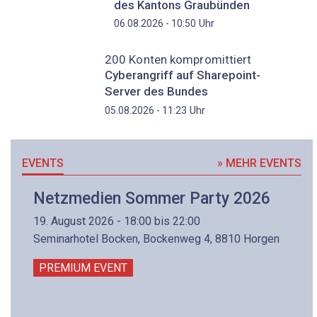
des Kantons Graubünden
Uhr
06.08.2026 - 10:50
200 Konten kompromittiert
Cyberangriff auf Sharepoint-
Server des Bundes
Uhr
05.08.2026 - 11:23
EVENTS
» MEHR EVENTS
Netzmedien Sommer Party 2026
19. August 2026 - 18:00 bis 22:00
Seminarhotel Bocken, Bockenweg 4, 8810 Horgen
PREMIUM EVENT