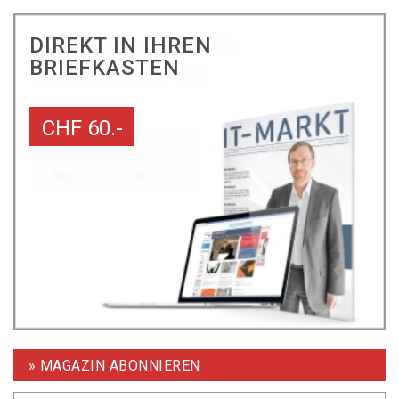
DIREKT IN IHREN
BRIEFKASTEN
CHF 60.-
» MAGAZIN ABONNIEREN