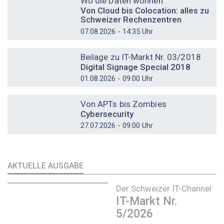
Wo die Daten wohnen
Von Cloud bis Colocation: alles zu
Schweizer Rechenzentren
07.08.2026 - 14:35 Uhr
DOSSIER
Beilage zu IT-Markt Nr. 03/2018
Digital Signage Special 2018
01.08.2026 - 09:00 Uhr
DOSSIER
Von APTs bis Zombies
Cybersecurity
27.07.2026 - 09:00 Uhr
AKTUELLE AUSGABE
Der Schweizer IT-Channel
IT-Markt Nr.
5/2026