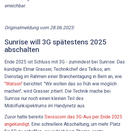
erreichbar.
Originalmeldung vom 28.06.2023:
Sunrise will 3G spätestens 2025
abschalten
Ende 2025 ist Schluss mit 3G - zumindest bei Sunrise. Das
kündigte Elmar Grasser, Technikchef des Telkos, am
Dienstag im Rahmen einer Branchentagung in Bern an, wie
"Watson"
berichtet. "Wir wollen das so früh wie möglich
machen", wird Grasser zitiert. Die Technik mache bei
Sunrise nur noch einen kleinen Teil des
Mobilfunkspektrums im Handynetz aus.
Zuvor hatte bereits
Swisscom das 3G-Aus per Ende 2025
angekündigt.
Eine schnellere Abschaltung, um mehr Platz