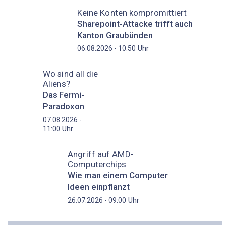
Keine Konten kompromittiert
Sharepoint-Attacke trifft auch
Kanton Graubünden
Uhr
06.08.2026 - 10:50
Wo sind all die
Aliens?
Das Fermi-
Paradoxon
07.08.2026 -
Uhr
11:00
Angriff auf AMD-
Computerchips
Wie man einem Computer
Ideen einpflanzt
Uhr
26.07.2026 - 09:00