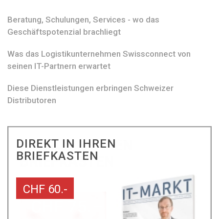
Beratung, Schulungen, Services - wo das
Geschäftspotenzial brachliegt
Was das Logistikunternehmen Swissconnect von
seinen IT-Partnern erwartet
Diese Dienstleistungen erbringen Schweizer
Distributoren
DIREKT IN IHREN
BRIEFKASTEN
CHF 60.-