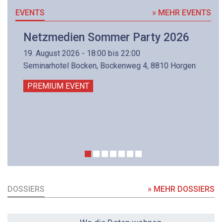
EVENTS
» MEHR EVENTS
Netzmedien Sommer Party 2026
19. August 2026 - 18:00 bis 22:00
Seminarhotel Bocken, Bockenweg 4, 8810 Horgen
PREMIUM EVENT
DOSSIERS
» MEHR DOSSIERS
DOSSIER