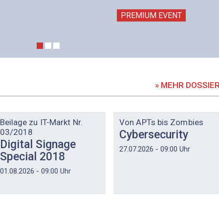
PREMIUM EVENT
» MEHR DOSSIE
DOSSIER
DOSSIER
Beilage zu IT-Markt Nr.
Von APTs bis Zombies
03/2018
Cybersecurity
Digital Signage
27.07.2026 - 09:00 Uhr
Special 2018
01.08.2026 - 09:00 Uhr