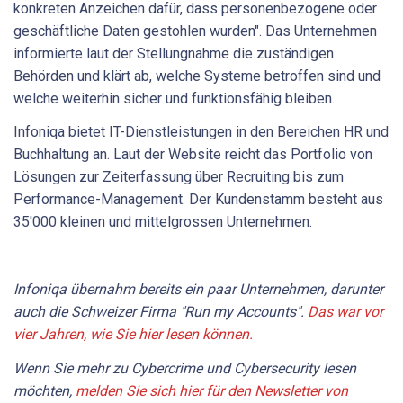
konkreten Anzeichen dafür, dass personenbezogene oder
geschäftliche Daten gestohlen wurden". Das Unternehmen
informierte laut der Stellungnahme die zuständigen
Behörden und klärt ab, welche Systeme betroffen sind und
welche weiterhin sicher und funktionsfähig bleiben.
Infoniqa bietet IT-Dienstleistungen in den Bereichen HR und
Buchhaltung an. Laut der Website reicht das Portfolio von
Lösungen zur Zeiterfassung über Recruiting bis zum
Performance-Management. Der Kundenstamm besteht aus
35'000 kleinen und mittelgrossen Unternehmen.
Infoniqa übernahm bereits ein paar Unternehmen, darunter
auch die Schweizer Firma "Run my
Accounts".
Das war vor
vier Jahren, wie Sie hier lesen können.
Wenn Sie mehr zu Cybercrime und Cybersecurity lesen
möchten,
melden Sie sich hier für den Newsletter von