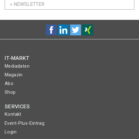
» NEWSLETTER
IT-MARKT
Mediadaten
Magazin
Abo
Shop
SERVICES
Kontakt
Event-Plus-Eintrag
Login