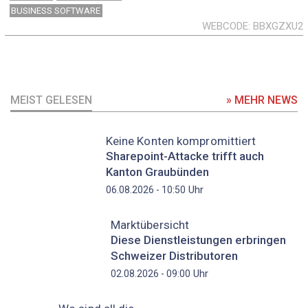
BUSINESS SOFTWARE
WEBCODE
BBXGZXU2
MEIST GELESEN
» MEHR NEWS
Keine Konten kompromittiert
Sharepoint-Attacke trifft auch
Kanton Graubünden
Uhr
06.08.2026 - 10:50
Marktübersicht
Diese Dienstleistungen erbringen
Schweizer Distributoren
Uhr
02.08.2026 - 09:00