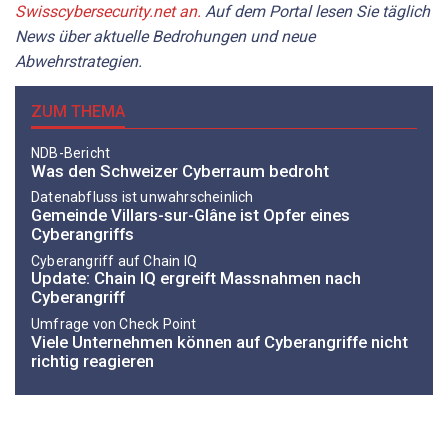
Swisscybersecurity.net an.
Auf dem Portal
lesen Sie
täglich
News über aktuelle Bedrohungen und neue
Abwehrstrategien.
ZUM THEMA
NDB-Bericht
Was den Schweizer Cyberraum bedroht
Datenabfluss ist unwahrscheinlich
Gemeinde Villars-sur-Glâne ist Opfer eines
Cyberangriffs
Cyberangriff auf Chain IQ
Update: Chain IQ ergreift Massnahmen nach
Cyberangriff
Umfrage von Check Point
Viele Unternehmen können auf Cyberangriffe nicht
richtig reagieren