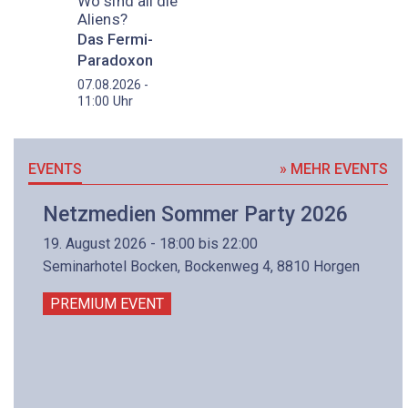
Wo sind all die
Aliens?
Das Fermi-
Paradoxon
07.08.2026 -
Uhr
11:00
EVENTS
» MEHR EVENTS
Netzmedien Sommer Party 2026
19. August 2026 - 18:00 bis 22:00
Seminarhotel Bocken, Bockenweg 4, 8810 Horgen
PREMIUM EVENT