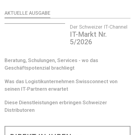
AKTUELLE AUSGABE
Der Schweizer IT-Channel
IT-Markt Nr.
5/2026
Beratung, Schulungen, Services - wo das
Geschäftspotenzial brachliegt
Was das Logistikunternehmen Swissconnect von
seinen IT-Partnern erwartet
Diese Dienstleistungen erbringen Schweizer
Distributoren