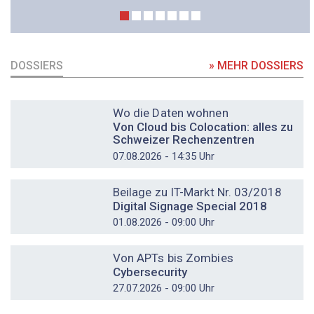
DOSSIERS
» MEHR DOSSIERS
DOSSIER
Wo die Daten wohnen
Von Cloud bis Colocation: alles zu
Schweizer Rechenzentren
07.08.2026 - 14:35 Uhr
DOSSIER
Beilage zu IT-Markt Nr. 03/2018
Digital Signage Special 2018
01.08.2026 - 09:00 Uhr
DOSSIER
Von APTs bis Zombies
Cybersecurity
27.07.2026 - 09:00 Uhr