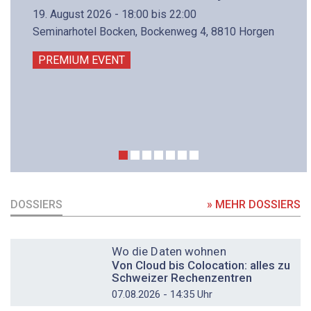
19. August 2026 - 18:00 bis 22:00
Seminarhotel Bocken, Bockenweg 4, 8810 Horgen
PREMIUM EVENT
DOSSIERS
» MEHR DOSSIERS
DOSSIER
Wo die Daten wohnen
Von Cloud bis Colocation: alles zu
Schweizer Rechenzentren
07.08.2026 - 14:35 Uhr