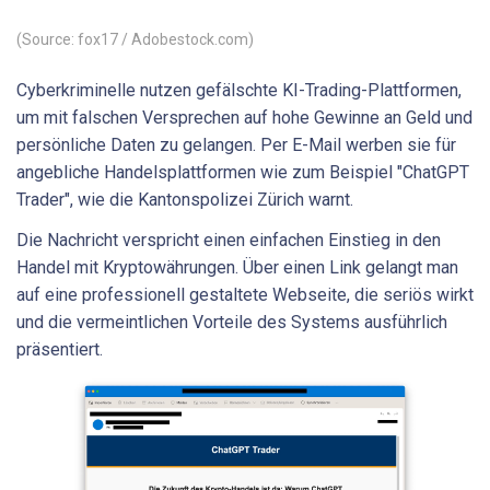
(Source: fox17 / Adobestock.com)
Cyberkriminelle nutzen gefälschte KI-Trading-Plattformen,
um mit falschen Versprechen auf hohe Gewinne an Geld und
persönliche Daten zu gelangen. Per E-Mail werben sie für
angebliche Handelsplattformen wie zum Beispiel "ChatGPT
Trader", wie die Kantonspolizei Zürich warnt.
Die Nachricht verspricht einen einfachen Einstieg in den
Handel mit Kryptowährungen. Über einen Link gelangt man
auf eine professionell gestaltete Webseite, die seriös wirkt
und die vermeintlichen Vorteile des Systems ausführlich
präsentiert.