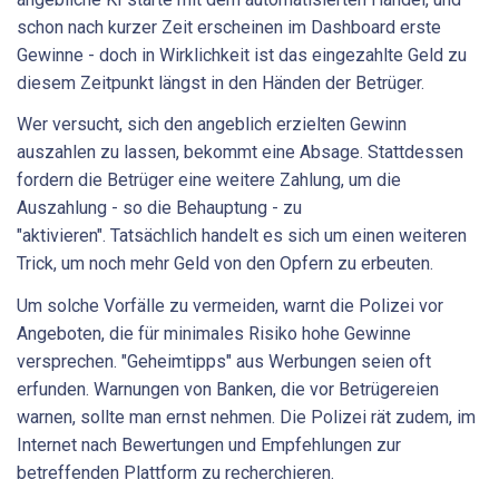
schon nach kurzer Zeit erscheinen im Dashboard erste
Gewinne - doch in Wirklichkeit ist das eingezahlte Geld zu
diesem Zeitpunkt längst in den Händen der Betrüger.
Wer versucht, sich den angeblich erzielten Gewinn
auszahlen zu lassen, bekommt eine Absage. Stattdessen
fordern die Betrüger eine weitere Zahlung, um die
Auszahlung - so die Behauptung - zu
"aktivieren". Tatsächlich handelt es sich um einen weiteren
Trick, um noch mehr Geld von den Opfern zu erbeuten.
Um solche Vorfälle zu vermeiden, warnt die Polizei vor
Angeboten, die für minimales Risiko hohe Gewinne
versprechen. "Geheimtipps" aus Werbungen seien oft
erfunden. Warnungen von Banken, die vor Betrügereien
warnen, sollte man ernst nehmen. Die Polizei rät zudem, im
Internet nach Bewertungen und Empfehlungen zur
betreffenden Plattform zu recherchieren.