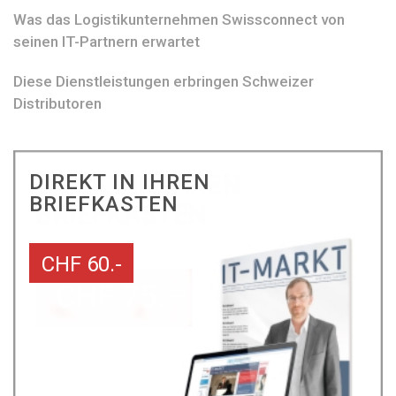
Was das Logistikunternehmen Swissconnect von
seinen IT-Partnern erwartet
Diese Dienstleistungen erbringen Schweizer
Distributoren
DIREKT IN IHREN
BRIEFKASTEN
CHF 60.-