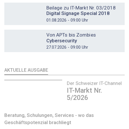
DOSSIER
Beilage zu IT-Markt Nr. 03/2018
Digital Signage Special 2018
01.08.2026 - 09:00 Uhr
DOSSIER
Von APTs bis Zombies
Cybersecurity
27.07.2026 - 09:00 Uhr
AKTUELLE AUSGABE
Der Schweizer IT-Channel
IT-Markt Nr.
5/2026
Beratung, Schulungen, Services - wo das
Geschäftspotenzial brachliegt