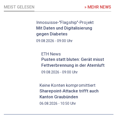
MEIST GELESEN
» MEHR NEWS
Innosuisse-"Flagship"-Projekt
Mit Daten und Digitalisierung
gegen Diabetes
Uhr
09.08.2026 - 09:00
ETH News
Pusten statt bluten: Gerät misst
Fettverbrennung in der Atemluft
Uhr
09.08.2026 - 09:00
Keine Konten kompromittiert
Sharepoint-Attacke trifft auch
Kanton Graubünden
Uhr
06.08.2026 - 10:50