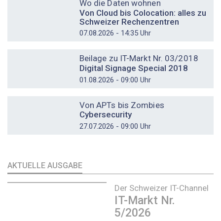
Wo die Daten wohnen
Von Cloud bis Colocation: alles zu
Schweizer Rechenzentren
07.08.2026 - 14:35 Uhr
DOSSIER
Beilage zu IT-Markt Nr. 03/2018
Digital Signage Special 2018
01.08.2026 - 09:00 Uhr
DOSSIER
Von APTs bis Zombies
Cybersecurity
27.07.2026 - 09:00 Uhr
AKTUELLE AUSGABE
Der Schweizer IT-Channel
IT-Markt Nr.
5/2026