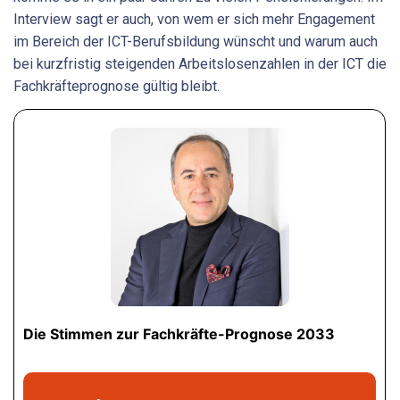
Interview sagt er auch, von wem er sich mehr Engagement
im Bereich der ICT-Berufsbildung wünscht und warum auch
bei kurzfristig steigenden Arbeitslosenzahlen in der ICT die
Fachkräfteprognose gültig bleibt.