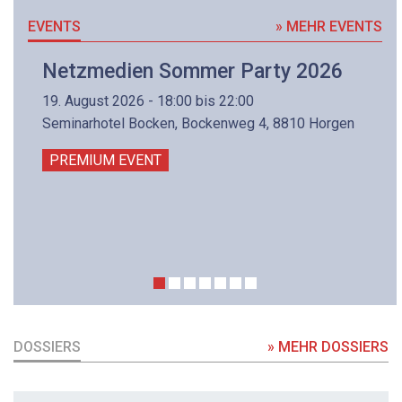
EVENTS
» MEHR EVENTS
Netzmedien Sommer Party 2026
19. August 2026 - 18:00 bis 22:00
Seminarhotel Bocken, Bockenweg 4, 8810 Horgen
PREMIUM EVENT
DOSSIERS
» MEHR DOSSIERS
DOSSIER