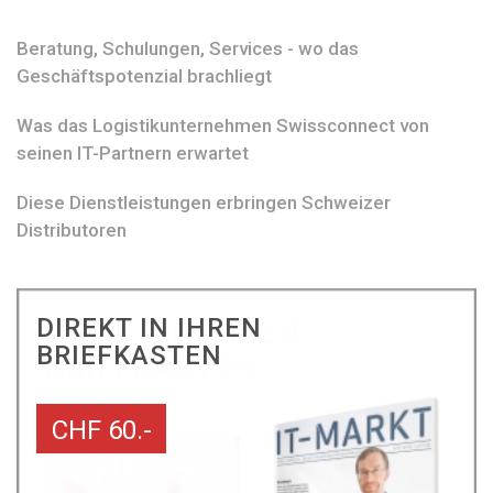
Beratung, Schulungen, Services - wo das
Geschäftspotenzial brachliegt
Was das Logistikunternehmen Swissconnect von
seinen IT-Partnern erwartet
Diese Dienstleistungen erbringen Schweizer
Distributoren
DIREKT IN IHREN
BRIEFKASTEN
CHF 60.-