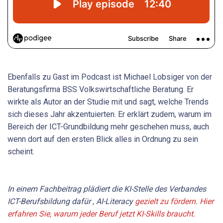
Ebenfalls zu Gast im Podcast ist Michael Lobsiger von der
Beratungsfirma BSS Volkswirtschaftliche Beratung. Er
wirkte als Autor an der Studie mit und sagt, welche Trends
sich dieses Jahr akzentuierten. Er erklärt zudem, warum im
Bereich der ICT-Grundbildung mehr geschehen muss, auch
wenn dort auf den ersten Blick alles in Ordnung zu sein
scheint.
In einem Fachbeitrag plädiert die KI-Stelle des Verbandes
ICT-Berufsbildung dafür ,
AI-Literacy
gezielt zu fördern. Hier
erfahren Sie, warum jeder ­Beruf jetzt KI-Skills braucht.