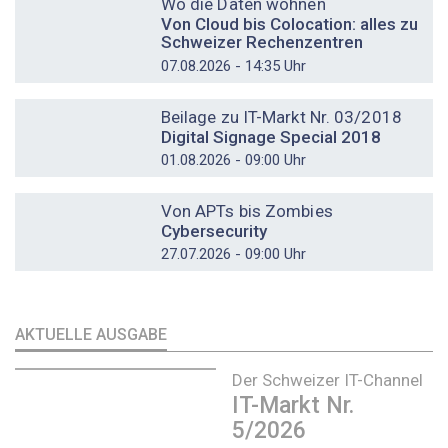
Wo die Daten wohnen
Von Cloud bis Colocation: alles zu
Schweizer Rechenzentren
07.08.2026 - 14:35 Uhr
DOSSIER
Beilage zu IT-Markt Nr. 03/2018
Digital Signage Special 2018
01.08.2026 - 09:00 Uhr
DOSSIER
Von APTs bis Zombies
Cybersecurity
27.07.2026 - 09:00 Uhr
AKTUELLE AUSGABE
Der Schweizer IT-Channel
IT-Markt Nr.
5/2026