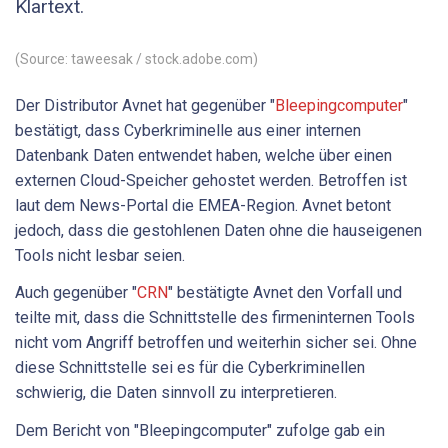
Klartext.
(Source: taweesak / stock.adobe.com)
Der Distributor Avnet hat gegenüber "
Bleepingcomputer
"
bestätigt, dass Cyberkriminelle aus einer internen
Datenbank Daten entwendet haben, welche über einen
externen Cloud-Speicher gehostet werden. Betroffen ist
laut dem News-Portal die EMEA-Region. Avnet betont
jedoch, dass die gestohlenen Daten ohne die hauseigenen
Tools nicht lesbar seien.
Auch gegenüber "
CRN
" bestätigte Avnet den Vorfall und
teilte mit, dass die Schnittstelle des firmeninternen Tools
nicht vom Angriff betroffen und weiterhin sicher sei. Ohne
diese Schnittstelle sei es für die Cyberkriminellen
schwierig, die Daten sinnvoll zu interpretieren.
Dem Bericht von "Bleepingcomputer" zufolge gab ein