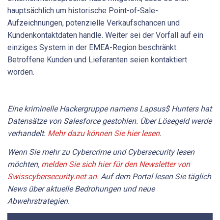
hauptsächlich um historische Point-of-Sale-
Aufzeichnungen, potenzielle Verkaufschancen und
Kundenkontaktdaten handle. Weiter sei der Vorfall auf ein
einziges System in der EMEA-Region beschränkt.
Betroffene Kunden und Lieferanten seien kontaktiert
worden.
Eine kriminelle Hackergruppe namens Lapsus$ Hunters hat
Datensätze von Salesforce gestohlen. Über Lösegeld werde
verhandelt.
Mehr dazu können Sie hier lesen
.
Wenn Sie mehr zu Cybercrime und Cybersecurity lesen
möchten,
melden Sie sich hier für den Newsletter von
Swisscybersecurity.net an
. Auf dem Portal lesen Sie täglich
News über aktuelle Bedrohungen und neue
Abwehrstrategien.