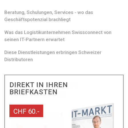
Beratung, Schulungen, Services - wo das
Geschäftspotenzial brachliegt
Was das Logistikunternehmen Swissconnect von
seinen IT-Partnern erwartet
Diese Dienstleistungen erbringen Schweizer
Distributoren
DIREKT IN IHREN
BRIEFKASTEN
CHF 60.-