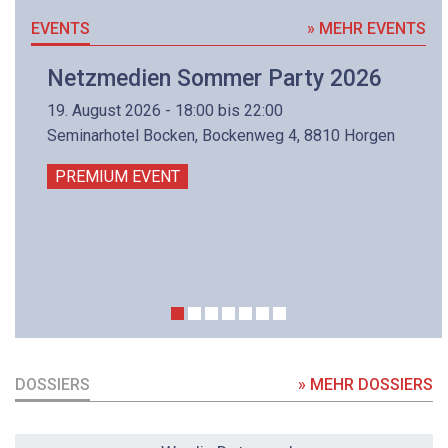
EVENTS
» MEHR EVENTS
Netzmedien Sommer Party 2026
19. August 2026 - 18:00 bis 22:00
Seminarhotel Bocken, Bockenweg 4, 8810 Horgen
PREMIUM EVENT
DOSSIERS
» MEHR DOSSIERS
DOSSIER