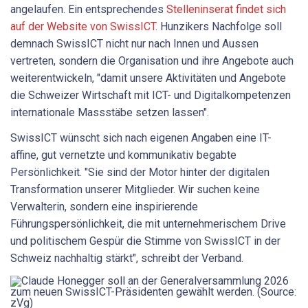
angelaufen. Ein entsprechendes
Stelleninserat findet sich
auf der Website von SwissICT
. Hunzikers Nachfolge soll
demnach SwissICT nicht nur nach Innen und Aussen
vertreten, sondern die Organisation und ihre Angebote auch
weiterentwickeln, "damit unsere Aktivitäten und Angebote
die Schweizer Wirtschaft mit ICT- und Digitalkompetenzen
internationale Massstäbe setzen lassen".
SwissICT wünscht sich nach eigenen Angaben eine IT-
affine, gut vernetzte und kommunikativ begabte
Persönlichkeit. "Sie sind der Motor hinter der digitalen
Transformation unserer Mitglieder. Wir suchen keine
Verwalterin, sondern eine inspirierende
Führungspersönlichkeit, die mit unternehmerischem Drive
und politischem Gespür die Stimme von SwissICT in der
Schweiz nachhaltig stärkt", schreibt der Verband.