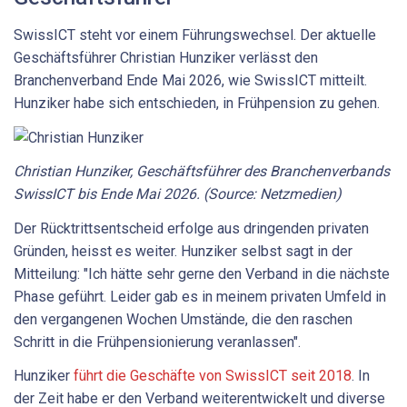
SwissICT steht vor einem Führungswechsel. Der aktuelle
Geschäftsführer Christian Hunziker verlässt den
Branchenverband Ende Mai 2026, wie SwissICT mitteilt.
Hunziker habe sich entschieden, in Frühpension zu gehen.
Christian Hunziker, Geschäftsführer des Branchenverbands
SwissICT bis Ende Mai 2026. (Source: Netzmedien)
Der Rücktrittsentscheid erfolge aus dringenden privaten
Gründen, heisst es weiter. Hunziker selbst sagt in der
Mitteilung: "Ich hätte sehr gerne den Verband in die nächste
Phase geführt. Leider gab es in meinem privaten Umfeld in
den vergangenen Wochen Umstände, die den raschen
Schritt in die Frühpensionierung veranlassen".
Hunziker
führt die Geschäfte von SwissICT seit 2018
. In
der Zeit habe er den Verband weiterentwickelt und diverse