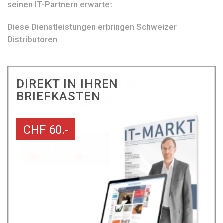
seinen IT-Partnern erwartet
Diese Dienstleistungen erbringen Schweizer
Distributoren
DIREKT IN IHREN
BRIEFKASTEN
CHF 60.-