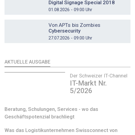
Digital Signage Special 2018
01.08.2026 - 09:00 Uhr
DOSSIER
Von APTs bis Zombies
Cybersecurity
27.07.2026 - 09:00 Uhr
AKTUELLE AUSGABE
Der Schweizer IT-Channel
IT-Markt Nr.
5/2026
Beratung, Schulungen, Services - wo das
Geschäftspotenzial brachliegt
Was das Logistikunternehmen Swissconnect von