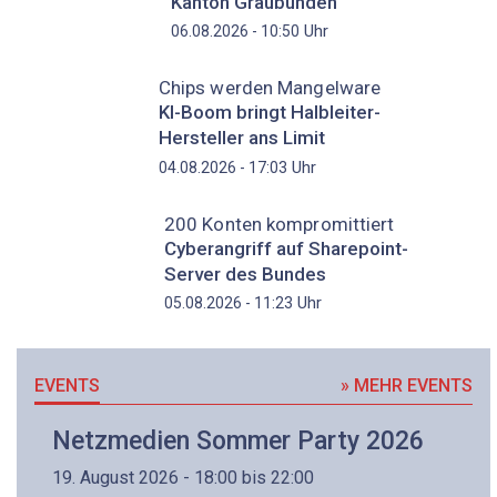
Kanton Graubünden
Uhr
06.08.2026 - 10:50
Chips werden Mangelware
KI-Boom bringt Halbleiter-
Hersteller ans Limit
Uhr
04.08.2026 - 17:03
200 Konten kompromittiert
Cyberangriff auf Sharepoint-
Server des Bundes
Uhr
05.08.2026 - 11:23
EVENTS
» MEHR EVENTS
Netzmedien Sommer Party 2026
19. August 2026 - 18:00 bis 22:00