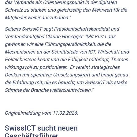
des Verbands als Orientierungspunkt in der digitalen
Schweiz zu stärken und gleichzeitig den Mehrwert für die
Mitglieder weiter auszubauen."
Seitens SwissICT sagt Präsidentschaftskandidat und
Vorstandsmitglied Claude Honegger: "Mit Kurt Lanz
gewinnen wir eine Führungspersönlichkeit, die die
Mechanismen an der Schnittstelle von ICT, Wirtschaft und
Politik bestens kennt und die Fähigkeit mitbringt, Themen
wirkungsvoll zu positionieren. Er vereint strategisches
Denken mit operativer Umsetzungskraft und bringt genau
die Erfahrung mit, die es braucht, um SwissICT als starke
Stimme der Branche weiterzuentwickeln."
Originalmeldung vom 11.02.2026:
SwissICT sucht neuen
Geschäftsführer