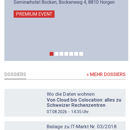
Seminarhotel Bocken, Bockenweg 4, 8810 Horgen
PREMIUM EVENT
DOSSIERS
» MEHR DOSSIERS
DOSSIER
Wo die Daten wohnen
Von Cloud bis Colocation: alles zu
Schweizer Rechenzentren
07.08.2026 - 14:35 Uhr
DOSSIER
Beilage zu IT-Markt Nr. 03/2018