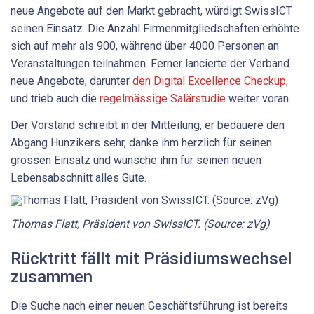
neue Angebote auf den Markt gebracht, würdigt SwissICT
seinen Einsatz. Die Anzahl Firmenmitgliedschaften erhöhte
sich auf mehr als 900, während über 4000 Personen an
Veranstaltungen teilnahmen. Ferner lancierte der Verband
neue Angebote, darunter
den Digital Excellence Checkup
,
u
nd trieb auch die
regelmässige Salärstudie
weiter voran.
Der Vorstand schreibt in der Mitteilung, er bedauere den
Abgang Hunzikers sehr, danke ihm herzlich für seinen
grossen Einsatz und wünsche ihm für seinen neuen
Lebensabschnitt alles Gute.
Thomas Flatt, Präsident von SwissICT. (Source: zVg)
Rücktritt fällt mit Präsidiumswechsel
zusammen
Die Suche nach einer neuen Geschäftsführung ist bereits