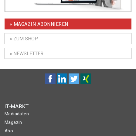
» MAGAZIN ABONNIEREN
» ZUM SHOP
» NEWSLETTER
IT-MARKT
Mediadaten
Magazin
Abo