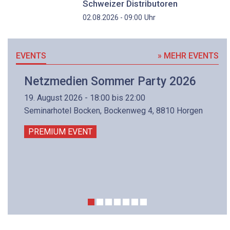
Schweizer Distributoren
Uhr
02.08.2026 - 09:00
EVENTS
» MEHR EVENTS
Netzmedien Sommer Party 2026
19. August 2026 - 18:00 bis 22:00
Seminarhotel Bocken, Bockenweg 4, 8810 Horgen
PREMIUM EVENT