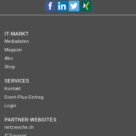
IT-MARKT
Mediadaten
Magazin
Abo
Shop
SERVICES
Kontakt
Event-Plus-Eintrag
Login
PARTNER-WEBSITES
netzwoche.ch
ICTjournal