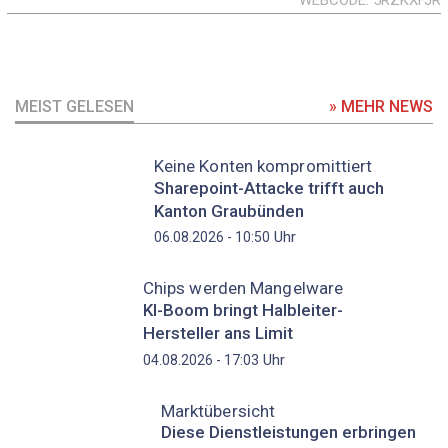
MEIST GELESEN
» MEHR NEWS
Keine Konten kompromittiert
Sharepoint-Attacke trifft auch
Kanton Graubünden
Uhr
06.08.2026 - 10:50
Chips werden Mangelware
KI-Boom bringt Halbleiter-
Hersteller ans Limit
Uhr
04.08.2026 - 17:03
Marktübersicht
Diese Dienstleistungen erbringen