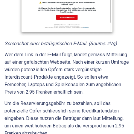
Screenshot einer betrügerischen E-Mail. (Source: zVg)
Wer dem Link in der E-Mail folgt, landet gemäss Mitteilung
auf einer gefälschten Webseite. Nach einer kurzen Umfrage
würden potenziellen Opfern stark vergünstigte
Interdiscount-Produkte angezeigt. So sollen etwa
Fernseher, Laptops und Spielkonsolen zum angeblichen
Preis von 2.95 Franken erhältlich sein.
Um die Reservierungsgebühr zu bezahlen, soll das
potenzielle Opfer schliesslich seine Kreditkartendaten
eingeben. Diese nutzen die Betrüger dann laut Mitteilung,
um einen weit höheren Betrag als die versprochenen 2.95
Franken abzubuchen.