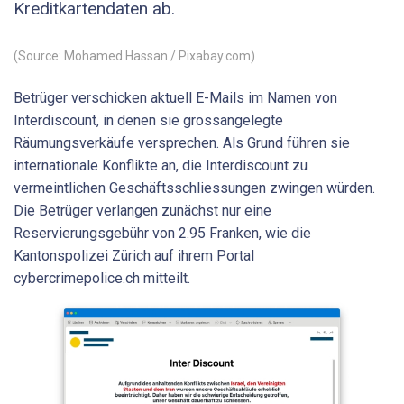
Kreditkartendaten ab.
(Source: Mohamed Hassan / Pixabay.com)
Betrüger verschicken aktuell E-Mails im Namen von
Interdiscount, in denen sie grossangelegte
Räumungsverkäufe versprechen. Als Grund führen sie
internationale Konflikte an, die Interdiscount zu
vermeintlichen Geschäftsschliessungen zwingen würden.
Die Betrüger verlangen zunächst nur eine
Reservierungsgebühr von 2.95 Franken, wie die
Kantonspolizei Zürich auf ihrem Portal
cybercrimepolice.ch mitteilt.