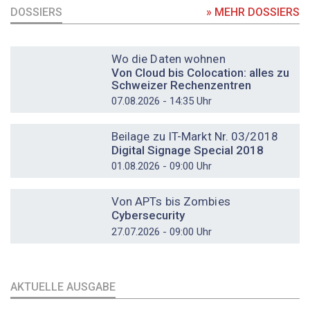
DOSSIERS
» MEHR DOSSIERS
DOSSIER
Wo die Daten wohnen
Von Cloud bis Colocation: alles zu
Schweizer Rechenzentren
07.08.2026 - 14:35 Uhr
DOSSIER
Beilage zu IT-Markt Nr. 03/2018
Digital Signage Special 2018
01.08.2026 - 09:00 Uhr
DOSSIER
Von APTs bis Zombies
Cybersecurity
27.07.2026 - 09:00 Uhr
AKTUELLE AUSGABE