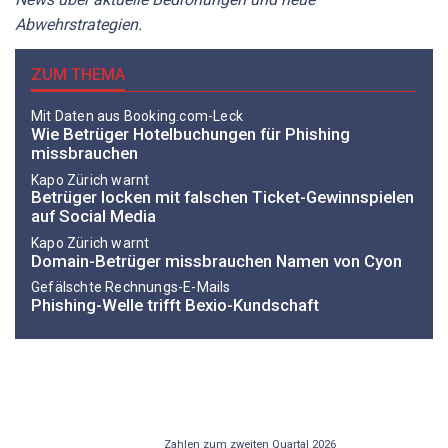
Abwehrstrategien.
ZUM THEMA
Mit Daten aus Booking.com-Leck
Wie Betrüger Hotelbuchungen für Phishing
missbrauchen
Kapo Zürich warnt
Betrüger locken mit falschen Ticket-Gewinnspielen
auf Social Media
Kapo Zürich warnt
Domain-Betrüger missbrauchen Namen von Cyon
Gefälschte Rechnungs-E-Mails
Phishing-Welle trifft Bexio-Kundschaft
Zahlen zum zweiten Quartal 2026