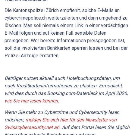
Die Kantonspolizei Zürich empfiehlt, solche E-Mails an
cybercrimepolice.ch weiterzuleiten und dann umgehend zu
löschen. Man soll niemals einem Link in einer verdächtigen
E-Mail folgen und auf keinen Fall sensible Daten
preisgeben. Wer bereits Informationen preisgegeben hat,
soll die involvierten Bankkarten sperren lassen und bei der
Polizei Anzeige erstatten.
Betrüger nutzen aktuell auch Hotelbuchungsdaten, um
nach Kreditkarteninformationen zu phishen. Ermöglicht
wird dies durch das Booking.com-Datenleck im April 2026,
wie Sie hier lesen können.
Wenn Sie mehr zu Cybercrime und Cybersecurity lesen
möchten,
melden Sie sich hier für den Newsletter von
Swisscybersecurity.net an
. Auf dem Portal lesen Sie täglich
News über aktuelle Bedrohungen und neue