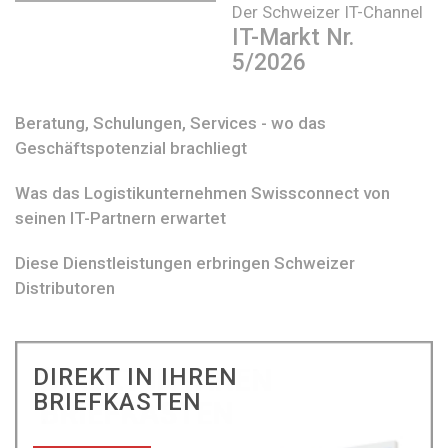
Der Schweizer IT-Channel
IT-Markt Nr.
5/2026
Beratung, Schulungen, Services - wo das
Geschäftspotenzial brachliegt
Was das Logistikunternehmen Swissconnect von
seinen IT-Partnern erwartet
Diese Dienstleistungen erbringen Schweizer
Distributoren
DIREKT IN IHREN
BRIEFKASTEN