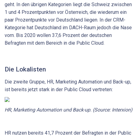
geht. In den übrigen Kategorien liegt die Schweiz zwischen
1 und 4 Prozentpunkten vor Österreich, die wiederum ein
paar Prozentpunkte vor Deutschland liegen. In der CRM-
Kategorie hat Deutschland im DACH-Raum jedoch die Nase
vorn. Bis 2020 wollen 37,6 Prozent der deutschen
Befragten mit dem Bereich in die Public Cloud.
Die Lokalisten
Die zweite Gruppe, HR, Marketing Automation und Back-up,
ist bereits jetzt stark in der Public Cloud vertreten:
HR, Marketing Automation und Back-up. (Source: Interxion)
HR nutzen bereits 41,7 Prozent der Befragten in der Public