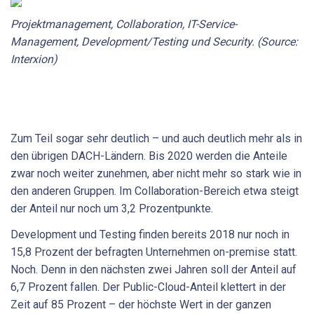
Projektmanagement, Collaboration, IT-Service-
Management, Development/Testing und Security. (Source:
Interxion)
Zum Teil sogar sehr deutlich – und auch deutlich mehr als in
den übrigen DACH-Ländern. Bis 2020 werden die Anteile
zwar noch weiter zunehmen, aber nicht mehr so stark wie in
den anderen Gruppen. Im Collaboration-Bereich etwa steigt
der Anteil nur noch um 3,2 Prozentpunkte.
Development und Testing finden bereits 2018 nur noch in
15,8 Prozent der befragten Unternehmen on-premise statt.
Noch. Denn in den nächsten zwei Jahren soll der Anteil auf
6,7 Prozent fallen. Der Public-Cloud-Anteil klettert in der
Zeit auf 85 Prozent – der höchste Wert in der ganzen