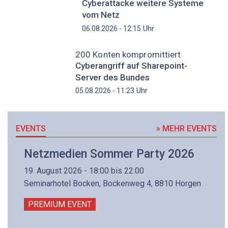
Cyberattacke weitere Systeme
vom Netz
Uhr
06.08.2026 - 12:15
200 Konten kompromittiert
Cyberangriff auf Sharepoint-
Server des Bundes
Uhr
05.08.2026 - 11:23
EVENTS
» MEHR EVENTS
Netzmedien Sommer Party 2026
19. August 2026 - 18:00 bis 22:00
Seminarhotel Bocken, Bockenweg 4, 8810 Horgen
PREMIUM EVENT