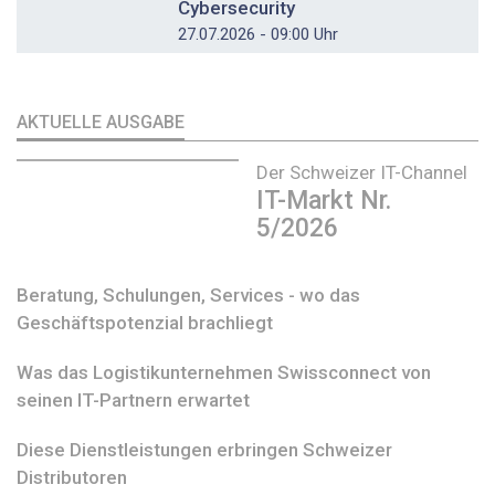
Cybersecurity
27.07.2026 - 09:00 Uhr
AKTUELLE AUSGABE
Der Schweizer IT-Channel
IT-Markt Nr.
5/2026
Beratung, Schulungen, Services - wo das
Geschäftspotenzial brachliegt
Was das Logistikunternehmen Swissconnect von
seinen IT-Partnern erwartet
Diese Dienstleistungen erbringen Schweizer
Distributoren