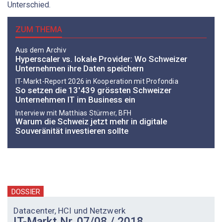
Unterschied.
ZUM THEMA
Aus dem Archiv
Hyperscaler vs. lokale Provider: Wo Schweizer
Unternehmen ihre Daten speichern
IT-Markt-Report 2026 in Kooperation mit Profondia
So setzen die 13'439 grössten Schweizer
Unternehmen IT im Business ein
Interview mit Matthias Stürmer, BFH
Warum die Schweiz jetzt mehr in digitale
Souveränität investieren sollte
DOSSIER
Datacenter, HCI und Netzwerk
IT-Markt Nr. 07/08 / 2018