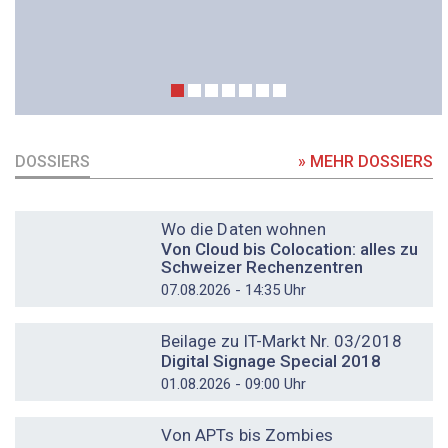
DOSSIERS
» MEHR DOSSIERS
DOSSIER
Wo die Daten wohnen
Von Cloud bis Colocation: alles zu
Schweizer Rechenzentren
07.08.2026 - 14:35 Uhr
DOSSIER
Beilage zu IT-Markt Nr. 03/2018
Digital Signage Special 2018
01.08.2026 - 09:00 Uhr
DOSSIER
Von APTs bis Zombies