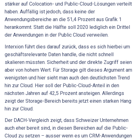
stärker auf Colocation- und Public-Cloud-Lösungen verteilt
haben. Auffällig ist jedoch, dass keine der
Anwendungsbereiche an die 51,4 Prozent aus Grafik 1
herankommt. Statt die Hälfte soll 2020 lediglich ein Drittel
der Anwendungen in der Public Cloud verweilen.
Interxion führt dies darauf zurück, dass es sich hierbei um
geschäftsrelevante Daten handle, die nicht schnell
skalieren müssten. Sicherheit und der direkte Zugriff seien
aber von hohem Wert. Für Storage gilt dieses Argument am
wenigsten und hier sieht man auch den deutlichsten Trend
hin zur Cloud. Hier soll der Public-Cloud-Anteil in den
nächsten Jahren auf 42,5 Prozent ansteigen. Allerdings
zeigt der Storage-Bereich bereits jetzt einen starken Hang
hin zur Cloud.
Der DACH-Vergleich zeigt, dass Schweizer Unternehmen
auch eher bereit sind, in diesen Bereichen auf die Public-
Cloud zu setzen – ausser wenn es um CRM-Anwendungen