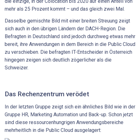
die einzige, in der Colocation bis 2020 auf einen Anteil von
mehr als 25 Prozent kommt – und das gleich zwei Mal.
Dasselbe gemischte Bild mit einer breiten Streuung zeigt
sich auch in den übrigen Ländern der DACH-Region. Die
Befragten in Deutschland sind jedoch durchweg etwas mehr
bereit, ihre Anwendungen in dem Bereich in die Public Cloud
zu verschieben. Die befragten IT-Entscheider in Österreich
hingegen zeigen sich deutlich zögerlicher als die
Schweizer.
Das Rechenzentrum verödet
In der letzten Gruppe zeigt sich ein ähnliches Bild wie in der
Gruppe HR, Marketing Automation und Back-up. Schon jetzt
sind diese ressourcenhungrigen Anwendungsbereiche
mehrheitlich in die Public Cloud ausgelagert: