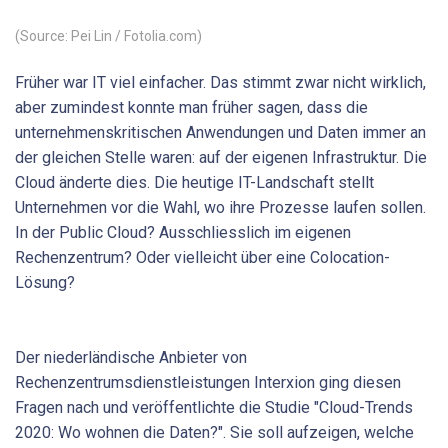
(Source: Pei Lin / Fotolia.com)
Früher war IT viel einfacher. Das stimmt zwar nicht wirklich,
aber zumindest konnte man früher sagen, dass die
unternehmenskritischen Anwendungen und Daten immer an
der gleichen Stelle waren: auf der eigenen Infrastruktur. Die
Cloud änderte dies. Die heutige IT-Landschaft stellt
Unternehmen vor die Wahl, wo ihre Prozesse laufen sollen.
In der Public Cloud? Ausschliesslich im eigenen
Rechenzentrum? Oder vielleicht über eine Colocation-
Lösung?
Der niederländische Anbieter von
Rechenzentrumsdienstleistungen Interxion ging diesen
Fragen nach und veröffentlichte die Studie "Cloud-Trends
2020: Wo wohnen die Daten?". Sie soll aufzeigen, welche