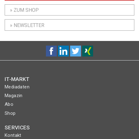
» ZUM SHOP
» NEWSLETTER
IT-MARKT
Mediadaten
Magazin
Abo
Shop
SERVICES
Kontakt