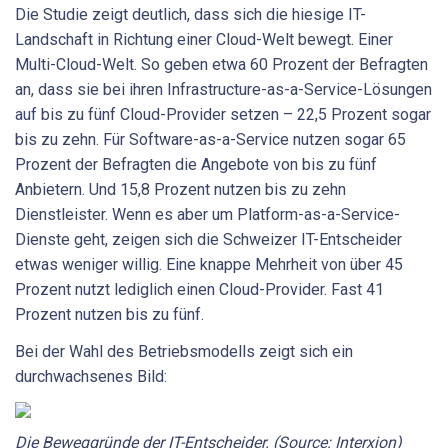
Die Studie zeigt deutlich, dass sich die hiesige IT-
Landschaft in Richtung einer Cloud-Welt bewegt. Einer
Multi-Cloud-Welt. So geben etwa 60 Prozent der Befragten
an, dass sie bei ihren Infrastructure-as-a-Service-Lösungen
auf bis zu fünf Cloud-Provider setzen – 22,5 Prozent sogar
bis zu zehn. Für Software-as-a-Service nutzen sogar 65
Prozent der Befragten die Angebote von bis zu fünf
Anbietern. Und 15,8 Prozent nutzen bis zu zehn
Dienstleister. Wenn es aber um Platform-as-a-Service-
Dienste geht, zeigen sich die Schweizer IT-Entscheider
etwas weniger willig. Eine knappe Mehrheit von über 45
Prozent nutzt lediglich einen Cloud-Provider. Fast 41
Prozent nutzen bis zu fünf.
Bei der Wahl des Betriebsmodells zeigt sich ein
durchwachsenes Bild:
Die Beweggründe der IT-Entscheider. (Source: Interxion)