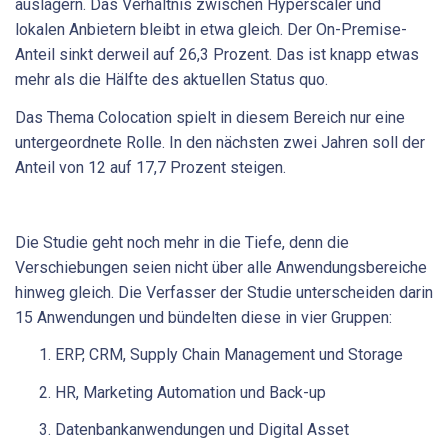
auslagern. Das Verhältnis zwischen Hyperscaler und
lokalen Anbietern bleibt in etwa gleich. Der On-Premise-
Anteil sinkt derweil auf 26,3 Prozent. Das ist knapp etwas
mehr als die Hälfte des aktuellen Status quo.
Das Thema Colocation spielt in diesem Bereich nur eine
untergeordnete Rolle. In den nächsten zwei Jahren soll der
Anteil von 12 auf 17,7 Prozent steigen.
Die Studie geht noch mehr in die Tiefe, denn die
Verschiebungen seien nicht über alle Anwendungsbereiche
hinweg gleich. Die Verfasser der Studie unterscheiden darin
15 Anwendungen und bündelten diese in vier Gruppen:
ERP, CRM, Supply Chain Management und Storage
HR, Marketing Automation und Back-up
Datenbankanwendungen und Digital Asset