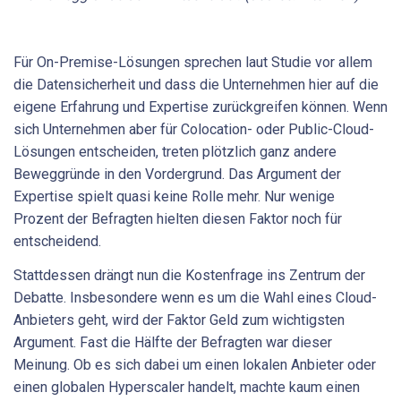
Für On-Premise-Lösungen sprechen laut Studie vor allem
die Datensicherheit und dass die Unternehmen hier auf die
eigene Erfahrung und Expertise zurückgreifen können. Wenn
sich Unternehmen aber für Colocation- oder Public-Cloud-
Lösungen entscheiden, treten plötzlich ganz andere
Beweggründe in den Vordergrund. Das Argument der
Expertise spielt quasi keine Rolle mehr. Nur wenige
Prozent der Befragten hielten diesen Faktor noch für
entscheidend.
Stattdessen drängt nun die Kostenfrage ins Zentrum der
Debatte. Insbesondere wenn es um die Wahl eines Cloud-
Anbieters geht, wird der Faktor Geld zum wichtigsten
Argument. Fast die Hälfte der Befragten war dieser
Meinung. Ob es sich dabei um einen lokalen Anbieter oder
einen globalen Hyperscaler handelt, machte kaum einen