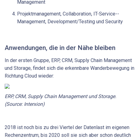
Management
Projektmanagement, Collaboration, IT-Service-­
Management, Development/Testing und Security
Anwendungen, die in der Nähe bleiben
In der ersten Gruppe, ERP, CRM, Supply Chain Management
und Storage, findet sich die erkennbare Wanderbewegung in
Richtung Cloud wieder:
ERP, CRM, Supply Chain Management und Storage.
(Source: Interxion)
2018 ist noch bis zu drei Viertel der Datenlast im eigenen
Rechenzentrum; bis 2020 soll sie sich aber schon deutlich