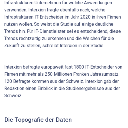
Infrastrukturen Unternehmen für welche Anwendungen
verwenden. Interxion fragte ebenfalls nach, welche
Infrastrukturen IT-Entscheider im Jahr 2020 in ihren Firmen
nutzen wollen. So weist die Studie auf einige deutliche
Trends hin. Für IT-Dienstleister sei es entscheidend, diese
Trends rechtzeitig zu erkennen und die Weichen für die
Zukunft zu stellen, schreibt Interxion in der Studie.
Interxion befragte europaweit fast 1800 IT-Entscheider von
Firmen mit mehr als 250 Millionen Franken Jahresumsatz.
120 Befragte kommen aus der Schweiz. Interxion gab der
Redaktion einen Einblick in die Studienergebnisse aus der
Schweiz.
Die Topografie der Daten