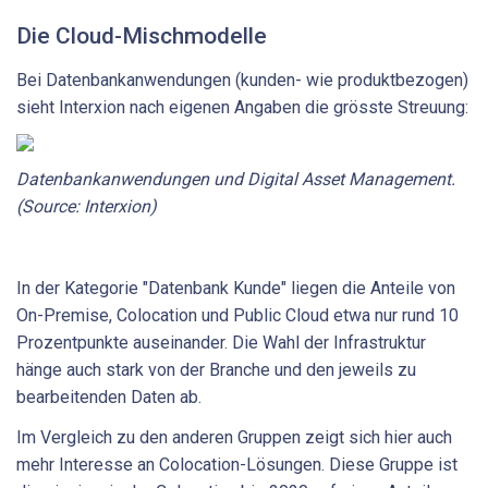
Die Cloud-Mischmodelle
Bei Datenbankanwendungen (kunden- wie produktbezogen)
sieht Interxion nach eigenen Angaben die grösste Streuung:
Datenbankanwendungen und Digital Asset Management.
(Source: Interxion)
In der Kategorie "Datenbank Kunde" liegen die Anteile von
On-Premise, Colocation und Public Cloud etwa nur rund 10
Prozentpunkte auseinander. Die Wahl der Infrastruktur
hänge auch stark von der Branche und den jeweils zu
bearbeitenden Daten ab.
Im Vergleich zu den anderen Gruppen zeigt sich hier auch
mehr Interesse an Colocation-Lösungen. Diese Gruppe ist