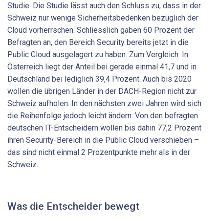
Studie. Die Studie lässt auch den Schluss zu, dass in der
Schweiz nur wenige Sicherheitsbedenken bezüglich der
Cloud vorherrschen. Schliesslich gaben 60 Prozent der
Befragten an, den Bereich Security bereits jetzt in die
Public Cloud ausgelagert zu haben. Zum Vergleich: In
Österreich liegt der Anteil bei gerade einmal 41,7 und in
Deutschland bei lediglich 39,4 Prozent. Auch bis 2020
wollen die übrigen Länder in der DACH-Region nicht zur
Schweiz aufholen. In den nächsten zwei Jahren wird sich
die Reihenfolge jedoch leicht ändern: Von den befragten
deutschen IT-Entscheidern wollen bis dahin 77,2 Prozent
ihren Security-Bereich in die Public Cloud verschieben –
das sind nicht einmal 2 Prozentpunkte mehr als in der
Schweiz.
Was die Entscheider bewegt