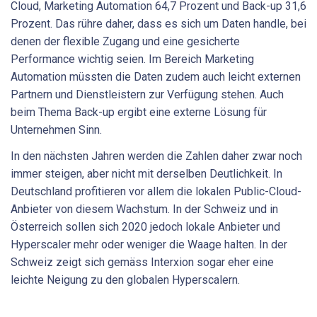
Cloud, Marketing Automation 64,7 Prozent und Back-up 31,6
Prozent. Das rühre daher, dass es sich um Daten handle, bei
denen der flexible Zugang und eine gesicherte
Performance wichtig seien. Im Bereich Marketing
Automation müssten die Daten zudem auch leicht externen
Partnern und Dienstleistern zur Verfügung stehen. Auch
beim Thema Back-up ergibt eine externe Lösung für
Unternehmen Sinn.
In den nächsten Jahren werden die Zahlen daher zwar noch
immer steigen, aber nicht mit derselben Deutlichkeit. In
Deutschland profitieren vor allem die lokalen Public-Cloud-
Anbieter von diesem Wachstum. In der Schweiz und in
Österreich sollen sich 2020 jedoch lokale Anbieter und
Hyperscaler mehr oder weniger die Waage halten. In der
Schweiz zeigt sich gemäss Interxion sogar eher eine
leichte Neigung zu den globalen Hyperscalern.