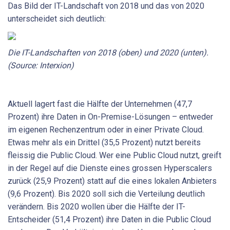
Das Bild der IT-Landschaft von 2018 und das von 2020
unterscheidet sich deutlich:
Die IT-Landschaften von 2018 (oben) und 2020 (unten).
(Source: Interxion)
Aktuell lagert fast die Hälfte der Unternehmen (47,7
Prozent) ihre Daten in On-Premise-Lösungen – entweder
im eigenen Rechenzentrum oder in einer Private Cloud.
Etwas mehr als ein Drittel (35,5 Prozent) nutzt bereits
fleissig die Public Cloud. Wer eine Public Cloud nutzt, greift
in der Regel auf die Dienste eines grossen Hyperscalers
zurück (25,9 Prozent) statt auf die eines lokalen Anbieters
(9,6 Prozent). Bis 2020 soll sich die Verteilung deutlich
verändern. Bis 2020 wollen über die Hälfte der IT-
Entscheider (51,4 Prozent) ihre Daten in die Public Cloud