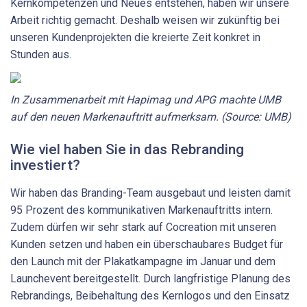
Kernkompetenzen und Neues entstehen, haben wir unsere
Arbeit richtig gemacht. Deshalb weisen wir zukünftig bei
unseren Kundenprojekten die kreierte Zeit konkret in
Stunden aus.
In Zusammenarbeit mit Hapimag und APG machte UMB
auf den neuen Markenauftritt aufmerksam. (Source: UMB)
Wie viel haben Sie in das Rebranding
investiert?
Wir haben das Branding-Team ausgebaut und leisten damit
95 Prozent des kommunikativen Markenauftritts intern.
Zudem dürfen wir sehr stark auf Cocreation mit unseren
Kunden setzen und haben ein überschaubares Budget für
den Launch mit der Plakatkampagne im Januar und dem
Launchevent bereitgestellt. Durch langfristige Planung des
Rebrandings, Beibehaltung des Kernlogos und den Einsatz