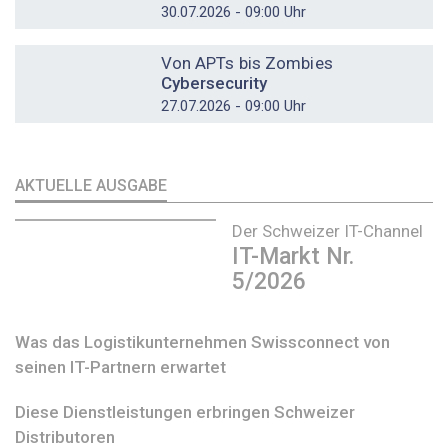
30.07.2026 - 09:00 Uhr
DOSSIER
Von APTs bis Zombies
Cybersecurity
27.07.2026 - 09:00 Uhr
AKTUELLE AUSGABE
Der Schweizer IT-Channel
IT-Markt Nr.
5/2026
Was das Logistikunternehmen Swissconnect von
seinen IT-Partnern erwartet
Diese Dienstleistungen erbringen Schweizer
Distributoren