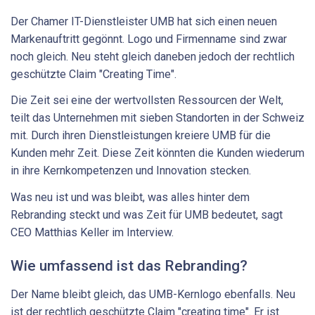
Der Chamer IT-Dienstleister UMB hat sich einen neuen
Markenauftritt gegönnt. Logo und Firmenname sind zwar
noch gleich. Neu steht gleich daneben jedoch der rechtlich
geschützte Claim "Creating Time".
Die Zeit sei eine der wertvollsten Ressourcen der Welt,
teilt das Unternehmen mit sieben Standorten in der Schweiz
mit. Durch ihren Dienstleistungen kreiere UMB für die
Kunden mehr Zeit. Diese Zeit könnten die Kunden wiederum
in ihre Kernkompetenzen und Innovation stecken.
Was neu ist und was bleibt, was alles hinter dem
Rebranding steckt und was Zeit für UMB bedeutet, sagt
CEO Matthias Keller im Interview.
Wie umfassend ist das Rebranding?
Der Name bleibt gleich, das UMB-Kernlogo ebenfalls. Neu
ist der rechtlich geschützte Claim "creating time". Er ist