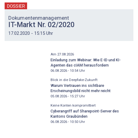
DOSSIER
Dokumentenmanagement
IT-Markt Nr. 02/2020
17.02.2020 - 15:15 Uhr
Am 27.08.2026
Einladung zum Webinar: Wie E-ID und KI-
Agenten das cIAM herausfordern
06.08.2026 - 10:54
Uhr
Blick in die Deepfake-Zukunft
Warum Vertrauen ins sichtbare
Erscheinungsbild nicht mehr reicht
05.08.2026 - 15:27
Uhr
Keine Konten kompromittiert
Cyberangriff auf Sharepoint-Server des
Kantons Graubünden
06.08.2026 - 10:50
Uhr