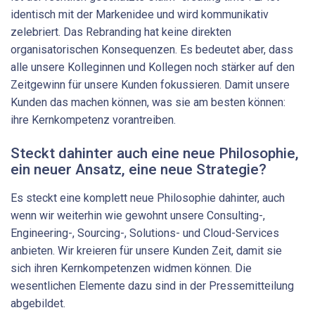
identisch mit der Markenidee und wird kommunikativ
zelebriert. Das Rebranding hat keine direkten
organisatorischen Konsequenzen. Es bedeutet aber, dass
alle unsere Kolleginnen und Kollegen noch stärker auf den
Zeitgewinn für unsere Kunden fokussieren. Damit unsere
Kunden das machen können, was sie am besten können:
ihre Kernkompetenz vorantreiben.
Steckt dahinter auch eine neue Philosophie,
ein neuer Ansatz, eine neue Strategie?
Es steckt eine komplett neue Philosophie dahinter, auch
wenn wir weiterhin wie gewohnt unsere Consulting-,
Engineering-, Sourcing-, Solutions- und Cloud-Services
anbieten. Wir kreieren für unsere Kunden Zeit, damit sie
sich ihren Kernkompetenzen widmen können. Die
wesentlichen Elemente dazu sind in der Pressemitteilung
abgebildet.