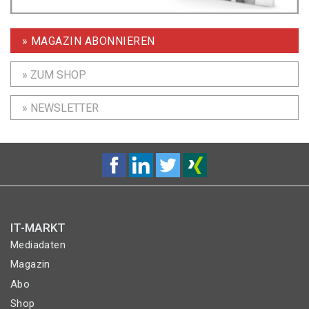
» MAGAZIN ABONNIEREN
» ZUM SHOP
» NEWSLETTER
IT-MARKT
Mediadaten
Magazin
Abo
Shop