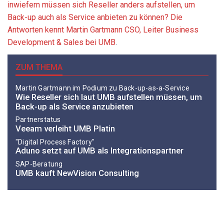
inwiefern müssen sich Reseller anders aufstellen, um
Back-up auch als Service anbieten zu können? Die
Antworten kennt Martin Gartmann CSO, Leiter Business
Development & Sales bei UMB
.
ZUM THEMA
Martin Gartmann im Podium zu Back-up-as-a-Service
Wie Reseller sich laut UMB aufstellen müssen, um
Back-up als Service anzubieten
Partnerstatus
Veeam verleiht UMB Platin
"Digital Process Factory"
Aduno setzt auf UMB als Integrationspartner
SAP-Beratung
UMB kauft NewVision Consulting