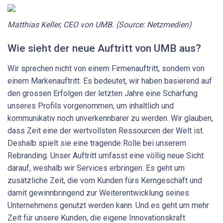
Matthias Keller, CEO von UMB. (Source: Netzmedien)
Wie sieht der neue Auftritt von UMB aus?
Wir sprechen nicht von einem Firmenauftritt, sondern von
einem Markenauftritt. Es bedeutet, wir haben basierend auf
den grossen Erfolgen der letzten Jahre eine Schärfung
unseres Profils vorgenommen, um inhaltlich und
kommunikativ noch unverkennbarer zu werden. Wir glauben,
dass Zeit eine der wertvollsten Ressourcen der Welt ist.
Deshalb spielt sie eine tragende Rolle bei unserem
Rebranding. Unser Auftritt umfasst eine völlig neue Sicht
darauf, weshalb wir Services erbringen. Es geht um
zusätzliche Zeit, die vom Kunden fürs Kerngeschäft und
damit gewinnbringend zur Weiterentwicklung seines
Unternehmens genutzt werden kann. Und es geht um mehr
Zeit für unsere Kunden, die eigene Innovationskraft