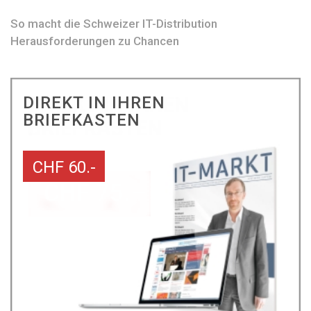
So macht die Schweizer IT-Distribution
Herausforderungen zu Chancen
DIREKT IN IHREN
BRIEFKASTEN
CHF 60.-