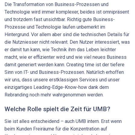
Die Transformation von Business-Prozessen und
Technologie wird immer komplexer, beides ist omnipräsent
und trotzdem fast unsichtbar. Richtig gute Business-
Prozesse und Technologie laufen unbemerkt im
Hintergrund. Vor allem aber sind die technischen Details für
die Nutzniesser nicht relevant. Den Nutzer interessiert, was
er damit tun kann, wie Technik ihm das Leben leichter
macht, wie er effizienter wird und wie viel neues Business
damit generiert werden kann. Creating time ist der tiefere
Sinn von IT- und Business-Prozessen. Natürlich erhoffen
wir uns, dass unsere erstklassigen Services und unser
einzigartiges Leading-Edge-Know-how dank dem
Rebranding noch mehr wahrgenommen werden.
Welche Rolle spielt die Zeit für UMB?
Sie ist alles entscheidend – auch UMB intern. Erst wenn
beim Kunden Freiräume für die Konzentration auf