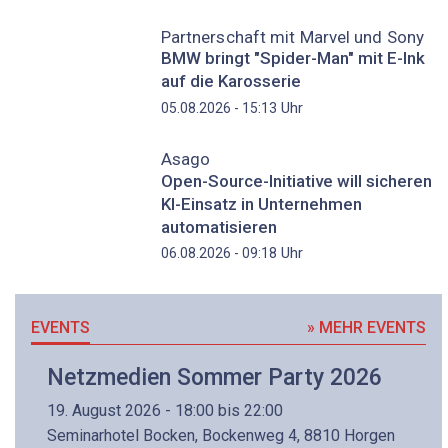
Partnerschaft mit Marvel und Sony
BMW bringt "Spider-Man" mit E-Ink
auf die Karosserie
Uhr
05.08.2026 - 15:13
Asago
Open-Source-Initiative will sicheren
KI-Einsatz in Unternehmen
automatisieren
Uhr
06.08.2026 - 09:18
EVENTS
» MEHR EVENTS
Netzmedien Sommer Party 2026
19. August 2026 - 18:00 bis 22:00
Seminarhotel Bocken, Bockenweg 4, 8810 Horgen