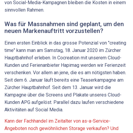
von Social-Media-Kampagnen bleiben die Kosten in einem
sinnvollen Rahmen.
Was für Massnahmen sind geplant, um den
neuen Markenauftritt vorzustellen?
Einen ersten Einblick in das grosse Potenzial von "creating
time" kann man am Samstag, 18. Januar 2020 im Zürcher
Hauptbahnhof erleben. In Cocreation mit unserem Cloud-
Kunden und Ferienanbieter Hapimag werden wir Ferienzeit
verschenken. Vor allem an jene, die es am nötigsten haben.
Seit dem 6. Januar läuft bereits eine Teaserkampagne am
Zürcher Hauptbahnhof. Seit dem 13. Januar wird die
Kampagne über die Screens und Plakate unseres Cloud-
Kunden APG aufgelöst. Parallel dazu laufen verschiedene
Aktivitäten auf Social Media.
Kann der Fachhandel im Zeitalter von as-a-Service-
Angeboten noch gewöhnlichen Storage verkaufen? Und