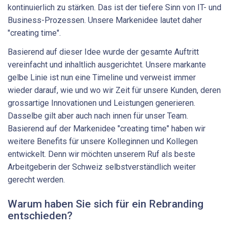
kontinuierlich zu stärken. Das ist der tiefere Sinn von IT- und
Business-Prozessen. Unsere Markenidee lautet daher
"creating time".
Basierend auf dieser Idee wurde der gesamte Auftritt
vereinfacht und inhaltlich ausgerichtet. Unsere markante
gelbe Linie ist nun eine Timeline und verweist immer
wieder darauf, wie und wo wir Zeit für unsere Kunden, deren
grossartige Innovationen und Leistungen generieren.
Dasselbe gilt aber auch nach innen für unser Team.
Basierend auf der Markenidee "creating time" haben wir
weitere Benefits für unsere Kolleginnen und Kollegen
entwickelt. Denn wir möchten unserem Ruf als beste
Arbeitgeberin der Schweiz selbstverständlich weiter
gerecht werden.
Warum haben Sie sich für ein Rebranding
entschieden?