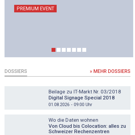
PREMIUM EVENT
DOSSIERS
» MEHR DOSSIERS
DOSSIER
Beilage zu IT-Markt Nr. 03/2018
Digital Signage Special 2018
01.08.2026 - 09:00 Uhr
DOSSIER
Wo die Daten wohnen
Von Cloud bis Colocation: alles zu
Schweizer Rechenzentren