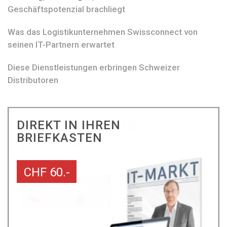
Geschäftspotenzial brachliegt
Was das Logistikunternehmen Swissconnect von
seinen IT-Partnern erwartet
Diese Dienstleistungen erbringen Schweizer
Distributoren
DIREKT IN IHREN
BRIEFKASTEN
CHF 60.-