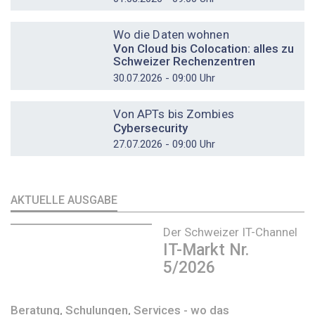
DOSSIER
Wo die Daten wohnen
Von Cloud bis Colocation: alles zu
Schweizer Rechenzentren
30.07.2026 - 09:00 Uhr
DOSSIER
Von APTs bis Zombies
Cybersecurity
27.07.2026 - 09:00 Uhr
AKTUELLE AUSGABE
Der Schweizer IT-Channel
IT-Markt Nr.
5/2026
Beratung, Schulungen, Services - wo das