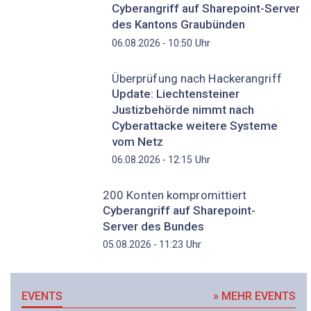
Cyberangriff auf Sharepoint-Server
des Kantons Graubünden
Uhr
06.08.2026 - 10:50
Überprüfung nach Hackerangriff
Update: Liechtensteiner
Justizbehörde nimmt nach
Cyberattacke weitere Systeme
vom Netz
Uhr
06.08.2026 - 12:15
200 Konten kompromittiert
Cyberangriff auf Sharepoint-
Server des Bundes
Uhr
05.08.2026 - 11:23
EVENTS
» MEHR EVENTS