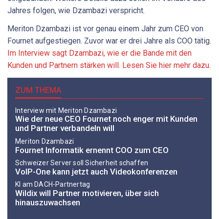
Jahres folgen, wie Dzambazi verspricht.
Meriton Dzambazi ist vor genau einem Jahr zum CEO von
Fournet aufgestiegen. Zuvor war er drei Jahre als COO tätig.
Im Interview sagt Dzambazi, wie er die Bande mit den
Kunden und Partnern stärken will. Lesen Sie hier mehr dazu
.
ZUM THEMA
Interview mit Meriton Dzambazi
Wie der neue CEO Fournet noch enger mit Kunden
und Partner verbandeln will
Meriton Dzambazi
Fournet Informatik ernennt COO zum CEO
Schweizer Server soll Sicherheit schaffen
VoIP-One kann jetzt auch Videokonferenzen
KI am DACH-Partnertag
Wildix will Partner motivieren, über sich
hinauszuwachsen