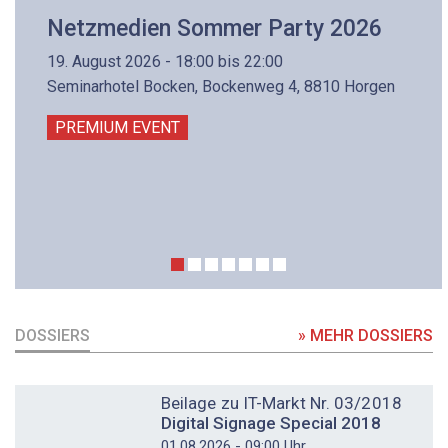
Netzmedien Sommer Party 2026
19. August 2026 - 18:00 bis 22:00
Seminarhotel Bocken, Bockenweg 4, 8810 Horgen
PREMIUM EVENT
DOSSIERS
» MEHR DOSSIERS
DOSSIER
Beilage zu IT-Markt Nr. 03/2018
Digital Signage Special 2018
01.08.2026 - 09:00 Uhr