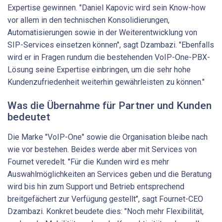
Expertise gewinnen. "Daniel Kapovic wird sein Know-how
vor allem in den technischen Konsolidierungen,
Automatisierungen sowie in der Weiterentwicklung von
SIP-Services einsetzen können", sagt Dzambazi. "Ebenfalls
wird er in Fragen rundum die bestehenden VoIP-One-PBX-
Lösung seine Expertise einbringen, um die sehr hohe
Kundenzufriedenheit weiterhin gewährleisten zu können."
Was die Übernahme für Partner und Kunden
bedeutet
Die Marke "VoIP-One" sowie die Organisation bleibe nach
wie vor bestehen. Beides werde aber mit Services von
Fournet veredelt. "Für die Kunden wird es mehr
Auswahlmöglichkeiten an Services geben und die Beratung
wird bis hin zum Support und Betrieb entsprechend
breitgefächert zur Verfügung gestellt", sagt Fournet-CEO
Dzambazi. Konkret beudete dies: "Noch mehr Flexibilität,