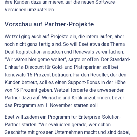
ihre Kunden dazu animieren, auf die neuen Software-
Versionen umzustellen.
Vorschau auf Partner-Projekte
Wetzel ging auch auf Projekte ein, die intern laufen, aber
noch nicht ganz fertig sind. So will Eset etwa das Thema
Deal Registration anpacken und Renewals vereinfachen.
"Wir wären hier gerne weiter", sagte er offen. Der Standard-
Einkaufs-Discount für Gold- und Platinpartner soll bei
Renewals 15 Prozent betragen. Für den Reseller, der den
Kunden betreut, soll es einen Support-Bonus in der Höhe
von 15 Prozent geben. Wetzel forderte die anwesenden
Partner dazu auf, Wünsche und Kritik anzubringen, bevor
das Programm am 1. November starten soll.
Eset will zudem ein Programm für Enterprise-Solution-
Partner starten. "Wir evaluieren gerade, wer schon
Geschäfte mit grossen Unternehmen macht und sind dabei,