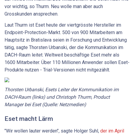
vor wichtig, so Thurm. Neu wolle man aber auch
Grosskunden ansprechen.
Laut Thurm ist Eset heute der viertgrösste Hersteller im
Endpoint-Protection-Markt. 500 von 900 Mitarbeitern am
Hauptsitz in Bratislava seien in Forschung und Entwicklung
tätig, sagte Thorsten Urbanski, der die Kommunikation im
DACH-Raum leitet. Weltweit beschäftige Eset mehr als
1600 Mitarbeiter. Über 110 Millionen Anwender sollen Eset-
Produkte nutzen - Trial-Versionen nicht mitgezählt.
Thorsten Urbanski, Esets Leiter der Kommunikation im
DACH-Raum (links) und Christoph Thurm, Product
Manager bei Eset (Quelle: Netzmedien)
Eset macht Lärm
"Wir wollen lauter werden", sagte Holger Suhl,
der im April