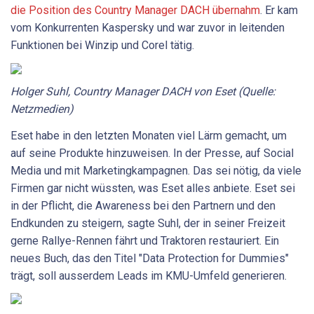
die Position des Country Manager DACH übernahm
. Er kam
vom Konkurrenten Kaspersky und war zuvor in leitenden
Funktionen bei Winzip und Corel tätig.
Holger Suhl, Country Manager DACH von Eset (Quelle:
Netzmedien)
Eset habe in den letzten Monaten viel Lärm gemacht, um
auf seine Produkte hinzuweisen. In der Presse, auf Social
Media und mit Marketingkampagnen. Das sei nötig, da viele
Firmen gar nicht wüssten, was Eset alles anbiete. Eset sei
in der Pflicht, die Awareness bei den Partnern und den
Endkunden zu steigern, sagte Suhl, der in seiner Freizeit
gerne Rallye-Rennen fährt und Traktoren restauriert. Ein
neues Buch, das den Titel "Data Protection for Dummies"
trägt, soll ausserdem Leads im KMU-Umfeld generieren.