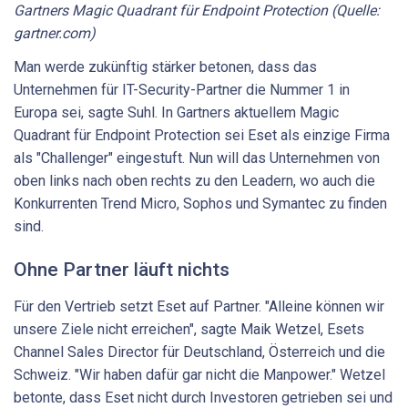
Gartners Magic Quadrant für Endpoint Protection (Quelle:
gartner.com)
Man werde zukünftig stärker betonen, dass das
Unternehmen für IT-Security-Partner die Nummer 1 in
Europa sei, sagte Suhl. In Gartners aktuellem Magic
Quadrant für Endpoint Protection sei Eset als einzige Firma
als "Challenger" eingestuft. Nun will das Unternehmen von
oben links nach oben rechts zu den Leadern, wo auch die
Konkurrenten Trend Micro, Sophos und Symantec zu finden
sind.
Ohne Partner läuft nichts
Für den Vertrieb setzt Eset auf Partner. "Alleine können wir
unsere Ziele nicht erreichen", sagte Maik Wetzel, Esets
Channel Sales Director für Deutschland, Österreich und die
Schweiz. "Wir haben dafür gar nicht die Manpower." Wetzel
betonte, dass Eset nicht durch Investoren getrieben sei und