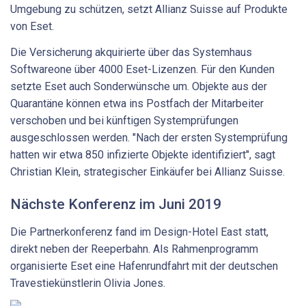
Umgebung zu schützen, setzt Allianz Suisse auf Produkte
von Eset.
Die Versicherung akquirierte über das Systemhaus
Softwareone über 4000 Eset-Lizenzen. Für den Kunden
setzte Eset auch Sonderwünsche um. Objekte aus der
Quarantäne können etwa ins Postfach der Mitarbeiter
verschoben und bei künftigen Systemprüfungen
ausgeschlossen werden. "Nach der ersten Systemprüfung
hatten wir etwa 850 infizierte Objekte identifiziert", sagt
Christian Klein, strategischer Einkäufer bei Allianz Suisse.
Nächste Konferenz im Juni 2019
Die Partnerkonferenz fand im Design-Hotel East statt,
direkt neben der Reeperbahn. Als Rahmenprogramm
organisierte Eset eine Hafenrundfahrt mit der deutschen
Travestiekünstlerin Olivia Jones.