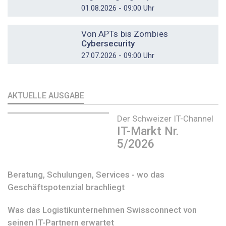
01.08.2026 - 09:00 Uhr
DOSSIER
Von APTs bis Zombies
Cybersecurity
27.07.2026 - 09:00 Uhr
AKTUELLE AUSGABE
Der Schweizer IT-Channel
IT-Markt Nr.
5/2026
Beratung, Schulungen, Services - wo das
Geschäftspotenzial brachliegt
Was das Logistikunternehmen Swissconnect von
seinen IT-Partnern erwartet