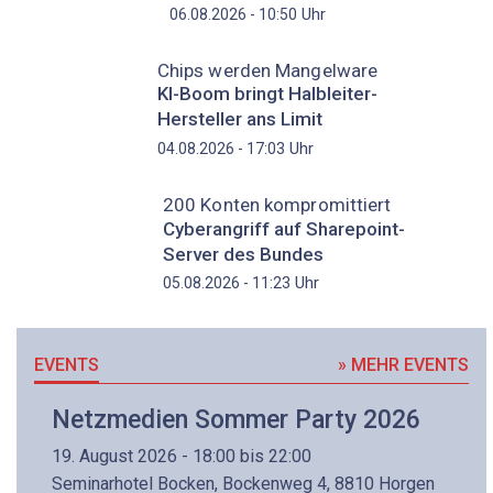
Uhr
06.08.2026 - 10:50
Chips werden Mangelware
KI-Boom bringt Halbleiter-
Hersteller ans Limit
Uhr
04.08.2026 - 17:03
200 Konten kompromittiert
Cyberangriff auf Sharepoint-
Server des Bundes
Uhr
05.08.2026 - 11:23
EVENTS
» MEHR EVENTS
Netzmedien Sommer Party 2026
19. August 2026 - 18:00 bis 22:00
Seminarhotel Bocken, Bockenweg 4, 8810 Horgen