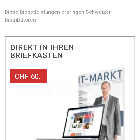
Diese Dienstleistungen erbringen Schweizer
Distributoren
DIREKT IN IHREN
BRIEFKASTEN
CHF 60.-