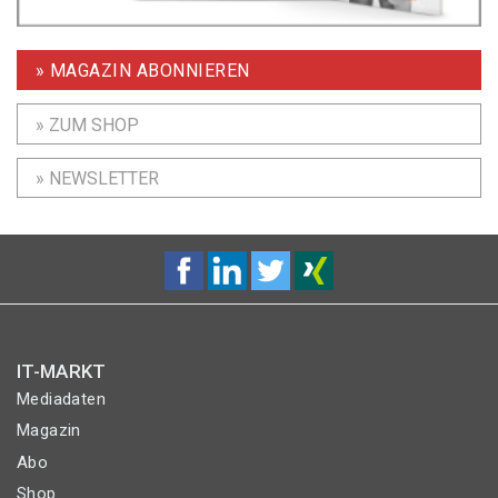
» MAGAZIN ABONNIEREN
» ZUM SHOP
» NEWSLETTER
IT-MARKT
Mediadaten
Magazin
Abo
Shop