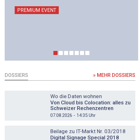
PREMIUM EVENT
DOSSIERS
» MEHR DOSSIERS
DOSSIER
Wo die Daten wohnen
Von Cloud bis Colocation: alles zu
Schweizer Rechenzentren
07.08.2026 - 14:35 Uhr
DOSSIER
Beilage zu IT-Markt Nr. 03/2018
Digital Signage Special 2018