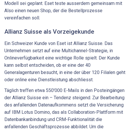
Modell sei geplant. Eset teste ausserdem gemeinsam mit
Also einen neuen Shop, der die Bestellprozesse
vereinfachen soll.
Allianz Suisse als Vorzeigekunde
Ein Schweizer Kunde von Eset ist Allianz Suisse. Das
Unternehmen setzt auf eine Multichannel-Strategie, in
Onlineverfügbarkeit eine wichtige Rolle spielt. Der Kunde
kann selbst entscheiden, ob er eine der 40
Generalagenturen besucht, in eine der über 120 Filialen geht
oder online eine Dienstleistung abschliesst.
Täglich treffen etwa 550'000 E-Mails in den Posteingängen
der Allianz Suisse ein – Tendenz steigend. Zur Bearbeitung
des anfallenden Datenaufkommens setzt die Versicherung
auf IBM Lotus Domino, das als Collaboration-Plattform mit
Datenbankanbindung und CRM-Funktionalität die
anfallenden Geschäftsprozesse abbildet. Um die