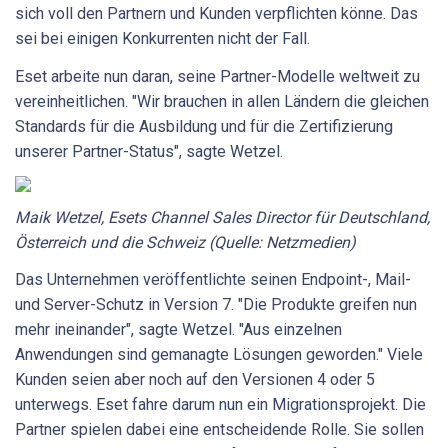
sich voll den Partnern und Kunden verpflichten könne. Das
sei bei einigen Konkurrenten nicht der Fall.
Eset arbeite nun daran, seine Partner-Modelle weltweit zu
vereinheitlichen. "Wir brauchen in allen Ländern die gleichen
Standards für die Ausbildung und für die Zertifizierung
unserer Partner-Status", sagte Wetzel.
Maik Wetzel, Esets Channel Sales Director für Deutschland,
Österreich und die Schweiz (Quelle: Netzmedien)
Das Unternehmen veröffentlichte seinen Endpoint-, Mail-
und Server-Schutz in Version 7. "Die Produkte greifen nun
mehr ineinander", sagte Wetzel. "Aus einzelnen
Anwendungen sind gemanagte Lösungen geworden." Viele
Kunden seien aber noch auf den Versionen 4 oder 5
unterwegs. Eset fahre darum nun ein Migrationsprojekt. Die
Partner spielen dabei eine entscheidende Rolle. Sie sollen