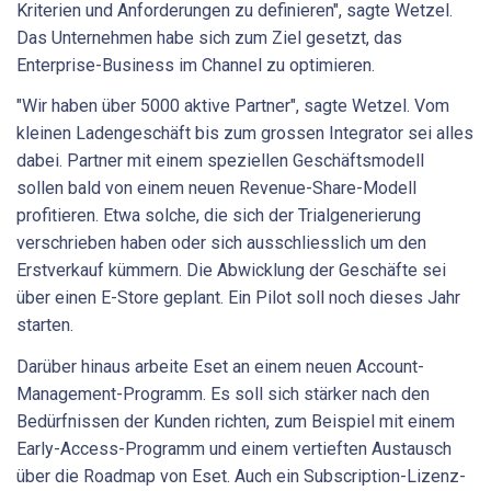
Kriterien und Anforderungen zu definieren", sagte Wetzel.
Das Unternehmen habe sich zum Ziel gesetzt, das
Enterprise-Business im Channel zu optimieren.
"Wir haben über 5000 aktive Partner", sagte Wetzel. Vom
kleinen Ladengeschäft bis zum grossen Integrator sei alles
dabei. Partner mit einem speziellen Geschäftsmodell
sollen bald von einem neuen Revenue-Share-Modell
profitieren. Etwa solche, die sich der Trialgenerierung
verschrieben haben oder sich ausschliesslich um den
Erstverkauf kümmern. Die Abwicklung der Geschäfte sei
über einen E-Store geplant. Ein Pilot soll noch dieses Jahr
starten.
Darüber hinaus arbeite Eset an einem neuen Account-
Management-Programm. Es soll sich stärker nach den
Bedürfnissen der Kunden richten, zum Beispiel mit einem
Early-Access-Programm und einem vertieften Austausch
über die Roadmap von Eset. Auch ein Subscription-Lizenz-