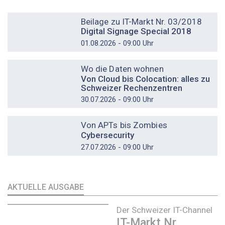
DOSSIER
Beilage zu IT-Markt Nr. 03/2018
Digital Signage Special 2018
01.08.2026 - 09:00 Uhr
DOSSIER
Wo die Daten wohnen
Von Cloud bis Colocation: alles zu
Schweizer Rechenzentren
30.07.2026 - 09:00 Uhr
DOSSIER
Von APTs bis Zombies
Cybersecurity
27.07.2026 - 09:00 Uhr
AKTUELLE AUSGABE
Der Schweizer IT-Channel
IT-Markt Nr.