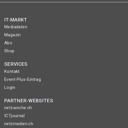
IT-MARKT
Mediadaten
Magazin
Abo
Shop
SERVICES
Kontakt
Event-Plus-Eintrag
Login
PARTNER-WEBSITES
netzwoche.ch
ICTjournal
netzmedien.ch