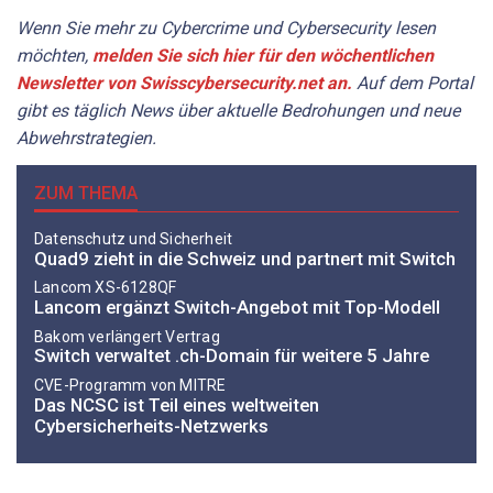
Wenn Sie mehr zu Cybercrime und Cybersecurity lesen
möchten,
melden Sie sich hier für den wöchentlichen
Newsletter von Swisscybersecurity.net an.
Auf dem Portal
gibt es täglich News über aktuelle Bedrohungen und neue
Abwehrstrategien.
ZUM THEMA
Datenschutz und Sicherheit
Quad9 zieht in die Schweiz und partnert mit Switch
Lancom XS-6128QF
Lancom ergänzt Switch-Angebot mit Top-Modell
Bakom verlängert Vertrag
Switch verwaltet .ch-Domain für weitere 5 Jahre
CVE-Programm von MITRE
Das NCSC ist Teil eines weltweiten
Cybersicherheits-Netzwerks