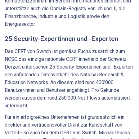
Kompetenzzentrum im Bereich Informationssicherheit und
unterstütze auch die Domain-Registry von .ch und .li, die
Finanzbranche, Industrie und Logistik sowie den
Energiesektor.
25 Security-Expertinnen und -Experten
Das CERT von Switch ist gemäss Fuchs zusätzlich zum
NCSC das einzige nationale CERT innerhalb der Schweiz.
Derzeit untersuchen 25 Security-Expertinnen und -Experten
den anfallenden Datenverkehr des National Research &
Education Networks. An diesem sind rund 400'000
Benutzerinnen und Benutzer angehängt. Pro Sekunde
werden ausserdem rund 250'000 Net-Flows automatisiert
untersucht.
Für ein erfolgreiches Unternehmen ist grundsätzlich ein
direkter und vertrauensvoller Draht zur Kundschaft von
Vorteil - so auch bei dem CERT von Switch. Michael Fuchs