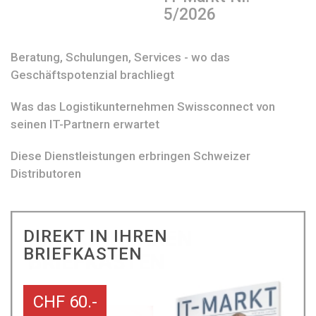
5/2026
Beratung, Schulungen, Services - wo das
Geschäftspotenzial brachliegt
Was das Logistikunternehmen Swissconnect von
seinen IT-Partnern erwartet
Diese Dienstleistungen erbringen Schweizer
Distributoren
DIREKT IN IHREN
BRIEFKASTEN
CHF 60.-