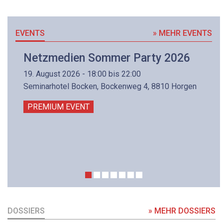
EVENTS
» MEHR EVENTS
Netzmedien Sommer Party 2026
19. August 2026 - 18:00 bis 22:00
Seminarhotel Bocken, Bockenweg 4, 8810 Horgen
PREMIUM EVENT
DOSSIERS
» MEHR DOSSIERS