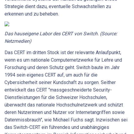
Strategie dient dazu, eventuelle Schwachstellen zu
erkennen und zu beheben.
Das hauseigene Labor des CERT von Switch. (Source:
Netzmedien)
Das CERT im dritten Stock ist der relevante Anlaufpunkt,
wenn es um nationale Computernetzwerke für Lehre und
Forschung und deren Schutz geht. Switch baute im Jahr
1994 sein eigenes CERT auf, um auch für die
Cybersicherheit seiner Kundschaft zu sorgen. Seither
entwickelt das CERT "massgeschneiderte Security-
Dienstleistungen für die Schweizer Hochschulen,
überwacht das nationale Hochschulnetzwerk und schützt
deren Nutzerinnen und Nutzer vor Internetangriffen sowie
Datenmissbrauch", wie Michael Fuchs sagt. Inzwischen sei
das Switch-CERT ein führendes und unabhängiges