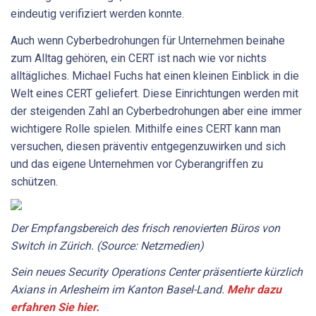
eindeutig verifiziert werden konnte.
Auch wenn Cyberbedrohungen für Unternehmen beinahe
zum Alltag gehören, ein CERT ist nach wie vor nichts
alltägliches. Michael Fuchs hat einen kleinen Einblick in die
Welt eines CERT geliefert. Diese Einrichtungen werden mit
der steigenden Zahl an Cyberbedrohungen aber eine immer
wichtigere Rolle spielen. Mithilfe eines CERT kann man
versuchen, diesen präventiv entgegenzuwirken und sich
und das eigene Unternehmen vor Cyberangriffen zu
schützen.
Der Empfangsbereich des frisch renovierten Büros von
Switch in Zürich. (Source: Netzmedien)
Sein neues Security Operations Center präsentierte kürzlich
Axians in Arlesheim im Kanton Basel-Land.
Mehr dazu
erfahren Sie hier.