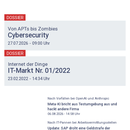
DOSSIER
Von APTs bis Zombies
Cybersecurity
27.07.2026 - 09:00 Uhr
DOSSIER
Internet der Dinge
IT-Markt Nr. 01/2022
23.02.2022 - 14:34 Uhr
Nach Vorfällen bei OpenAI und Anthropic
Meta-KI bricht aus Testumgebung aus und
hackt andere Firma
06.08.2026 - 14:58
Uhr
Nach IT-Pannen bei Arbeitsvermittlungsstellen
Update: SAP droht eine Geldstrafe der