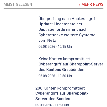
MEIST GELESEN
» MEHR NEWS
Überprüfung nach Hackerangriff
Update: Liechtensteiner
Justizbehörde nimmt nach
Cyberattacke weitere Systeme
vom Netz
Uhr
06.08.2026 - 12:15
Keine Konten kompromittiert
Cyberangriff auf Sharepoint-Server
des Kantons Graubünden
Uhr
06.08.2026 - 10:50
200 Konten kompromittiert
Cyberangriff auf Sharepoint-
Server des Bundes
Uhr
05.08.2026 - 11:23