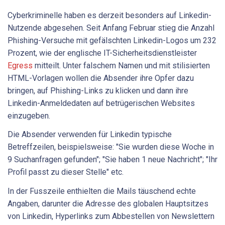
Cyberkriminelle haben es derzeit besonders auf Linkedin-
Nutzende abgesehen. Seit Anfang Februar stieg die Anzahl
Phishing-Versuche mit gefälschten Linkedin-Logos um 232
Prozent, wie der englische IT-Sicherheitsdienstleister
Egress
mitteilt. Unter falschem Namen und mit stilisierten
HTML-Vorlagen wollen die Absender ihre Opfer dazu
bringen, auf Phishing-Links zu klicken und dann ihre
Linkedin-Anmeldedaten auf betrügerischen Websites
einzugeben.
Die Absender verwenden für Linkedin typische
Betreffzeilen, beispielsweise: "Sie wurden diese Woche in
9 Suchanfragen gefunden"; "Sie haben 1 neue Nachricht"; "Ihr
Profil passt zu dieser Stelle" etc.
In der Fusszeile enthielten die Mails täuschend echte
Angaben, darunter die Adresse des globalen Hauptsitzes
von Linkedin, Hyperlinks zum Abbestellen von Newslettern