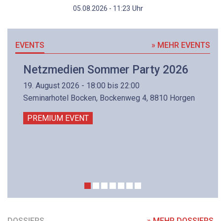
Uhr
05.08.2026 - 11:23
EVENTS
» MEHR EVENTS
Netzmedien Sommer Party 2026
19. August 2026 - 18:00 bis 22:00
Seminarhotel Bocken, Bockenweg 4, 8810 Horgen
PREMIUM EVENT
DOSSIERS
» MEHR DOSSIERS