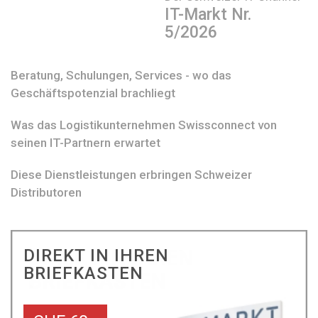
IT-Markt Nr.
5/2026
Beratung, Schulungen, Services - wo das
Geschäftspotenzial brachliegt
Was das Logistikunternehmen Swissconnect von
seinen IT-Partnern erwartet
Diese Dienstleistungen erbringen Schweizer
Distributoren
DIREKT IN IHREN
BRIEFKASTEN