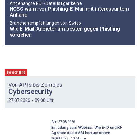
Angehängte PDF-Datei ist gar keine
NCSC warnt vor Phishing-E-Mail mit interessantem
Anhang
Branchenempfehlungen von Swico
Wie E-Mail-Anbieter am besten gegen Phishing
vorgehen
DOSSIER
Von APTs bis Zombies
Cybersecurity
27.07.2026 - 09:00 Uhr
Am 27.08.2026
Einladung zum Webinar: Wie E-ID und KI-
Agenten das cIAM herausfordern
06.08.2026 - 10:54
Uhr