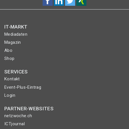
IT-MARKT
Mediadaten
Magazin
Abo
Shop
SERVICES
Kontakt
Event-Plus-Eintrag
Login
PARTNER-WEBSITES
netzwoche.ch
ICTjournal