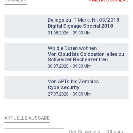
DOSSIER
Beilage zu IT-Markt Nr. 03/2018
Digital Signage Special 2018
01.08.2026 - 09:00 Uhr
DOSSIER
Wo die Daten wohnen
Von Cloud bis Colocation: alles zu
Schweizer Rechenzentren
30.07.2026 - 09:00 Uhr
DOSSIER
Von APTs bis Zombies
Cybersecurity
27.07.2026 - 09:00 Uhr
AKTUELLE AUSGABE
Der Schweizer IT-Channel