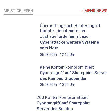
MEIST GELESEN
» MEHR NEWS
Überprüfung nach Hackerangriff
Update: Liechtensteiner
Justizbehörde nimmt nach
Cyberattacke weitere Systeme
vom Netz
Uhr
06.08.2026 - 12:15
Keine Konten kompromittiert
Cyberangriff auf Sharepoint-Server
des Kantons Graubünden
Uhr
06.08.2026 - 10:50
200 Konten kompromittiert
Cyberangriff auf Sharepoint-
Server des Bundes