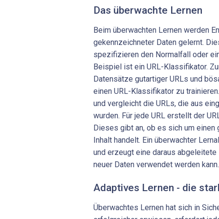
Das überwachte Lernen
Beim überwachten Lernen werden En
gekennzeichneter Daten gelernt. Die
spezifizieren den Normalfall oder e
Beispiel ist ein URL-Klassifikator. 
Datensätze gutartiger URLs und bös
einen URL-Klassifikator zu trainiere
und vergleicht die URLs, die aus ein
wurden. Für jede URL erstellt der URL-
Dieses gibt an, ob es sich um einen 
Inhalt handelt. Ein überwachter Lerna
und erzeugt eine daraus abgeleitete
neuer Daten verwendet werden kann.
Adaptives Lernen - die sta
Überwachtes Lernen hat sich in Sic