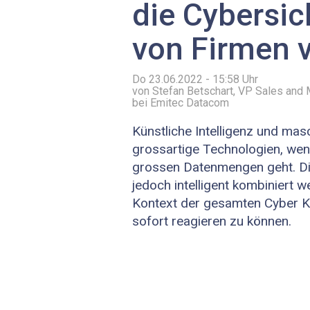
die Cybersic
von Firmen 
Do 23.06.2022 - 15:58
Uhr
von Stefan Betschart, VP Sales and 
bei Emitec Datacom
Künstliche Intelligenz und mas
grossartige Technologien, wen
grossen Datenmengen geht. D
jedoch intelligent kombiniert 
Kontext der gesamten Cyber Ki
sofort reagieren zu können.