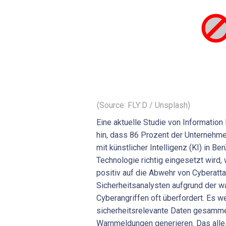
(Source: FLY:D / Unsplash)
Eine aktuelle Studie von Informatio
hin, dass 86 Prozent der Unternehme
mit künstlicher Intelligenz (KI) in 
Technologie richtig eingesetzt wird,
positiv auf die Abwehr von Cyberatta
Sicherheitsanalysten aufgrund der 
Cyberangriffen oft überfordert. Es 
sicherheitsrelevante Daten gesamme
Warnmeldungen generieren. Das alle