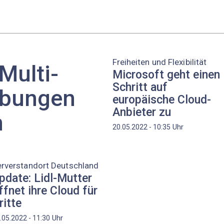
Freiheiten und Flexibilität
Multi-
Microsoft geht einen
Schritt auf
bungen
europäische Cloud-
Anbieter zu
n
Uhr
20.05.2022 - 10:35
erverstandort Deutschland
pdate: Lidl-Mutter
ffnet ihre Cloud für
ritte
Uhr
.05.2022 - 11:30