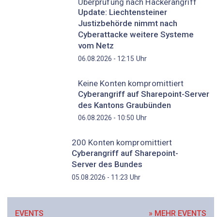
Überprüfung nach Hackerangriff
Update: Liechtensteiner
Justizbehörde nimmt nach
Cyberattacke weitere Systeme
vom Netz
Uhr
06.08.2026 - 12:15
Keine Konten kompromittiert
Cyberangriff auf Sharepoint-Server
des Kantons Graubünden
Uhr
06.08.2026 - 10:50
200 Konten kompromittiert
Cyberangriff auf Sharepoint-
Server des Bundes
Uhr
05.08.2026 - 11:23
EVENTS
» MEHR EVENTS