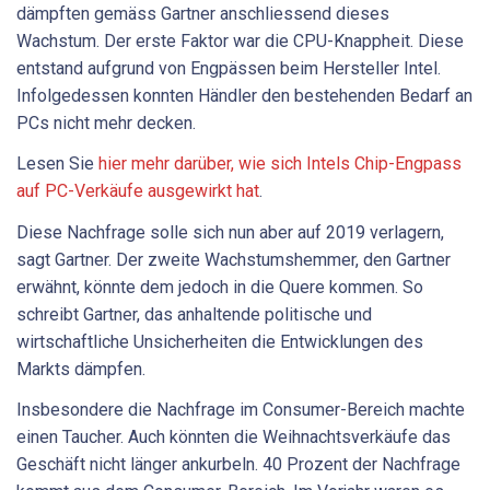
dämpften gemäss Gartner anschliessend dieses
Wachstum. Der erste Faktor war die CPU-Knappheit. Diese
entstand aufgrund von Engpässen beim Hersteller Intel.
Infolgedessen konnten Händler den bestehenden Bedarf an
PCs nicht mehr decken.
Lesen Sie
hier mehr darüber, wie sich Intels Chip-Engpass
auf PC-Verkäufe ausgewirkt hat
.
Diese Nachfrage solle sich nun aber auf 2019 verlagern,
sagt Gartner. Der zweite Wachstumshemmer, den Gartner
erwähnt, könnte dem jedoch in die Quere kommen. So
schreibt Gartner, das anhaltende politische und
wirtschaftliche Unsicherheiten die Entwicklungen des
Markts dämpfen.
Insbesondere die Nachfrage im Consumer-Bereich machte
einen Taucher. Auch könnten die Weihnachtsverkäufe das
Geschäft nicht länger ankurbeln. 40 Prozent der Nachfrage