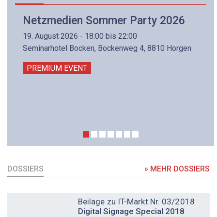
Netzmedien Sommer Party 2026
19. August 2026 - 18:00 bis 22:00
Seminarhotel Bocken, Bockenweg 4, 8810 Horgen
PREMIUM EVENT
DOSSIERS
» MEHR DOSSIERS
DOSSIER
Beilage zu IT-Markt Nr. 03/2018
Digital Signage Special 2018