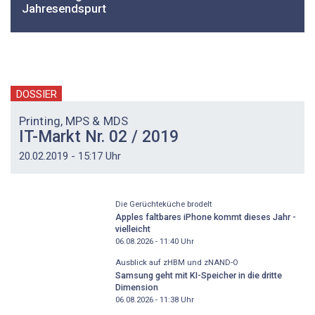
Jahresendspurt
DOSSIER
Printing, MPS & MDS
IT-Markt Nr. 02 / 2019
20.02.2019 - 15:17 Uhr
Die Gerüchteküche brodelt
Apples faltbares iPhone kommt dieses Jahr -
vielleicht
06.08.2026 - 11:40
Uhr
Ausblick auf zHBM und zNAND-O
Samsung geht mit KI-Speicher in die dritte
Dimension
06.08.2026 - 11:38
Uhr