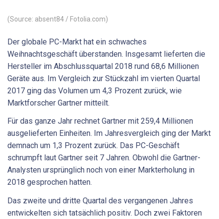
(Source: absent84 / Fotolia.com)
Der globale PC-Markt hat ein schwaches
Weihnachtsgeschäft überstanden. Insgesamt lieferten die
Hersteller im Abschlussquartal 2018 rund 68,6 Millionen
Geräte aus. Im Vergleich zur Stückzahl im vierten Quartal
2017 ging das Volumen um 4,3 Prozent zurück, wie
Marktforscher Gartner mitteilt.
Für das ganze Jahr rechnet Gartner mit 259,4 Millionen
ausgelieferten Einheiten. Im Jahresvergleich ging der Markt
demnach um 1,3 Prozent zurück. Das PC-Geschäft
schrumpft laut Gartner seit 7 Jahren. Obwohl die Gartner-
Analysten ursprünglich noch von einer Markterholung in
2018 gesprochen hatten.
Das zweite und dritte Quartal des vergangenen Jahres
entwickelten sich tatsächlich positiv. Doch zwei Faktoren