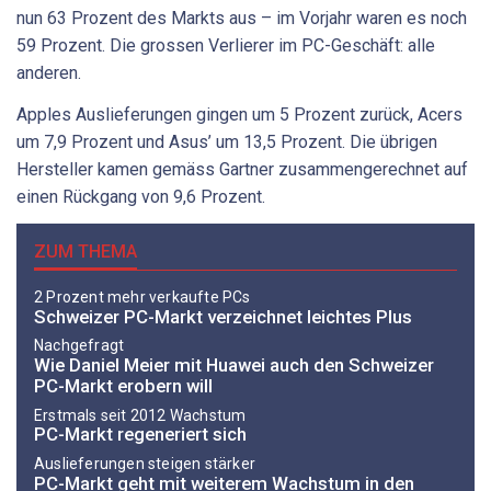
nun 63 Prozent des Markts aus – im Vorjahr waren es noch
59 Prozent. Die grossen Verlierer im PC-Geschäft: alle
anderen.
Apples Auslieferungen gingen um 5 Prozent zurück, Acers
um 7,9 Prozent und Asus’ um 13,5 Prozent. Die übrigen
Hersteller kamen gemäss Gartner zusammengerechnet auf
einen Rückgang von 9,6 Prozent.
ZUM THEMA
2 Prozent mehr verkaufte PCs
Schweizer PC-Markt verzeichnet leichtes Plus
Nachgefragt
Wie Daniel Meier mit Huawei auch den Schweizer
PC-Markt erobern will
Erstmals seit 2012 Wachstum
PC-Markt regeneriert sich
Auslieferungen steigen stärker
PC-Markt geht mit weiterem Wachstum in den