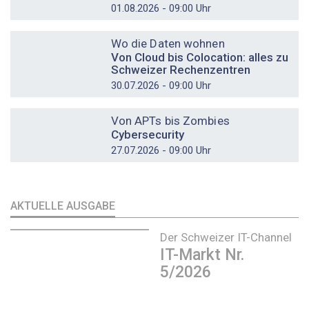
01.08.2026 - 09:00 Uhr
DOSSIER
Wo die Daten wohnen
Von Cloud bis Colocation: alles zu
Schweizer Rechenzentren
30.07.2026 - 09:00 Uhr
DOSSIER
Von APTs bis Zombies
Cybersecurity
27.07.2026 - 09:00 Uhr
AKTUELLE AUSGABE
Der Schweizer IT-Channel
IT-Markt Nr.
5/2026