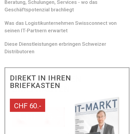
Beratung, Schulungen, Services - wo das
Geschäftspotenzial brachliegt
Was das Logistikunternehmen Swissconnect von
seinen IT-Partnern erwartet
Diese Dienstleistungen erbringen Schweizer
Distributoren
DIREKT IN IHREN
BRIEFKASTEN
CHF 60.-