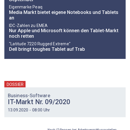
Eigenmarke Peaq
Media Markt bietet eigene Notebooks und Tablets
an
IDC-Zahlen zu EMEA
Nur Apple und Microsoft können den Tablet-Markt
noch retten
"Latitude 7220 Rugged Extreme"
Dell bringt toughes Tablet auf Trab
DOSSIER
Business-Software
IT-Markt Nr. 09/2020
13.09.2020 - 08:00 Uhr
Nach IT-Pannen bei Arbeitsvermittlungsstellen