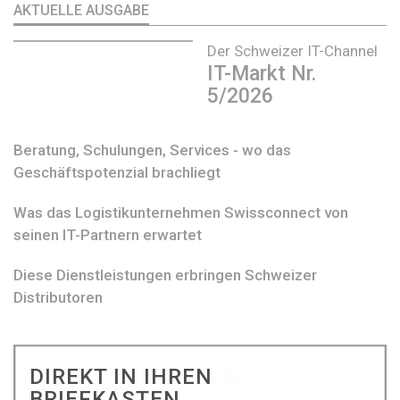
AKTUELLE AUSGABE
Der Schweizer IT-Channel
IT-Markt Nr.
5/2026
Beratung, Schulungen, Services - wo das
Geschäftspotenzial brachliegt
Was das Logistikunternehmen Swissconnect von
seinen IT-Partnern erwartet
Diese Dienstleistungen erbringen Schweizer
Distributoren
DIREKT IN IHREN
BRIEFKASTEN