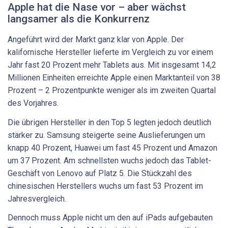
Apple hat die Nase vor – aber wächst
langsamer als die Konkurrenz
Angeführt wird der Markt ganz klar von Apple. Der
kalifornische Hersteller lieferte im Vergleich zu vor einem
Jahr fast 20 Prozent mehr Tablets aus. Mit insgesamt 14,2
Millionen Einheiten erreichte Apple einen Marktanteil von 38
Prozent – 2 Prozentpunkte weniger als im zweiten Quartal
des Vorjahres.
Die übrigen Hersteller in den Top 5 legten jedoch deutlich
stärker zu. Samsung steigerte seine Auslieferungen um
knapp 40 Prozent, Huawei um fast 45 Prozent und Amazon
um 37 Prozent. Am schnellsten wuchs jedoch das Tablet-
Geschäft von Lenovo auf Platz 5. Die Stückzahl des
chinesischen Herstellers wuchs um fast 53 Prozent im
Jahresvergleich.
Dennoch muss Apple nicht um den auf iPads aufgebauten