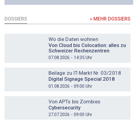
DOSSIERS
» MEHR DOSSIERS
DOSSIER
Wo die Daten wohnen
Von Cloud bis Colocation: alles zu
Schweizer Rechenzentren
07.08.2026 - 14:35 Uhr
DOSSIER
Beilage zu IT-Markt Nr. 03/2018
Digital Signage Special 2018
01.08.2026 - 09:00 Uhr
DOSSIER
Von APTs bis Zombies
Cybersecurity
27.07.2026 - 09:00 Uhr