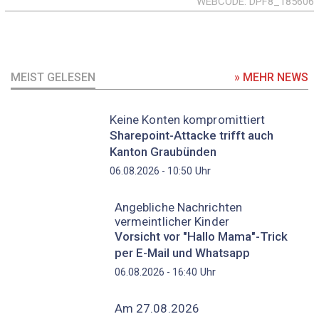
WEBCODE
DPF8_185606
MEIST GELESEN
» MEHR NEWS
Keine Konten kompromittiert
Sharepoint-Attacke trifft auch
Kanton Graubünden
Uhr
06.08.2026 - 10:50
Angebliche Nachrichten
vermeintlicher Kinder
Vorsicht vor "Hallo Mama"-Trick
per E-Mail und Whatsapp
Uhr
06.08.2026 - 16:40
Am 27.08.2026