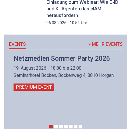
Einladung zum Webinar: Wie E-ID
und KI-Agenten das cIAM
herausfordern
Uhr
06.08.2026 - 10:54
EVENTS
» MEHR EVENTS
Netzmedien Sommer Party 2026
19. August 2026 - 18:00 bis 22:00
Seminarhotel Bocken, Bockenweg 4, 8810 Horgen
PREMIUM EVENT