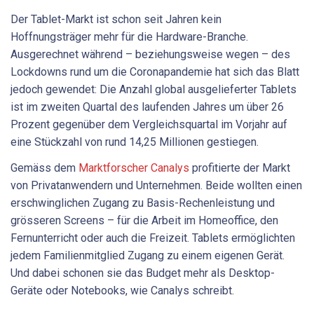
Der Tablet-Markt ist schon seit Jahren kein
Hoffnungsträger mehr für die Hardware-Branche.
Ausgerechnet während – beziehungsweise wegen – des
Lockdowns rund um die Coronapandemie hat sich das Blatt
jedoch gewendet: Die Anzahl global ausgelieferter Tablets
ist im zweiten Quartal des laufenden Jahres um über 26
Prozent gegenüber dem Vergleichsquartal im Vorjahr auf
eine Stückzahl von rund 14,25 Millionen gestiegen.
Gemäss dem
Marktforscher Canalys
profitierte der Markt
von Privatanwendern und Unternehmen. Beide wollten einen
erschwinglichen Zugang zu Basis-Rechenleistung und
grösseren Screens – für die Arbeit im Homeoffice, den
Fernunterricht oder auch die Freizeit. Tablets ermöglichten
jedem Familienmitglied Zugang zu einem eigenen Gerät.
Und dabei schonen sie das Budget mehr als Desktop-
Geräte oder Notebooks, wie Canalys schreibt.