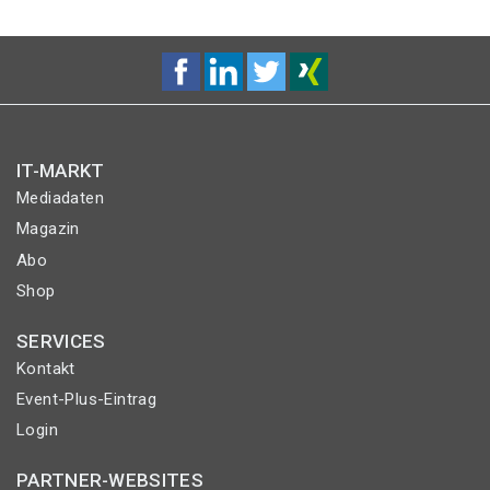
IT-MARKT
Mediadaten
Magazin
Abo
Shop
SERVICES
Kontakt
Event-Plus-Eintrag
Login
PARTNER-WEBSITES