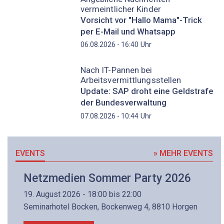
vermeintlicher Kinder
Vorsicht vor "Hallo Mama"-Trick
per E-Mail und Whatsapp
Uhr
06.08.2026 - 16:40
Nach IT-Pannen bei
Arbeitsvermittlungsstellen
Update: SAP droht eine Geldstrafe
der Bundesverwaltung
Uhr
07.08.2026 - 10:44
EVENTS
» MEHR EVENTS
Netzmedien Sommer Party 2026
19. August 2026 - 18:00 bis 22:00
Seminarhotel Bocken, Bockenweg 4, 8810 Horgen