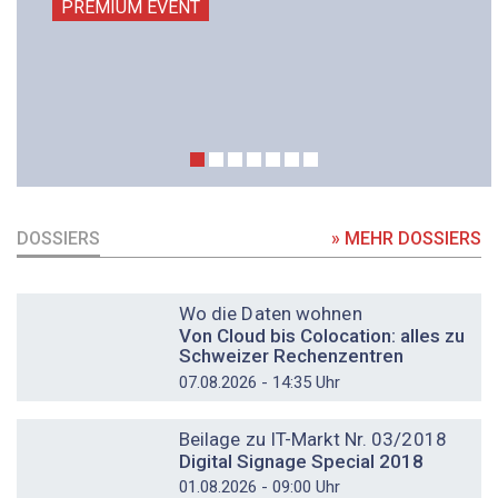
PREMIUM EVENT
DOSSIERS
» MEHR DOSSIERS
DOSSIER
Wo die Daten wohnen
Von Cloud bis Colocation: alles zu
Schweizer Rechenzentren
07.08.2026 - 14:35 Uhr
DOSSIER
Beilage zu IT-Markt Nr. 03/2018
Digital Signage Special 2018
01.08.2026 - 09:00 Uhr