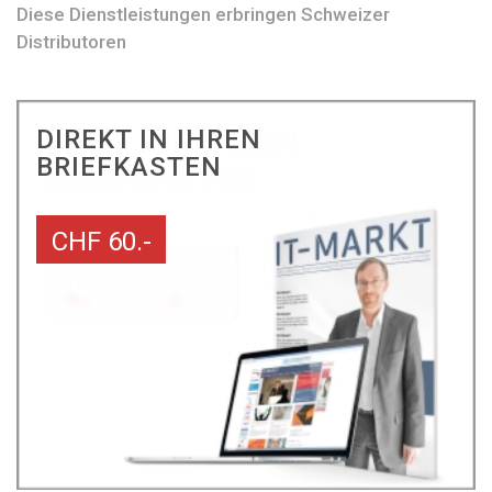
Diese Dienstleistungen erbringen Schweizer
Distributoren
DIREKT IN IHREN
BRIEFKASTEN
CHF 60.-