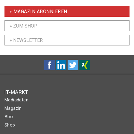
» MAGAZIN ABONNIEREN
» ZUM SHOP
» NEWSLETTER
IT-MARKT
Mediadaten
Magazin
Abo
Shop