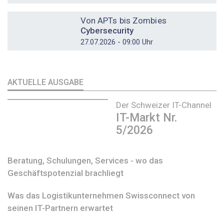
DOSSIER
Von APTs bis Zombies
Cybersecurity
27.07.2026 - 09:00 Uhr
AKTUELLE AUSGABE
Der Schweizer IT-Channel
IT-Markt Nr.
5/2026
Beratung, Schulungen, Services - wo das
Geschäftspotenzial brachliegt
Was das Logistikunternehmen Swissconnect von
seinen IT-Partnern erwartet