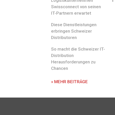
Logistikunternehmen
Swissconnect von seinen
IT-Partnern erwartet
Diese Dienstleistungen
erbringen Schweizer
Distributoren
So macht die Schweizer IT-
Distribution
Herausforderungen zu
Chancen
» MEHR BEITRÄGE