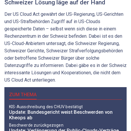
Schweizer Lösung läge auf der Hand
Der US Cloud Act gewährt der US-Regierung, US-Gerichten
und US-Strafbehörden Zugriff auf in US-Clouds
gespeicherte Daten – selbst wenn sich diese in einem
Rechenzentrum in der Schweiz befinden. Dabei ist es den
US-Cloud-Anbietern untersagt, die Schweizer Regierung,
Schweizer Gerichte, Schweizer Strafverfolgungsbehörden
oder betroffene Schweizer Bürger über solche
Datenzugriffe zu informieren. Dabei gäbe es in der Schweiz
interessante Lösungen und Kooperationen, die nicht dem
US Cloud Act unterliegen.
ZUM THEMA
KIS-Ausschreibung des CHUV bestätigt
Update: Bundesgericht weist Beschwerden von
Kheops ab
Beschwerde zurückgezogen
Update: Verlängerung der Public-Clouds-Verträge