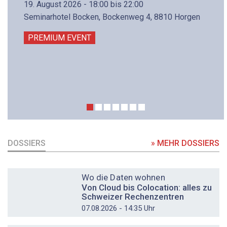
19. August 2026 - 18:00 bis 22:00
Seminarhotel Bocken, Bockenweg 4, 8810 Horgen
PREMIUM EVENT
DOSSIERS
» MEHR DOSSIERS
DOSSIER
Wo die Daten wohnen
Von Cloud bis Colocation: alles zu
Schweizer Rechenzentren
07.08.2026 - 14:35 Uhr
DOSSIER