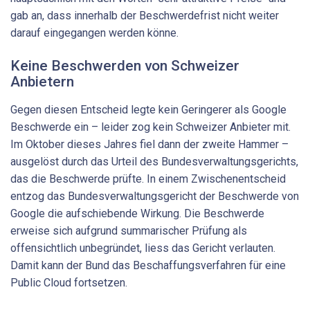
gab an, dass innerhalb der Beschwerdefrist nicht weiter
darauf eingegangen werden könne.
Keine Beschwerden von Schweizer
Anbietern
Gegen diesen Entscheid legte kein Geringerer als Google
Beschwerde ein – leider zog kein Schweizer Anbieter mit.
Im Oktober dieses Jahres fiel dann der zweite Hammer –
ausgelöst durch das Urteil des Bundesverwaltungsgerichts,
das die Beschwerde prüfte. In einem Zwischenentscheid
entzog das Bundesverwaltungsgericht der Beschwerde von
Google die aufschiebende Wirkung. Die Beschwerde
erweise sich aufgrund summarischer Prüfung als
offensichtlich unbegründet, liess das Gericht verlauten.
Damit kann der Bund das Beschaffungsverfahren für eine
Public Cloud fortsetzen.