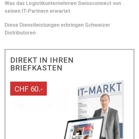
Was das Logistikunternehmen Swissconnect von
seinen IT-Partnern erwartet
Diese Dienstleistungen erbringen Schweizer
Distributoren
DIREKT IN IHREN
BRIEFKASTEN
CHF 60.-