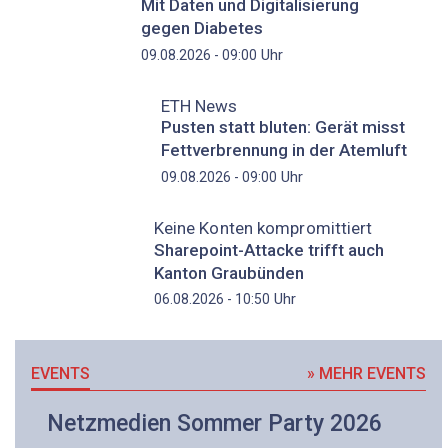
Mit Daten und Digitalisierung
gegen Diabetes
Uhr
09.08.2026 - 09:00
ETH News
Pusten statt bluten: Gerät misst
Fettverbrennung in der Atemluft
Uhr
09.08.2026 - 09:00
Keine Konten kompromittiert
Sharepoint-Attacke trifft auch
Kanton Graubünden
Uhr
06.08.2026 - 10:50
EVENTS
» MEHR EVENTS
Netzmedien Sommer Party 2026