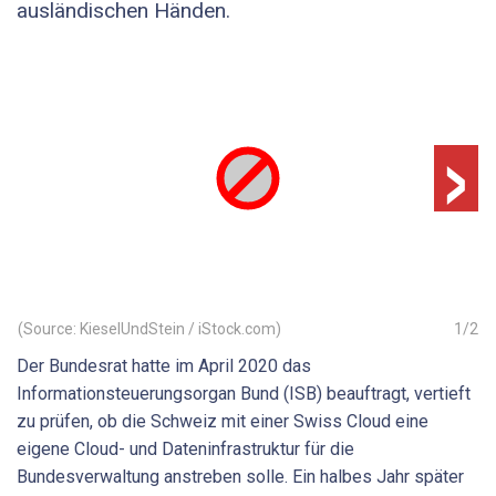
ausländischen Händen.
›
(Source: KieselUndStein / iStock.com)
1
/
2
Der Bundesrat hatte im April 2020 das
Informationsteuerungsorgan Bund (ISB) beauftragt, vertieft
zu prüfen, ob die Schweiz mit einer Swiss Cloud eine
eigene Cloud- und Dateninfrastruktur für die
Bundesverwaltung anstreben solle. Ein halbes Jahr später