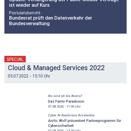
ist wieder auf Kurs
Postulatsbericht
Bundesrat prüft den Datenverkehr der
Bundesverwaltung
SPECIAL
Cloud & Managed Services 2022
05.07.2022 - 15:10 Uhr
Wo sind all die Aliens?
Das Fermi-Paradoxon
07.08.2026 - 11:00
Uhr
Cyber AI Readiness Accelerator
Arctic Wolf präsentiert Partnerprogramm für
Cybersicherheit
07.08.2026 - 14:33
Uhr