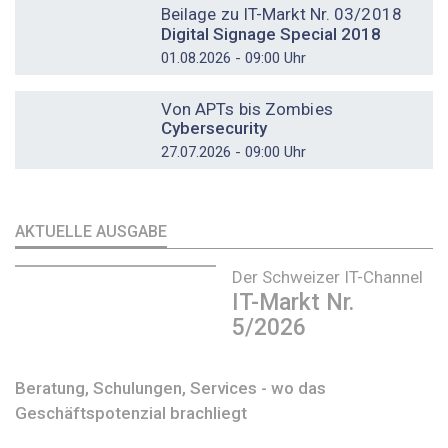
Beilage zu IT-Markt Nr. 03/2018
Digital Signage Special 2018
01.08.2026 - 09:00 Uhr
DOSSIER
Von APTs bis Zombies
Cybersecurity
27.07.2026 - 09:00 Uhr
AKTUELLE AUSGABE
Der Schweizer IT-Channel
IT-Markt Nr.
5/2026
Beratung, Schulungen, Services - wo das
Geschäftspotenzial brachliegt