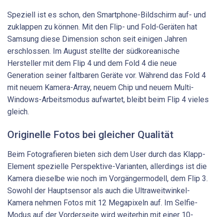
Speziell ist es schon, den Smartphone-Bildschirm auf- und
zuklappen zu können. Mit den Flip- und Fold-Geräten hat
Samsung diese Dimension schon seit einigen Jahren
erschlossen. Im August stellte der südkoreanische
Hersteller mit dem Flip 4 und dem Fold 4 die neue
Generation seiner faltbaren Geräte vor. Während das Fold 4
mit neuem Kamera-Array, neuem Chip und neuem Multi-
Windows-Arbeitsmodus aufwartet, bleibt beim Flip 4 vieles
gleich.
Originelle Fotos bei gleicher Qualität
Beim Fotografieren bieten sich dem User durch das Klapp-
Element spezielle Perspektive-Varianten, allerdings ist die
Kamera dieselbe wie noch im Vorgängermodell, dem Flip 3.
Sowohl der Hauptsensor als auch die Ultraweitwinkel-
Kamera nehmen Fotos mit 12 Megapixeln auf. Im Selfie-
Modus auf der Vorderseite wird weiterhin mit einer 10-