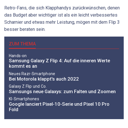
Retro-Fans, die sich Klapphandys zurückwünschen, denen
das Budget aber wichtiger ist als ein leicht verbessertes
Scharnier und etwas mehr Leistung, mögen mit dem Flip 3
besser beraten sein.
ZUM THEMA
Hands-on
Samsung Galaxy Z Flip 4: Auf die inneren Werte
kommt es an
Neues Razr-Smartphone
Bei Motorola klappt's auch 2022
Galaxy Z Flip und Co.
Samsungs neue Galaxys: zum Falten und Zoomen
KI-Smartphones
Google lanciert Pixel-10-Serie und Pixel 10 Pro
Fold