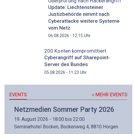
Überprüfung nach Hackerangriff
Update: Liechtensteiner
Justizbehörde nimmt nach
Cyberattacke weitere Systeme
vom Netz
Uhr
06.08.2026 - 12:15
200 Konten kompromittiert
Cyberangriff auf Sharepoint-
Server des Bundes
Uhr
05.08.2026 - 11:23
EVENTS
» MEHR EVENTS
Netzmedien Sommer Party 2026
19. August 2026 - 18:00 bis 22:00
Seminarhotel Bocken, Bockenweg 4, 8810 Horgen