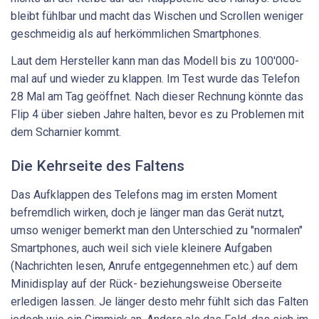
bleibt fühlbar und macht das Wischen und Scrollen weniger
geschmeidig als auf herkömmlichen Smartphones.
Laut dem Hersteller kann man das Modell bis zu 100'000-
mal auf und wieder zu klappen. Im Test wurde das Telefon
28 Mal am Tag geöffnet. Nach dieser Rechnung könnte das
Flip 4 über sieben Jahre halten, bevor es zu Problemen mit
dem Scharnier kommt.
Die Kehrseite des Faltens
Das Aufklappen des Telefons mag im ersten Moment
befremdlich wirken, doch je länger man das Gerät nutzt,
umso weniger bemerkt man den Unterschied zu "normalen"
Smartphones, auch weil sich viele kleinere Aufgaben
(Nachrichten lesen, Anrufe entgegennehmen etc.) auf dem
Minidisplay auf der Rück- beziehungsweise Oberseite
erledigen lassen. Je länger desto mehr fühlt sich das Falten