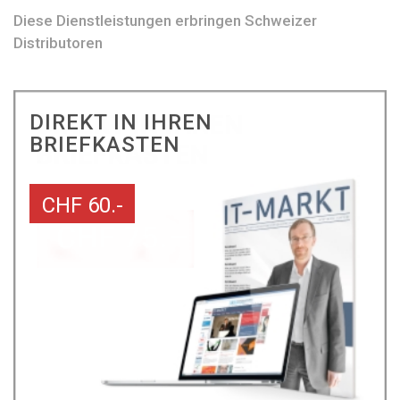
Diese Dienstleistungen erbringen Schweizer
Distributoren
DIREKT IN IHREN
BRIEFKASTEN
CHF 60.-