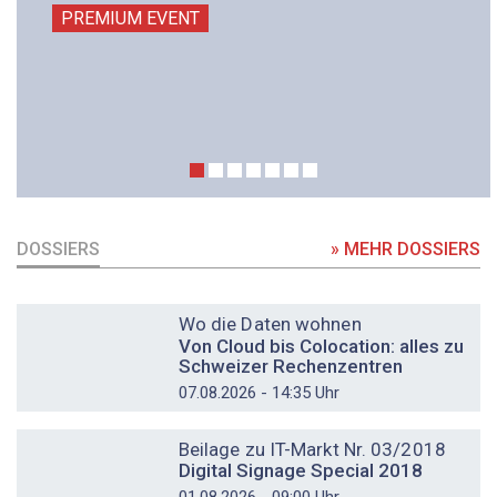
PREMIUM EVENT
DOSSIERS
» MEHR DOSSIERS
DOSSIER
Wo die Daten wohnen
Von Cloud bis Colocation: alles zu
Schweizer Rechenzentren
07.08.2026 - 14:35 Uhr
DOSSIER
Beilage zu IT-Markt Nr. 03/2018
Digital Signage Special 2018
01.08.2026 - 09:00 Uhr