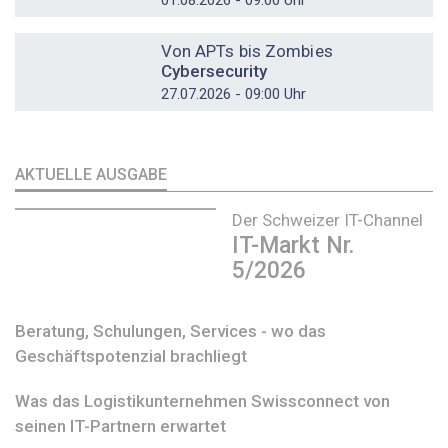
DOSSIER
Von APTs bis Zombies
Cybersecurity
27.07.2026 - 09:00 Uhr
AKTUELLE AUSGABE
Der Schweizer IT-Channel
IT-Markt Nr.
5/2026
Beratung, Schulungen, Services - wo das
Geschäftspotenzial brachliegt
Was das Logistikunternehmen Swissconnect von
seinen IT-Partnern erwartet