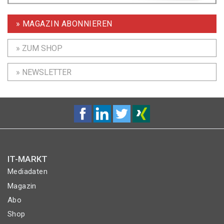
» MAGAZIN ABONNIEREN
» ZUM SHOP
» NEWSLETTER
IT-MARKT
Mediadaten
Magazin
Abo
Shop