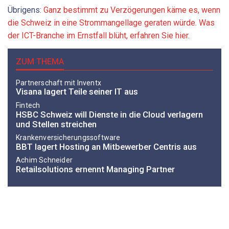
Übrigens:
Ganz bestimmt zu Verzögerungen käme es, wenn
die Schweiz in eine Strommangellage geraten würde. Was
der ICT-Branche im Ernstfall blüht, erfahren Sie hier.
ZUM THEMA
Partnerschaft mit Inventx
Visana lagert Teile seiner IT aus
Fintech
HSBC Schweiz will Dienste in die Cloud verlagern
und Stellen streichen
Krankenversicherungssoftware
BBT lagert Hosting an Mitbewerber Centris aus
Achim Schneider
Retailsolutions ernennt Managing Partner