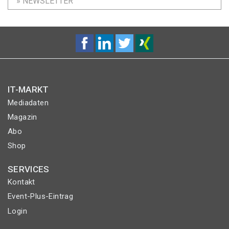
» NEWSLETTER
IT-MARKT
Mediadaten
Magazin
Abo
Shop
SERVICES
Kontakt
Event-Plus-Eintrag
Login