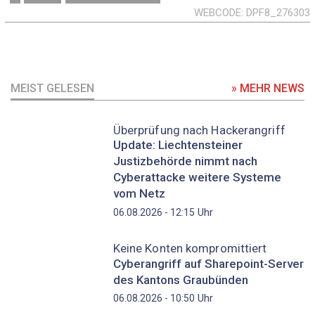
WEBCODE
DPF8_276303
MEIST GELESEN
» MEHR NEWS
Überprüfung nach Hackerangriff
Update: Liechtensteiner
Justizbehörde nimmt nach
Cyberattacke weitere Systeme
vom Netz
Uhr
06.08.2026 - 12:15
Keine Konten kompromittiert
Cyberangriff auf Sharepoint-Server
des Kantons Graubünden
Uhr
06.08.2026 - 10:50