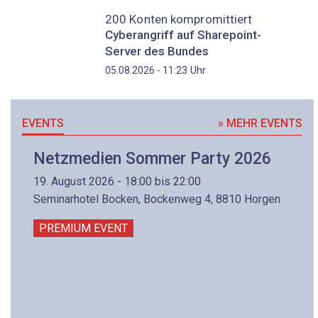
200 Konten kompromittiert
Cyberangriff auf Sharepoint-
Server des Bundes
Uhr
05.08.2026 - 11:23
EVENTS
» MEHR EVENTS
Netzmedien Sommer Party 2026
19. August 2026 - 18:00 bis 22:00
Seminarhotel Bocken, Bockenweg 4, 8810 Horgen
PREMIUM EVENT