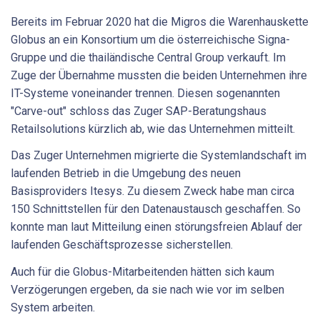
Bereits im Februar 2020 hat die Migros die Warenhauskette
Globus an ein Konsortium um die österreichische Signa-
Gruppe und die thailändische Central Group verkauft. Im
Zuge der Übernahme mussten die beiden Unternehmen ihre
IT-Systeme voneinander trennen. Diesen sogenannten
"Carve-out" schloss das Zuger SAP-Beratungshaus
Retailsolutions kürzlich ab, wie das Unternehmen mitteilt.
Das Zuger Unternehmen migrierte die Systemlandschaft im
laufenden Betrieb in die Umgebung des neuen
Basisproviders Itesys. Zu diesem Zweck habe man circa
150 Schnittstellen für den Datenaustausch geschaffen. So
konnte man laut Mitteilung einen störungsfreien Ablauf der
laufenden Geschäftsprozesse sicherstellen.
Auch für die Globus-Mitarbeitenden hätten sich kaum
Verzögerungen ergeben, da sie nach wie vor im selben
System arbeiten.