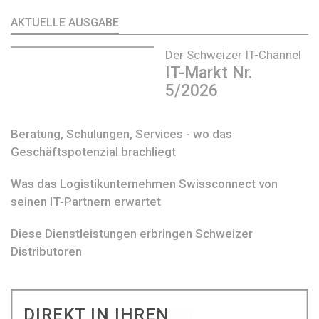
AKTUELLE AUSGABE
Der Schweizer IT-Channel
IT-Markt Nr.
5/2026
Beratung, Schulungen, Services - wo das
Geschäftspotenzial brachliegt
Was das Logistikunternehmen Swissconnect von
seinen IT-Partnern erwartet
Diese Dienstleistungen erbringen Schweizer
Distributoren
DIREKT IN IHREN