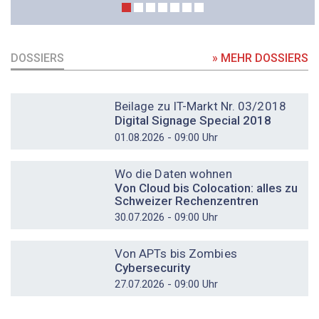
DOSSIERS
» MEHR DOSSIERS
DOSSIER
Beilage zu IT-Markt Nr. 03/2018
Digital Signage Special 2018
01.08.2026 - 09:00 Uhr
DOSSIER
Wo die Daten wohnen
Von Cloud bis Colocation: alles zu
Schweizer Rechenzentren
30.07.2026 - 09:00 Uhr
DOSSIER
Von APTs bis Zombies
Cybersecurity
27.07.2026 - 09:00 Uhr