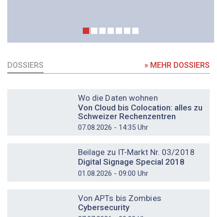
DOSSIERS
» MEHR DOSSIERS
DOSSIER
Wo die Daten wohnen
Von Cloud bis Colocation: alles zu
Schweizer Rechenzentren
07.08.2026 - 14:35 Uhr
DOSSIER
Beilage zu IT-Markt Nr. 03/2018
Digital Signage Special 2018
01.08.2026 - 09:00 Uhr
DOSSIER
Von APTs bis Zombies
Cybersecurity