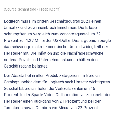
(Source: schantalao / Freepik.com)
Logitech muss im dritten Geschäftsquartal 2023 einen
Umsatz- und Gewinneinbruch hinnehmen. Die Erlöse
schrumpften im Vergleich zum Vorjahresquartal um 22
Prozent auf 1,27 Milliarden US-Dollar. Das Ergebnis spiegle
das schwierige makroökonomische Umfeld wider, teilt der
Hersteller mit. Die Inflation und die Nachfrageschwäche
seitens Privat- und Unternehmenskunden hätten den
Geschäftsgang belastet.
Der Absatz fiel in allen Produktkategorien. Im Bereich
Gamingzubehör, dem für Logitech nach Umsatz wichtigsten
Geschäftsbereich, fielen die Verkaufszahlen um 16
Prozent. In der Sparte Video Collaboration verzeichnete der
Hersteller einen Rückgang von 21 Prozent und bei den
Tastaturen sowie Combos ein Minus von 22 Prozent.