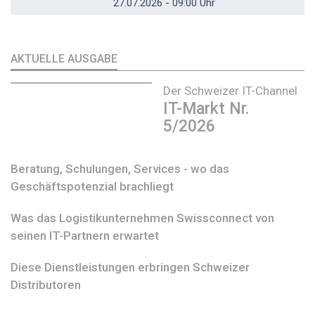
27.07.2026 - 09:00 Uhr
AKTUELLE AUSGABE
Der Schweizer IT-Channel
IT-Markt Nr.
5/2026
Beratung, Schulungen, Services - wo das
Geschäftspotenzial brachliegt
Was das Logistikunternehmen Swissconnect von
seinen IT-Partnern erwartet
Diese Dienstleistungen erbringen Schweizer
Distributoren