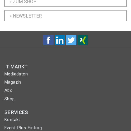
» ZUM SHOP
» NEWSLETTER
IT-MARKT
Mediadaten
Magazin
Abo
Shop
SERVICES
Kontakt
Event-Plus-Eintrag