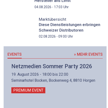
Hersteller ans Limit
Uhr
04.08.2026 - 17:03
Marktübersicht
Diese Dienstleistungen erbringen
Schweizer Distributoren
Uhr
02.08.2026 - 09:00
EVENTS
» MEHR EVENTS
Netzmedien Sommer Party 2026
19. August 2026 - 18:00 bis 22:00
Seminarhotel Bocken, Bockenweg 4, 8810 Horgen
PREMIUM EVENT