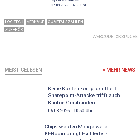
07.08.2026 - 14:33
Uhr
LOGITECH
VERKAUF
QUARTALSZAHLEN
ZUBEHÖR
WEBCODE
XKSPDCEE
MEIST GELESEN
» MEHR NEWS
Keine Konten kompromittiert
Sharepoint-Attacke trifft auch
Kanton Graubünden
Uhr
06.08.2026 - 10:50
Chips werden Mangelware
KI-Boom bringt Halbleiter-