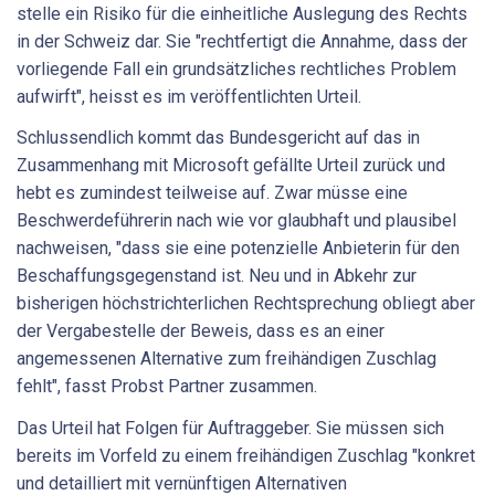
stelle ein Risiko für die einheitliche Auslegung des Rechts
in der Schweiz dar. Sie "rechtfertigt die Annahme, dass der
vorliegende Fall ein grundsätzliches rechtliches Problem
aufwirft", heisst es im veröffentlichten Urteil.
Schlussendlich kommt das Bundesgericht auf das in
Zusammenhang mit Microsoft gefällte Urteil zurück und
hebt es zumindest teilweise auf. Zwar müsse eine
Beschwerdeführerin nach wie vor glaubhaft und plausibel
nachweisen, "dass sie eine potenzielle Anbieterin für den
Beschaffungsgegenstand ist. Neu und in Abkehr zur
bisherigen höchstrichterlichen Rechtsprechung obliegt aber
der Vergabestelle der Beweis, dass es an einer
angemessenen Alternative zum freihändigen Zuschlag
fehlt", fasst Probst Partner zusammen.
Das Urteil hat Folgen für Auftraggeber. Sie müssen sich
bereits im Vorfeld zu einem freihändigen Zuschlag "konkret
und detailliert mit vernünftigen Alternativen