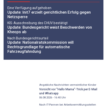
Eine Verfügung aufgehoben
Update: Init7 erzielt gerichtlichen Erfolg gegen
Netzsperre
KIS-Ausschreibung des CHUV bestätigt
Update: Bundesgericht weist Beschwerden von
Kheops ab
Nach Bundesgerichtsurteil
Update: Nationalratskommission will
Rechtsgrundlage für automatische
Fahrzeugfahndung
Angebliche Nachrichten vermeintlicher Kinder
Vorsicht vor "Hallo Mama"-Trick per E-Mail
und Whatsapp
06.08.2026 - 16:40
Uhr
Nach IT-Pannen bei Arbeitsvermittlungsstellen