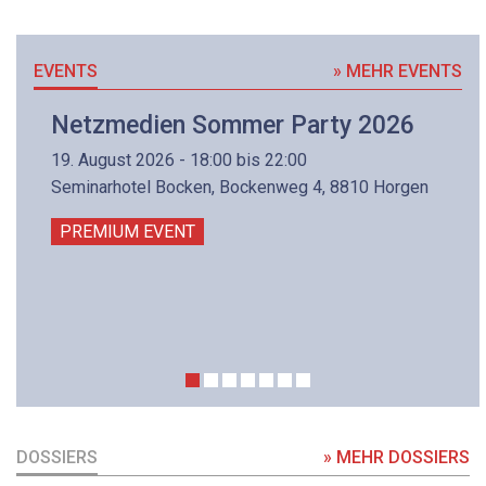
EVENTS
» MEHR EVENTS
Netzmedien Sommer Party 2026
19. August 2026 - 18:00 bis 22:00
Seminarhotel Bocken, Bockenweg 4, 8810 Horgen
PREMIUM EVENT
DOSSIERS
» MEHR DOSSIERS