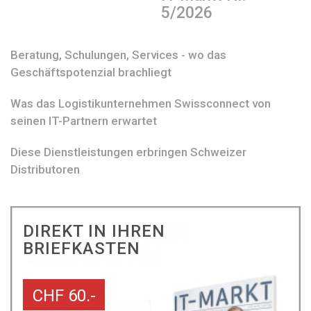
5/2026
Beratung, Schulungen, Services - wo das
Geschäftspotenzial brachliegt
Was das Logistikunternehmen Swissconnect von
seinen IT-Partnern erwartet
Diese Dienstleistungen erbringen Schweizer
Distributoren
DIREKT IN IHREN
BRIEFKASTEN
CHF 60.-