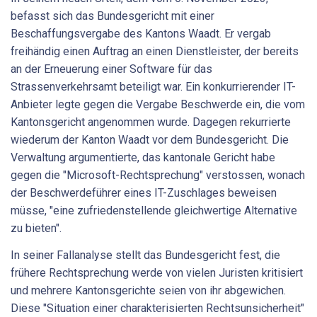
befasst sich das Bundesgericht mit einer
Beschaffungsvergabe des Kantons Waadt. Er vergab
freihändig einen Auftrag an einen Dienstleister, der bereits
an der Erneuerung einer Software für das
Strassenverkehrsamt beteiligt war. Ein konkurrierender IT-
Anbieter legte gegen die Vergabe Beschwerde ein, die vom
Kantonsgericht angenommen wurde. Dagegen rekurrierte
wiederum der Kanton Waadt vor dem Bundesgericht. Die
Verwaltung argumentierte, das kantonale Gericht habe
gegen die "Microsoft-Rechtsprechung" verstossen, wonach
der Beschwerdeführer eines IT-Zuschlages beweisen
müsse, "eine zufriedenstellende gleichwertige Alternative
zu bieten".
In seiner Fallanalyse stellt das Bundesgericht fest, die
frühere Rechtsprechung werde von vielen Juristen kritisiert
und mehrere Kantonsgerichte seien von ihr abgewichen.
Diese "Situation einer charakterisierten Rechtsunsicherheit"