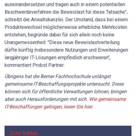
auseinandersetzen und tragen auch in einem potentiellen
Beschwerdeverfahren die Beweislast für diese Tatsache",
schreibt die Anwaltskanzlei. Der Umstand, dass bei einem
Produktewechsel möglicherweise erhebliche Mehrkosten
entstehen, begründe dabei für sich allein noch keine
Unangemessenheit. "Diese neue Beweislastverteilung
dürfte künftig insbesondere Nutzungen und Erweiterungen
langjähriger IT-Lösungen empfindlich erschweren",
kommentiert Probst Partner.
Übrigens hat die Berner Fachhochschule unlängst
gemeinsame IT-Beschaffungsprojekte untersucht. Diese
können sich für öffentliche Verwaltungen lohnen, bringen
aber auch Herausforderungen mit sich.
Wie gemeinsame
IT-Beschaffungen gelingen, lesen Sie hier.
ZUM THEMA