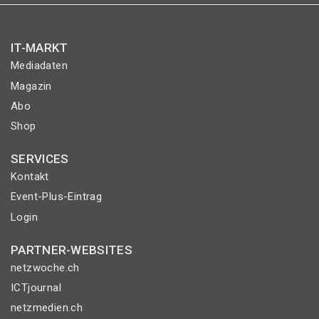
IT-MARKT
Mediadaten
Magazin
Abo
Shop
SERVICES
Kontakt
Event-Plus-Eintrag
Login
PARTNER-WEBSITES
netzwoche.ch
ICTjournal
netzmedien.ch