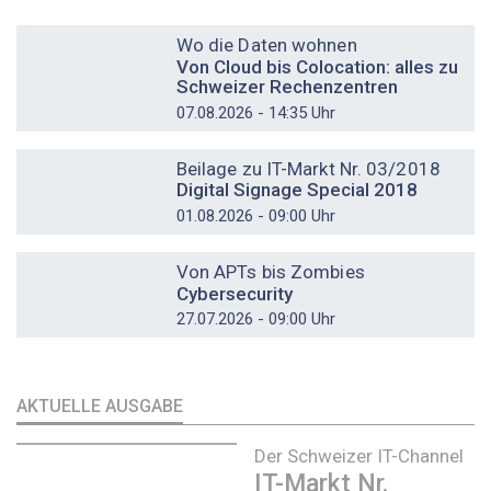
DOSSIER
Wo die Daten wohnen
Von Cloud bis Colocation: alles zu
Schweizer Rechenzentren
07.08.2026 - 14:35 Uhr
DOSSIER
Beilage zu IT-Markt Nr. 03/2018
Digital Signage Special 2018
01.08.2026 - 09:00 Uhr
DOSSIER
Von APTs bis Zombies
Cybersecurity
27.07.2026 - 09:00 Uhr
AKTUELLE AUSGABE
Der Schweizer IT-Channel
IT-Markt Nr.