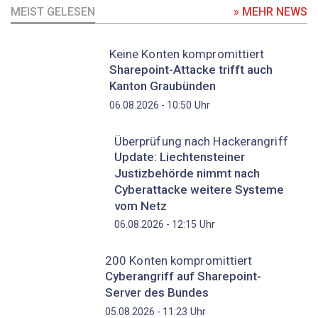
MEIST GELESEN
» MEHR NEWS
Keine Konten kompromittiert
Sharepoint-Attacke trifft auch
Kanton Graubünden
Uhr
06.08.2026 - 10:50
Überprüfung nach Hackerangriff
Update: Liechtensteiner
Justizbehörde nimmt nach
Cyberattacke weitere Systeme
vom Netz
Uhr
06.08.2026 - 12:15
200 Konten kompromittiert
Cyberangriff auf Sharepoint-
Server des Bundes
Uhr
05.08.2026 - 11:23