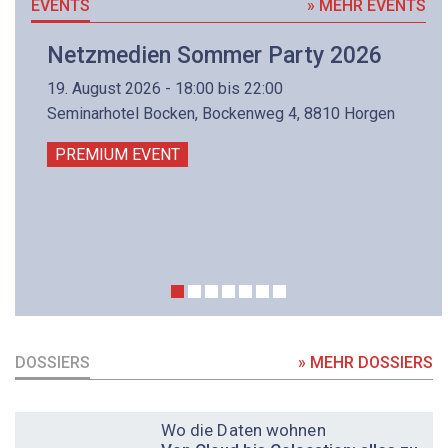
EVENTS
» MEHR EVENTS
Netzmedien Sommer Party 2026
19. August 2026 - 18:00 bis 22:00
Seminarhotel Bocken, Bockenweg 4, 8810 Horgen
PREMIUM EVENT
DOSSIERS
» MEHR DOSSIERS
DOSSIER
Wo die Daten wohnen