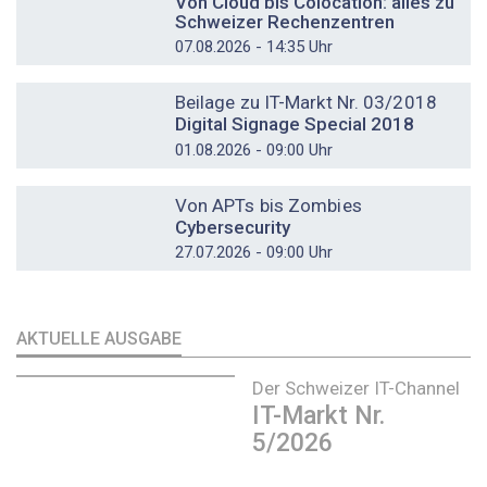
Von Cloud bis Colocation: alles zu
Schweizer Rechenzentren
07.08.2026 - 14:35 Uhr
DOSSIER
Beilage zu IT-Markt Nr. 03/2018
Digital Signage Special 2018
01.08.2026 - 09:00 Uhr
DOSSIER
Von APTs bis Zombies
Cybersecurity
27.07.2026 - 09:00 Uhr
AKTUELLE AUSGABE
Der Schweizer IT-Channel
IT-Markt Nr.
5/2026