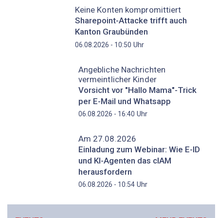
Keine Konten kompromittiert
Sharepoint-Attacke trifft auch
Kanton Graubünden
Uhr
06.08.2026 - 10:50
Angebliche Nachrichten
vermeintlicher Kinder
Vorsicht vor "Hallo Mama"-Trick
per E-Mail und Whatsapp
Uhr
06.08.2026 - 16:40
Am 27.08.2026
Einladung zum Webinar: Wie E-ID
und KI-Agenten das cIAM
herausfordern
Uhr
06.08.2026 - 10:54