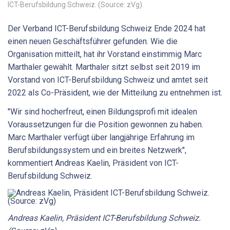
ICT-Berufsbildung Schweiz. (Source: zVg).
Der Verband ICT-Berufsbildung Schweiz Ende 2024 hat
einen neuen Geschäftsführer gefunden. Wie die
Organisation mitteilt, hat ihr Vorstand einstimmig Marc
Marthaler gewählt. Marthaler sitzt selbst seit 2019 im
Vorstand von ICT-Berufsbildung Schweiz und amtet seit
2022 als Co-Präsident, wie der Mitteilung zu entnehmen ist.
"Wir sind hocherfreut, einen Bildungsprofi mit idealen
Voraussetzungen für die Position gewonnen zu haben.
Marc Marthaler verfügt über langjährige Erfahrung im
Berufsbildungssystem und ein breites Netzwerk",
kommentiert Andreas Kaelin, Präsident von ICT-
Berufsbildung Schweiz.
Andreas Kaelin, Präsident ICT-Berufsbildung Schweiz.