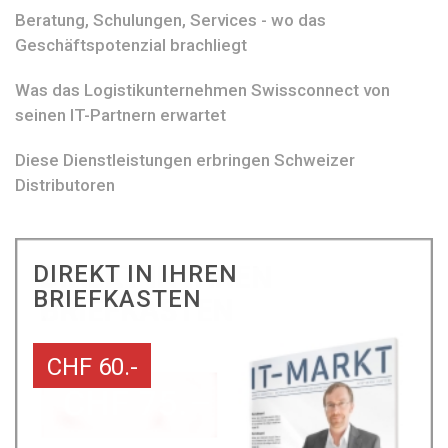
Beratung, Schulungen, Services - wo das
Geschäftspotenzial brachliegt
Was das Logistikunternehmen Swissconnect von
seinen IT-Partnern erwartet
Diese Dienstleistungen erbringen Schweizer
Distributoren
DIREKT IN IHREN
BRIEFKASTEN
CHF 60.-