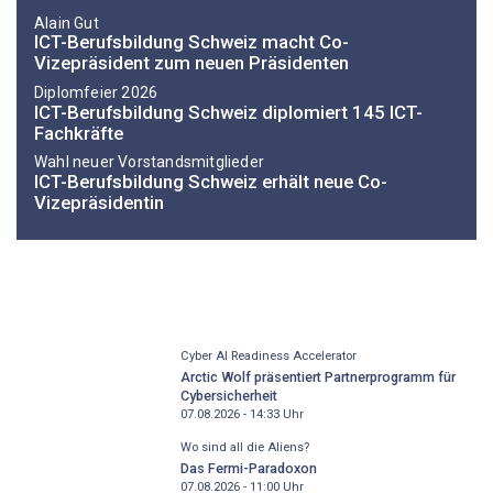
Alain Gut
ICT-Berufsbildung Schweiz macht Co-
Vizepräsident zum neuen Präsidenten
Diplomfeier 2026
ICT-Berufsbildung Schweiz diplomiert 145 ICT-
Fachkräfte
Wahl neuer Vorstandsmitglieder
ICT-Berufsbildung Schweiz erhält neue Co-
Vizepräsidentin
Cyber AI Readiness Accelerator
Arctic Wolf präsentiert Partnerprogramm für
Cybersicherheit
07.08.2026 - 14:33
Uhr
Wo sind all die Aliens?
Das Fermi-Paradoxon
07.08.2026 - 11:00
Uhr