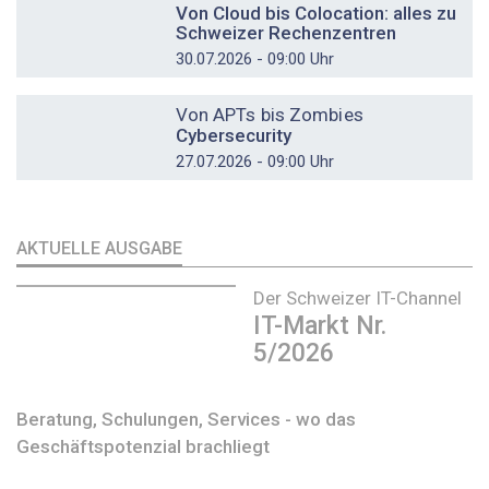
Von Cloud bis Colocation: alles zu
Schweizer Rechenzentren
30.07.2026 - 09:00 Uhr
DOSSIER
Von APTs bis Zombies
Cybersecurity
27.07.2026 - 09:00 Uhr
AKTUELLE AUSGABE
Der Schweizer IT-Channel
IT-Markt Nr.
5/2026
Beratung, Schulungen, Services - wo das
Geschäftspotenzial brachliegt