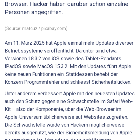
Browser. Hacker haben darüber schon einzelne
Personen angegriffen.
(Source: matcuz / pixabay.com)
Am 11. März 2025 hat Apple einmal mehr Updates diverser
Betriebssysteme veröffentlicht. Darunter sind etwa
Versionen 18.3.2 von iOS sowie des Tablet-Pendants
iPadOS sowie MacOS 15.3.2. Mit den Updates führt Apple
keine neuen Funktionen ein. Stattdessen behebt der
Konzern Programmfehler und schliesst Sicherheitslücken.
Unter anderem verbessert Apple mit den neuesten Updates
auch den Schutz gegen eine Schwachstelle im Safari Web-
Kit – also der Komponente, über die Web-Browser im
Apple-Universum üblicherweise auf Websites zugreifen.
Die Schwachstelle wurde von Hackern möglicherweise
bereits ausgenutzt, wie der Sicherheitsmeldung von Apple