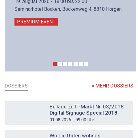
19. August 2026 - 18:00 bis 22:00
Seminarhotel Bocken, Bockenweg 4, 8810 Horgen
PREMIUM EVENT
DOSSIERS
» MEHR DOSSIERS
DOSSIER
Beilage zu IT-Markt Nr. 03/2018
Digital Signage Special 2018
01.08.2026 - 09:00 Uhr
DOSSIER
Wo die Daten wohnen