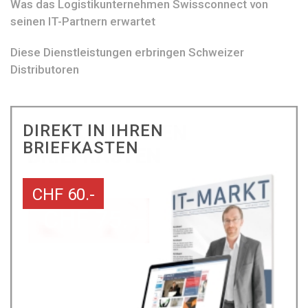
Was das Logistikunternehmen Swissconnect von
seinen IT-Partnern erwartet
Diese Dienstleistungen erbringen Schweizer
Distributoren
DIREKT IN IHREN
BRIEFKASTEN
CHF 60.-