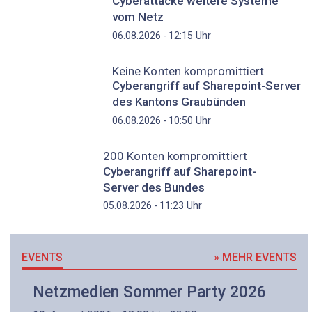
Cyberattacke weitere Systeme
vom Netz
Uhr
06.08.2026 - 12:15
Keine Konten kompromittiert
Cyberangriff auf Sharepoint-Server
des Kantons Graubünden
Uhr
06.08.2026 - 10:50
200 Konten kompromittiert
Cyberangriff auf Sharepoint-
Server des Bundes
Uhr
05.08.2026 - 11:23
EVENTS
» MEHR EVENTS
Netzmedien Sommer Party 2026