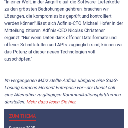
"In einer Welt, in der Angriffe auf die Software-Lieferkette
zu den grössten Bedrohungen gehören, brauchen wir
Lösungen, die kompromisslos geprüft und kontrolliert
werden können",lässt sich Adfinis-CTO Michael Hofer in der
Mitteilung zitieren. Adfinis-CEO Nicolas Christener
ergänzt: "Nur wenn Daten dank offener Dateiformate und
offener Schnittstellen und APIs zugänglich sind, können wir
das Potenzial dieser neuen Technologien voll
ausschöpfen."
Im vergangenen März stellte Adfinis übrigens eine SaaS-
Lösung namens Element Enterprise vor - der Dienst soll
eine Alternative zu gängigen Kommunikationsplattformen
darstellen.
Mehr dazu lesen Sie hier
.
ZUM THEMA