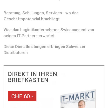
Beratung, Schulungen, Services - wo das
Geschäftspotenzial brachliegt
Was das Logistikunternehmen Swissconnect von
seinen IT-Partnern erwartet
Diese Dienstleistungen erbringen Schweizer
Distributoren
DIREKT IN IHREN
BRIEFKASTEN
CHF 60.-