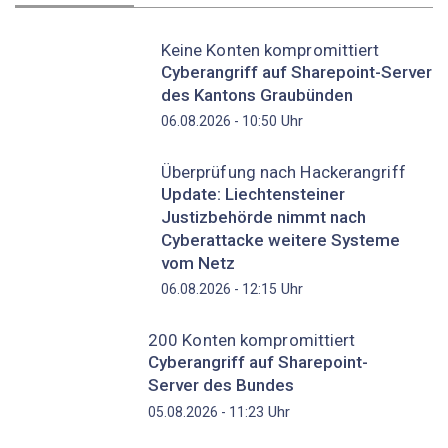
Keine Konten kompromittiert
Cyberangriff auf Sharepoint-Server
des Kantons Graubünden
Uhr
06.08.2026 - 10:50
Überprüfung nach Hackerangriff
Update: Liechtensteiner
Justizbehörde nimmt nach
Cyberattacke weitere Systeme
vom Netz
Uhr
06.08.2026 - 12:15
200 Konten kompromittiert
Cyberangriff auf Sharepoint-
Server des Bundes
Uhr
05.08.2026 - 11:23