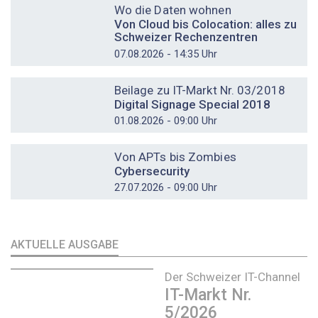
Wo die Daten wohnen
Von Cloud bis Colocation: alles zu
Schweizer Rechenzentren
07.08.2026 - 14:35 Uhr
DOSSIER
Beilage zu IT-Markt Nr. 03/2018
Digital Signage Special 2018
01.08.2026 - 09:00 Uhr
DOSSIER
Von APTs bis Zombies
Cybersecurity
27.07.2026 - 09:00 Uhr
AKTUELLE AUSGABE
Der Schweizer IT-Channel
IT-Markt Nr.
5/2026