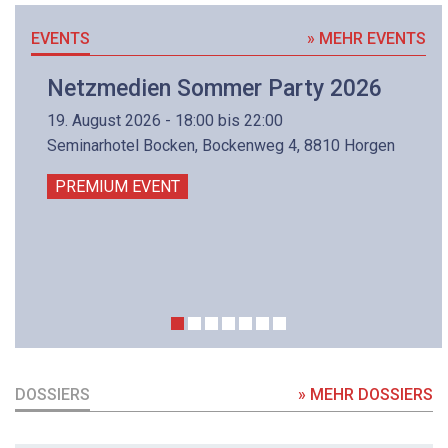
EVENTS
» MEHR EVENTS
Netzmedien Sommer Party 2026
19. August 2026 - 18:00 bis 22:00
Seminarhotel Bocken, Bockenweg 4, 8810 Horgen
PREMIUM EVENT
DOSSIERS
» MEHR DOSSIERS
DOSSIER