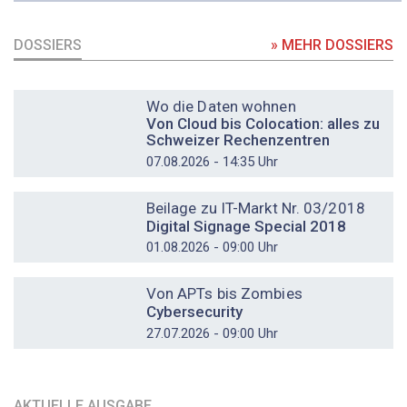
DOSSIERS
» MEHR DOSSIERS
DOSSIER
Wo die Daten wohnen
Von Cloud bis Colocation: alles zu
Schweizer Rechenzentren
07.08.2026 - 14:35 Uhr
DOSSIER
Beilage zu IT-Markt Nr. 03/2018
Digital Signage Special 2018
01.08.2026 - 09:00 Uhr
DOSSIER
Von APTs bis Zombies
Cybersecurity
27.07.2026 - 09:00 Uhr
AKTUELLE AUSGABE