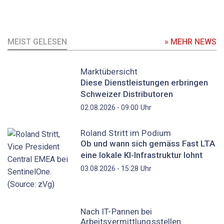
MEIST GELESEN
» MEHR NEWS
Marktübersicht
Diese Dienstleistungen erbringen
Schweizer Distributoren
Uhr
02.08.2026 - 09:00
Roland Stritt im Podium
Ob und wann sich gemäss Fast LTA
eine lokale KI-Infrastruktur lohnt
Uhr
03.08.2026 - 15:28
Nach IT-Pannen bei
Arbeitsvermittlungsstellen