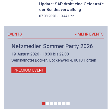
Update: SAP droht eine Geldstrafe
der Bundesverwaltung
Uhr
07.08.2026 - 10:44
EVENTS
» MEHR EVENTS
Netzmedien Sommer Party 2026
19. August 2026 - 18:00 bis 22:00
Seminarhotel Bocken, Bockenweg 4, 8810 Horgen
PREMIUM EVENT