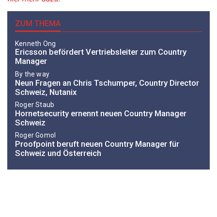
ZUM THEMA
Kenneth Ong
Ericsson befördert Vertriebsleiter zum Country
Manager
By the way
Neun Fragen an Chris Tschumper, Country Director
Schweiz, Nutanix
Roger Staub
Hornetsecurity ernennt neuen Country Manager
Schweiz
Roger Gomol
Proofpoint beruft neuen Country Manager für
Schweiz und Österreich