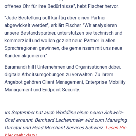
offenes Ohr für ihre Bedürfnisse", hebt Fischer hervor.
"Jede Bestellung soll künftig über einen Partner
abgewickelt werden", erklärt Fischer. "Wir analysieren
unsere Bestandspartner, unterstützen sie technisch und
kommerziell und wollen gezielt neue Partner in allen
Sprachregionen gewinnen, die gemeinsam mit uns neue
Kunden akquirieren."
Baramundi hilft Unternehmen und Organisationen dabei,
digitale Arbeitsumgebungen zu verwalten. Zu ihrem
Angebot gehören Client Management, Enterprise Mobility
Management und Endpoint Security.
Im September hat auch Worldline einen neuen Schweiz-
Chef ernannt. Bernhard Lachenmeier wird zum Managing
Director und Head Merchant Services Schweiz.
Lesen Sie
hier mehr dazu
.