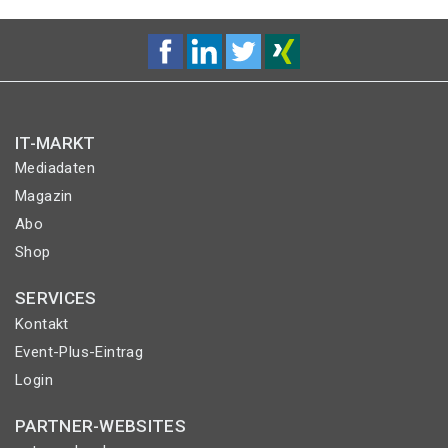
IT-MARKT
Mediadaten
Magazin
Abo
Shop
SERVICES
Kontakt
Event-Plus-Eintrag
Login
PARTNER-WEBSITES