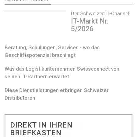
Der Schweizer IT-Channel
IT-Markt Nr.
5/2026
Beratung, Schulungen, Services - wo das
Geschäftspotenzial brachliegt
Was das Logistikunternehmen Swissconnect von
seinen IT-Partnern erwartet
Diese Dienstleistungen erbringen Schweizer
Distributoren
DIREKT IN IHREN
BRIEFKASTEN