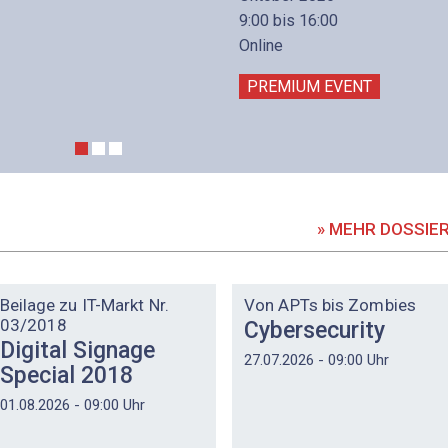
9:00 bis 16:00
Online
PREMIUM EVENT
» MEHR DOSSIE
DOSSIER
DOSSIER
Beilage zu IT-Markt Nr.
Von APTs bis Zombies
03/2018
Cybersecurity
Digital Signage
27.07.2026 - 09:00 Uhr
Special 2018
01.08.2026 - 09:00 Uhr