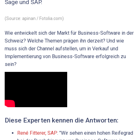
Sage und SAP.
(Source: apinan / Fotolia.com)
Wie entwickelt sich der Markt für Business-Software in der
Schweiz? Welche Themen prägen ihn derzeit? Und wie
muss sich der Channel aufstellen, um in Verkauf und
Implementierung von Business-Software erfolgreich zu
sein?
Diese Experten kennen die Antworten:
René Fitterer, SAP
: "Wir sehen einen hohen Reifegrad