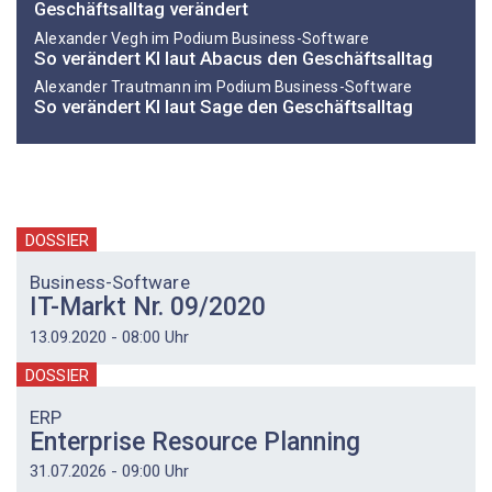
Geschäftsalltag verändert
Alexander Vegh im Podium Business-Software
So verändert KI laut Abacus den Geschäftsalltag
Alexander Trautmann im Podium Business-Software
So verändert KI laut Sage den Geschäftsalltag
DOSSIER
Business-Software
IT-Markt Nr. 09/2020
13.09.2020 - 08:00 Uhr
DOSSIER
ERP
Enterprise Resource Planning
31.07.2026 - 09:00 Uhr