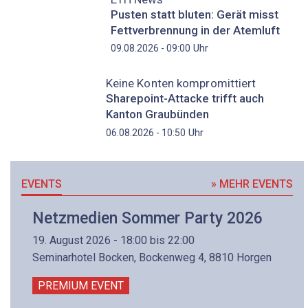
Pusten statt bluten: Gerät misst
Fettverbrennung in der Atemluft
Uhr
09.08.2026 - 09:00
Keine Konten kompromittiert
Sharepoint-Attacke trifft auch
Kanton Graubünden
Uhr
06.08.2026 - 10:50
EVENTS
» MEHR EVENTS
Netzmedien Sommer Party 2026
19. August 2026 - 18:00 bis 22:00
Seminarhotel Bocken, Bockenweg 4, 8810 Horgen
PREMIUM EVENT