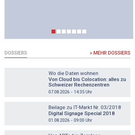
DOSSIERS
» MEHR DOSSIERS
DOSSIER
Wo die Daten wohnen
Von Cloud bis Colocation: alles zu
Schweizer Rechenzentren
07.08.2026 - 14:35 Uhr
DOSSIER
Beilage zu IT-Markt Nr. 03/2018
Digital Signage Special 2018
01.08.2026 - 09:00 Uhr
DOSSIER