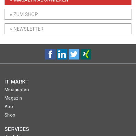
» ZUM SHOP
» NEWSLETTER
IT-MARKT
Mediadaten
Magazin
Abo
Shop
SERVICES