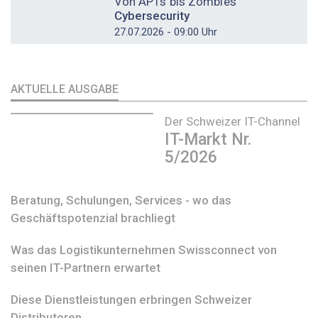
Von APTs bis Zombies
Cybersecurity
27.07.2026 - 09:00 Uhr
AKTUELLE AUSGABE
Der Schweizer IT-Channel
IT-Markt Nr.
5/2026
Beratung, Schulungen, Services - wo das
Geschäftspotenzial brachliegt
Was das Logistikunternehmen Swissconnect von
seinen IT-Partnern erwartet
Diese Dienstleistungen erbringen Schweizer
Distributoren