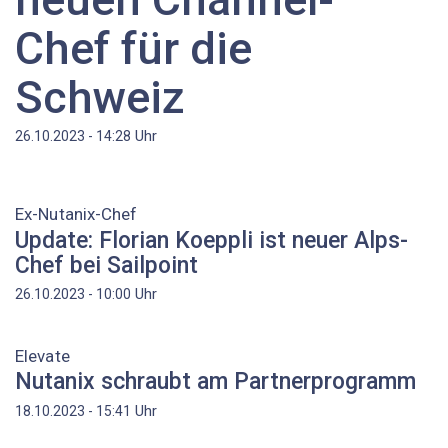
Chef für die
Schweiz
Uhr
26.10.2023 - 14:28
Ex-Nutanix-Chef
Update: Florian Koeppli ist neuer Alps-
Chef bei Sailpoint
Uhr
26.10.2023 - 10:00
Elevate
Nutanix schraubt am Partnerprogramm
Uhr
18.10.2023 - 15:41