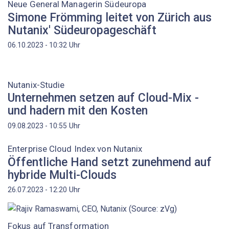
Neue General Managerin Südeuropa
Simone Frömming leitet von Zürich aus
Nutanix' Südeuropageschäft
Uhr
06.10.2023 - 10:32
Nutanix-Studie
Unternehmen setzen auf Cloud-Mix -
und hadern mit den Kosten
Uhr
09.08.2023 - 10:55
Enterprise Cloud Index von Nutanix
Öffentliche Hand setzt zunehmend auf
hybride Multi-Clouds
Uhr
26.07.2023 - 12:20
Fokus auf Transformation