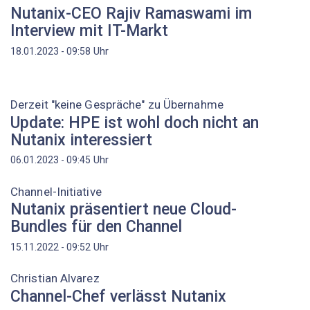
Nutanix-CEO Rajiv Ramaswami im
Interview mit IT-Markt
Uhr
18.01.2023 - 09:58
Derzeit "keine Gespräche" zu Übernahme
Update: HPE ist wohl doch nicht an
Nutanix interessiert
Uhr
06.01.2023 - 09:45
Channel-Initiative
Nutanix präsentiert neue Cloud-
Bundles für den Channel
Uhr
15.11.2022 - 09:52
Christian Alvarez
Channel-Chef verlässt Nutanix