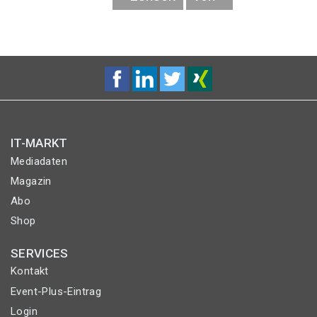
SEITE
SEITE
IT-MARKT
Mediadaten
Magazin
Abo
Shop
SERVICES
Kontakt
Event-Plus-Eintrag
Login