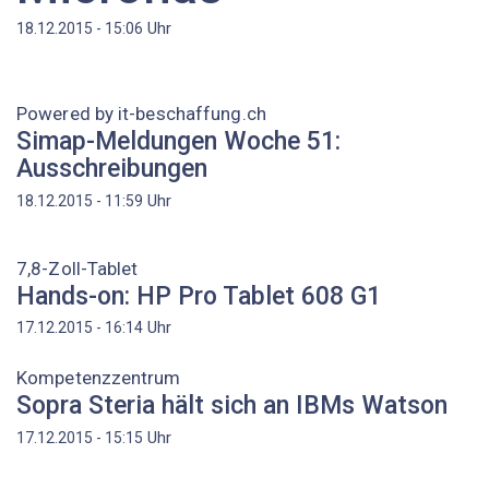
Uhr
18.12.2015 - 15:06
Powered by it-beschaffung.ch
Simap-Meldungen Woche 51:
Ausschreibungen
Uhr
18.12.2015 - 11:59
7,8-Zoll-Tablet
Hands-on: HP Pro Tablet 608 G1
Uhr
17.12.2015 - 16:14
Kompetenzzentrum
Sopra Steria hält sich an IBMs Watson
Uhr
17.12.2015 - 15:15