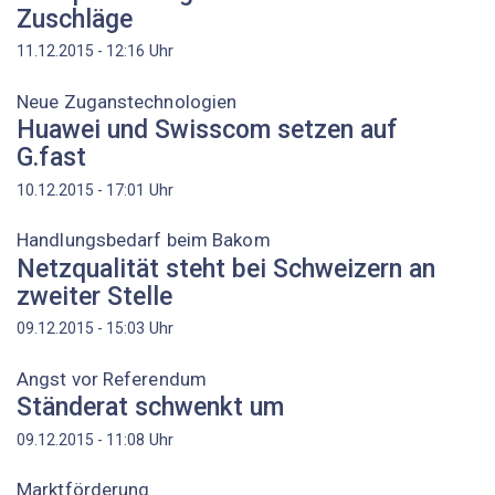
Zuschläge
Uhr
11.12.2015 - 12:16
Neue Zuganstechnologien
Huawei und Swisscom setzen auf
G.fast
Uhr
10.12.2015 - 17:01
Handlungsbedarf beim Bakom
Netzqualität steht bei Schweizern an
zweiter Stelle
Uhr
09.12.2015 - 15:03
Angst vor Referendum
Ständerat schwenkt um
Uhr
09.12.2015 - 11:08
Marktförderung