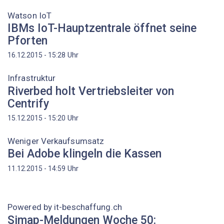
Watson IoT
IBMs IoT-Hauptzentrale öffnet seine
Pforten
Uhr
16.12.2015 - 15:28
Infrastruktur
Riverbed holt Vertriebsleiter von
Centrify
Uhr
15.12.2015 - 15:20
Weniger Verkaufsumsatz
Bei Adobe klingeln die Kassen
Uhr
11.12.2015 - 14:59
Powered by it-beschaffung.ch
Simap-Meldungen Woche 50: