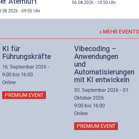
er Atemluft
Uhr
06.08.2026 - 10:50
Uhr
9.08.2026 - 09:00
» MEHR EVENT
KI für
Vibecoding –
Führungskräfte
Anwendungen
und
16. September 2026 -
Automatisierungen
9:00 bis 16:00
mit KI entwickeln
Online
30. September 2026 - 01.
PREMIUM EVENT
Oktober 2026
9:00 bis 16:00
Online
PREMIUM EVENT