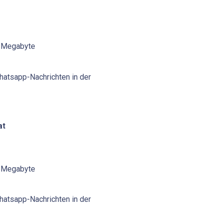
0 Megabyte
hatsapp-Nachrichten in der
at
0 Megabyte
hatsapp-Nachrichten in der