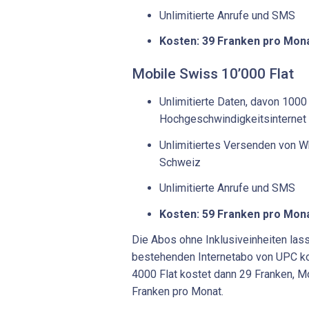
Unlimitierte Anrufe und SMS
Kosten: 39 Franken pro Mon
Mobile Swiss 10’000 Flat
Unlimitierte Daten, davon 100
Hochgeschwindigkeitsinternet
Unlimitiertes Versenden von W
Schweiz
Unlimitierte Anrufe und SMS
Kosten: 59 Franken pro Mon
Die Abos ohne Inklusiveinheiten las
bestehenden Internetabo von UPC k
4000 Flat kostet dann 29 Franken, M
Franken pro Monat.