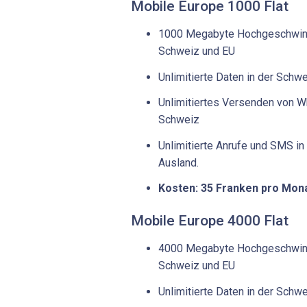
Mobile Europe 1000 Flat
1000 Megabyte Hochgeschwindi
Schweiz und EU
Unlimitierte Daten in der Schw
Unlimitiertes Versenden von W
Schweiz
Unlimitierte Anrufe und SMS in
Ausland.
Kosten: 35 Franken pro Mon
Mobile Europe 4000 Flat
4000 Megabyte Hochgeschwindi
Schweiz und EU
Unlimitierte Daten in der Schw