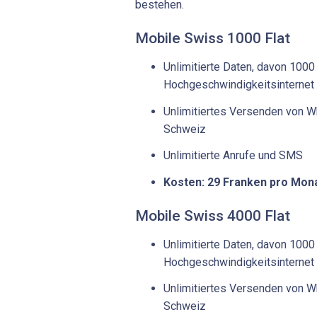
bestehen.
Mobile Swiss 1000 Flat
Unlimitierte Daten, davon 100
Hochgeschwindigkeitsinternet
Unlimitiertes Versenden von W
Schweiz
Unlimitierte Anrufe und SMS
Kosten: 29 Franken pro Mon
Mobile Swiss 4000 Flat
Unlimitierte Daten, davon 100
Hochgeschwindigkeitsinternet
Unlimitiertes Versenden von W
Schweiz