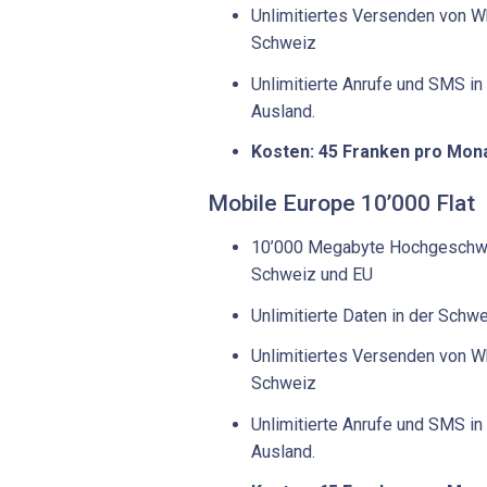
Unlimitiertes Versenden von W
Schweiz
Unlimitierte Anrufe und SMS in
Ausland.
Kosten: 45 Franken pro Mon
Mobile Europe 10’000 Flat
10’000 Megabyte Hochgeschwin
Schweiz und EU
Unlimitierte Daten in der Schw
Unlimitiertes Versenden von W
Schweiz
Unlimitierte Anrufe und SMS in
Ausland.