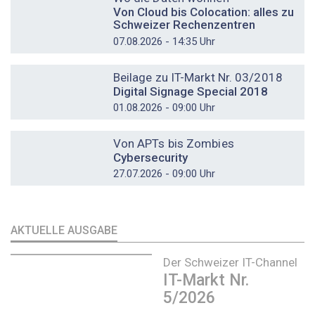
Von Cloud bis Colocation: alles zu
Schweizer Rechenzentren
07.08.2026 - 14:35 Uhr
DOSSIER
Beilage zu IT-Markt Nr. 03/2018
Digital Signage Special 2018
01.08.2026 - 09:00 Uhr
DOSSIER
Von APTs bis Zombies
Cybersecurity
27.07.2026 - 09:00 Uhr
AKTUELLE AUSGABE
Der Schweizer IT-Channel
IT-Markt Nr.
5/2026