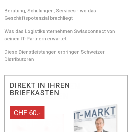
Beratung, Schulungen, Services - wo das
Geschäftspotenzial brachliegt
Was das Logistikunternehmen Swissconnect von
seinen IT-Partnern erwartet
Diese Dienstleistungen erbringen Schweizer
Distributoren
DIREKT IN IHREN
BRIEFKASTEN
CHF 60.-