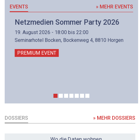
EVENTS
» MEHR EVENTS
Netzmedien Sommer Party 2026
19. August 2026 - 18:00 bis 22:00
Seminarhotel Bocken, Bockenweg 4, 8810 Horgen
PREMIUM EVENT
DOSSIERS
» MEHR DOSSIERS
DOSSIER
Wo die Daten wohnen