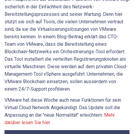
sicherlich in der Einfachheit des Netzwerk-
Bereitstellungsprozesses und seiner Wartung. Denn hier
stützt sie sich auf Tools, die vielen Unternehmen vertraut
sind, da sie die Virtualisierungslösungen von VMware
bereits kennen. In einem Blog-Beitrag erklärt das CTO-
Team von VMware, dass die Bereitstellung eines
Blockchain-Netzwerks ein Orchestrierungs-Tool erfordert.
Das Tool installiert die verteilten Registrierungsknoten als
virtuelle Maschinen. Diese werden auf dem privaten Cloud-
Management-Tool vSphere ausgeführt. Unternehmen, die
VMware Blockchain einsetzen, sollen ausserdem von
einem 24/7-Support profitieren.
VMware hat diese Woche auch neue Funktionen für sein
Virtual Cloud Network Angekündigt. Das Update soll die
Anpassung an die "neue Normalität" erleichtern.
Mehr
darüber lesen Sie hier
.