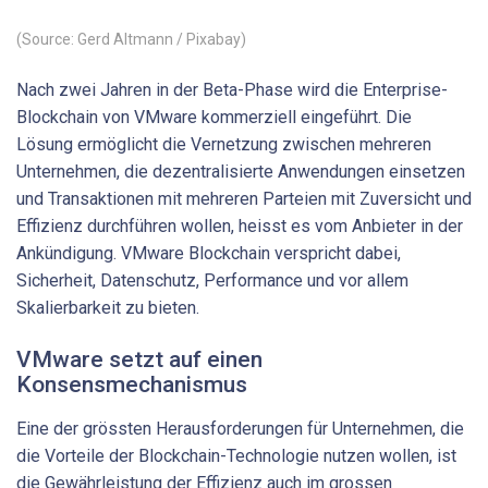
(Source: Gerd Altmann / Pixabay)
Nach zwei Jahren in der Beta-Phase wird die Enterprise-
Blockchain von VMware kommerziell eingeführt. Die
Lösung ermöglicht die Vernetzung zwischen mehreren
Unternehmen, die dezentralisierte Anwendungen einsetzen
und Transaktionen mit mehreren Parteien mit Zuversicht und
Effizienz durchführen wollen, heisst es vom Anbieter in der
Ankündigung. VMware Blockchain verspricht dabei,
Sicherheit, Datenschutz, Performance und vor allem
Skalierbarkeit zu bieten.
VMware setzt auf einen
Konsensmechanismus
Eine der grössten Herausforderungen für Unternehmen, die
die Vorteile der Blockchain-Technologie nutzen wollen, ist
die Gewährleistung der Effizienz auch im grossen