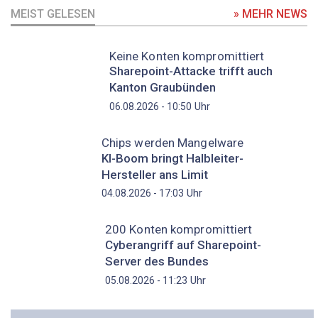
MEIST GELESEN
» MEHR NEWS
Keine Konten kompromittiert
Sharepoint-Attacke trifft auch
Kanton Graubünden
Uhr
06.08.2026 - 10:50
Chips werden Mangelware
KI-Boom bringt Halbleiter-
Hersteller ans Limit
Uhr
04.08.2026 - 17:03
200 Konten kompromittiert
Cyberangriff auf Sharepoint-
Server des Bundes
Uhr
05.08.2026 - 11:23