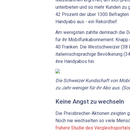
unterbieten und so mehr Kunden zu 
42 Prozent der über 1300 Befragten w
Handyabo aus - ein Rekordtief.
Am wenigsten zahlte demnach die D
für ihr Mobilfunkabonnement. Knapp 
40 Franken. Die Westschweizer (38 
italienischsprachige Bevölkerung (34
ihre Handyabos hin.
Die Schweizer Kundschaft von Mobi
zu Jahr weniger für ihr Abo aus. (So
Keine Angst zu wechseln
Die Preisbrecher-Aktionen zeigten 
Noch nie wechselten so viele Mensc
frühere Studie des Vergleichsportal