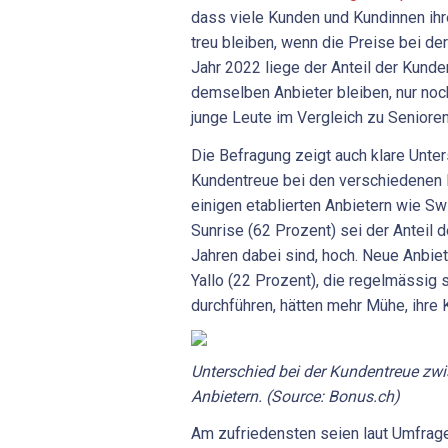
dass viele Kunden und Kundinnen ihr
treu bleiben, wenn die Preise bei der
Jahr 2022 liege der Anteil der Kunde
demselben Anbieter bleiben, nur noc
junge Leute im Vergleich zu Senioren
Die Befragung zeigt auch klare Unte
Kundentreue bei den verschiedenen 
einigen etablierten Anbietern wie S
Sunrise (62 Prozent) sei der Anteil d
Jahren dabei sind, hoch. Neue Anbie
Yallo (22 Prozent), die regelmässig 
durchführen, hätten mehr Mühe, ihre 
Unterschied bei der Kundentreue zw
Anbietern. (Source: Bonus.ch)
Am zufriedensten seien laut Umfrag