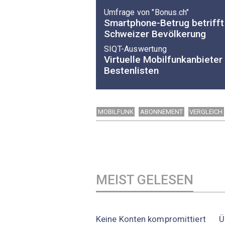
Umfrage von "Bonus.ch"
Smartphone-Betrug betrifft 
Schweizer Bevölkerung
SIQT-Auswertung
Virtuelle Mobilfunkanbieter
Bestenlisten
MOBILFUNK
ABONNEMENT
VERGLEICH
MEIST GELESEN
Keine Konten kompromittiert
Ü