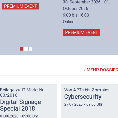
30. September 2026 - 01.
PREMIUM EVENT
Oktober 2026
9:00 bis 16:00
Online
PREMIUM EVENT
» MEHR DOSSIE
DOSSIER
DOSSIER
Beilage zu IT-Markt Nr.
Von APTs bis Zombies
03/2018
Cybersecurity
Digital Signage
27.07.2026 - 09:00 Uhr
Special 2018
01.08.2026 - 09:00 Uhr