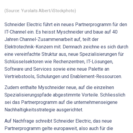
(Source: Yurolaits Albert/iStockphoto)
Schneider Electric führt ein neues Partnerprogramm für den
IT-Channel ein. Es heisst Myschneider und baue auf 40
Jahren Channel-Zusammenarbeit auf, teilt der
Elektrotechnik-Konzern mit. Demnach zeichne es sich durch
eine vereinfachte Struktur aus, neue Spezialisierungen für
Schlüsselsektoren wie Rechenzentren, IT-Lösungen,
Software und Services sowie eine neue Palette an
Vertriebstools, Schulungen und Enablement-Ressourcen.
Zudem enthalte Myschneider neue, auf die einzelnen
Spezialisierungspfade abgestimmte Vorteile. Schliesslich
sei das Partnerprogramm auf die unternehmenseigene
Nachhaltigkeitsstrategie ausgerichtet.
Auf Nachfrage schreibt Schneider Electric, das neue
Partnerprogramm gelte europaweit, also auch für die