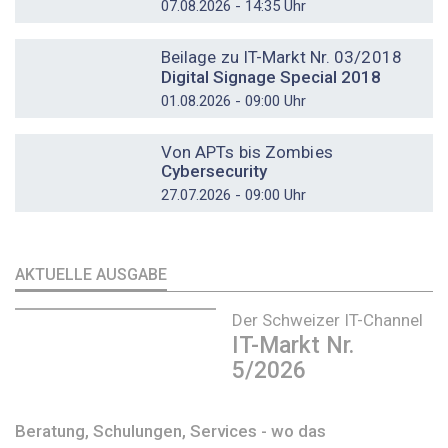
07.08.2026 - 14:35 Uhr
DOSSIER
Beilage zu IT-Markt Nr. 03/2018
Digital Signage Special 2018
01.08.2026 - 09:00 Uhr
DOSSIER
Von APTs bis Zombies
Cybersecurity
27.07.2026 - 09:00 Uhr
AKTUELLE AUSGABE
Der Schweizer IT-Channel
IT-Markt Nr.
5/2026
Beratung, Schulungen, Services - wo das