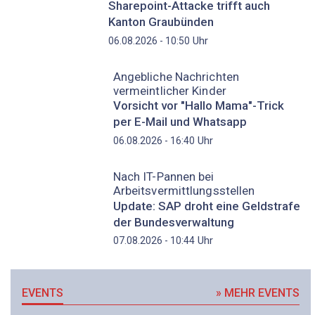
Sharepoint-Attacke trifft auch
Kanton Graubünden
Uhr
06.08.2026 - 10:50
Angebliche Nachrichten
vermeintlicher Kinder
Vorsicht vor "Hallo Mama"-Trick
per E-Mail und Whatsapp
Uhr
06.08.2026 - 16:40
Nach IT-Pannen bei
Arbeitsvermittlungsstellen
Update: SAP droht eine Geldstrafe
der Bundesverwaltung
Uhr
07.08.2026 - 10:44
EVENTS
» MEHR EVENTS