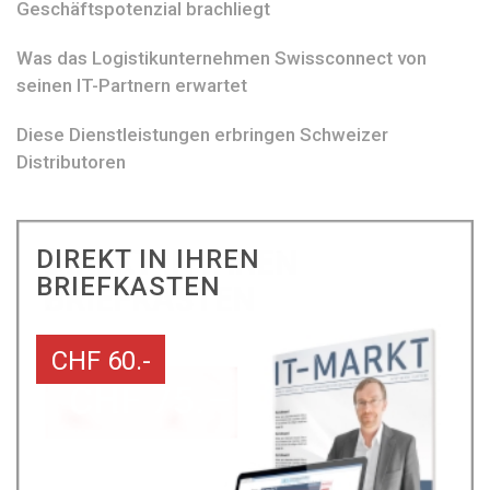
Geschäftspotenzial brachliegt
Was das Logistikunternehmen Swissconnect von
seinen IT-Partnern erwartet
Diese Dienstleistungen erbringen Schweizer
Distributoren
DIREKT IN IHREN
BRIEFKASTEN
CHF 60.-