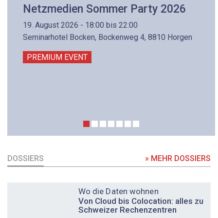
Netzmedien Sommer Party 2026
19. August 2026 - 18:00 bis 22:00
Seminarhotel Bocken, Bockenweg 4, 8810 Horgen
PREMIUM EVENT
DOSSIERS
» MEHR DOSSIERS
DOSSIER
Wo die Daten wohnen
Von Cloud bis Colocation: alles zu
Schweizer Rechenzentren