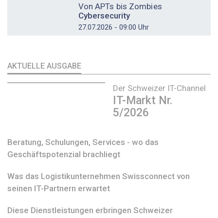
Von APTs bis Zombies
Cybersecurity
27.07.2026 - 09:00 Uhr
AKTUELLE AUSGABE
Der Schweizer IT-Channel
IT-Markt Nr.
5/2026
Beratung, Schulungen, Services - wo das
Geschäftspotenzial brachliegt
Was das Logistikunternehmen Swissconnect von
seinen IT-Partnern erwartet
Diese Dienstleistungen erbringen Schweizer