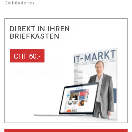
Distributoren
DIREKT IN IHREN
BRIEFKASTEN
CHF 60.-