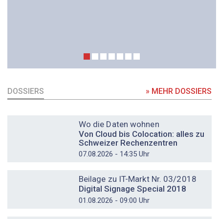
DOSSIERS
» MEHR DOSSIERS
DOSSIER
Wo die Daten wohnen
Von Cloud bis Colocation: alles zu
Schweizer Rechenzentren
07.08.2026 - 14:35 Uhr
DOSSIER
Beilage zu IT-Markt Nr. 03/2018
Digital Signage Special 2018
01.08.2026 - 09:00 Uhr
DOSSIER