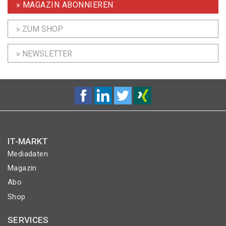
» MAGAZIN ABONNIEREN
» ZUM SHOP
» NEWSLETTER
IT-MARKT
Mediadaten
Magazin
Abo
Shop
SERVICES