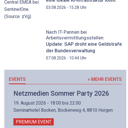
Uhr
03.08.2026 - 15:28
Nach IT-Pannen bei
Arbeitsvermittlungsstellen
Update: SAP droht eine Geldstrafe
der Bundesverwaltung
Uhr
07.08.2026 - 10:44
EVENTS
» MEHR EVENTS
Netzmedien Sommer Party 2026
19. August 2026 - 18:00 bis 22:00
Seminarhotel Bocken, Bockenweg 4, 8810 Horgen
PREMIUM EVENT