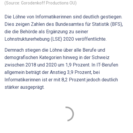
(Source: Gorodenkoff Productions OU)
Die Löhne von Informatikerinnen sind deutlich gestiegen.
Dies zeigen Zahlen des Bundesamtes für Statistik (BFS),
die die Behörde als Ergänzung zu seiner
Lohnstrukturerhebung (LSE) 2020 veröffentlichte.
Demnach stiegen die Löhne über alle Berufe und
demografischen Kategorien hinweg in der Schweiz
zwischen 2018 und 2020 um 1,9 Prozent. In IT-Berufen
allgemein beträgt der Anstieg 3,9 Prozent, bei
Informatikerinnen ist er mit 8,2 Prozent jedoch deutlich
stärker ausgeprägt.