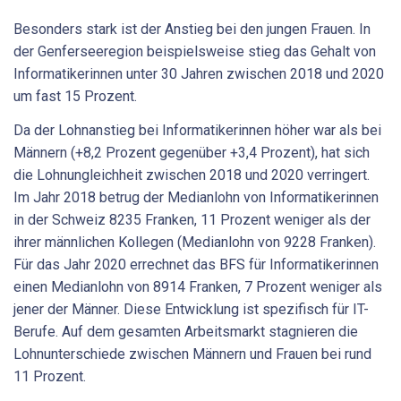
Besonders stark ist der Anstieg bei den jungen Frauen. In
der Genferseeregion beispielsweise stieg das Gehalt von
Informatikerinnen unter 30 Jahren zwischen 2018 und 2020
um fast 15 Prozent.
Da der Lohnanstieg bei Informatikerinnen höher war als bei
Männern (+8,2 Prozent gegenüber +3,4 Prozent), hat sich
die Lohnungleichheit zwischen 2018 und 2020 verringert.
Im Jahr 2018 betrug der Medianlohn von Informatikerinnen
in der Schweiz 8235 Franken, 11 Prozent weniger als der
ihrer männlichen Kollegen (Medianlohn von 9228 Franken).
Für das Jahr 2020 errechnet das BFS für Informatikerinnen
einen Medianlohn von 8914 Franken, 7 Prozent weniger als
jener der Männer. Diese Entwicklung ist spezifisch für IT-
Berufe. Auf dem gesamten Arbeitsmarkt stagnieren die
Lohnunterschiede zwischen Männern und Frauen bei rund
11 Prozent.