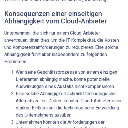
Konsequenzen einer einseitigen
Abhängigkeit vom Cloud-Anbieter
Unternehmen, die sich nur einem Cloud-Anbieter
anvertrauen, täten dies, um die IT-Komplexität, die Kosten
und Kompetenzanforderungen zu reduzieren. Eine solche
Abhängigkeit führt aber insbesondere zu folgenden
Problemen:
Wer seine Geschäftsprozesse von einem einzigen
Lieferanten abhängig mache, könne potenzielle
Auswirkungen eines Ausfalls nicht kompensieren.
Eine solche Abhängigkeit schränkt technologische
Alternativen ein. Zudem könnten Cloud-Anbieter einen
starken Einfluss auf die technologische Entwicklung
des Unternehmens ausüben.
Unternehmen könnten die Anforderungen der