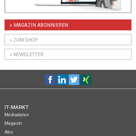
» MAGAZIN ABONNIEREN
» ZUM SHOP
» NEWSLETTER
IT-MARKT
Mediadaten
Magazin
Abo