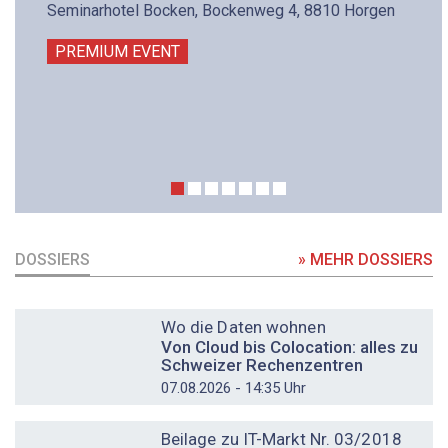
Seminarhotel Bocken, Bockenweg 4, 8810 Horgen
PREMIUM EVENT
DOSSIERS
» MEHR DOSSIERS
DOSSIER
Wo die Daten wohnen
Von Cloud bis Colocation: alles zu
Schweizer Rechenzentren
07.08.2026 - 14:35 Uhr
DOSSIER
Beilage zu IT-Markt Nr. 03/2018