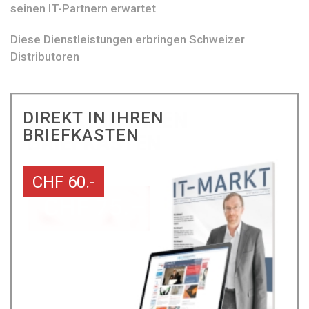
seinen IT-Partnern erwartet
Diese Dienstleistungen erbringen Schweizer
Distributoren
DIREKT IN IHREN
BRIEFKASTEN
CHF 60.-