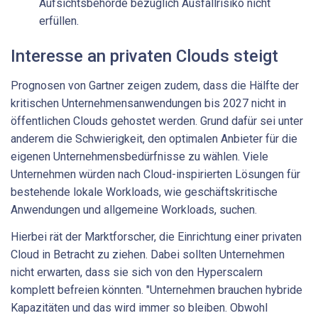
Aufsichtsbehörde bezüglich Ausfallrisiko nicht
erfüllen.
Interesse an privaten Clouds steigt
Prognosen von Gartner zeigen zudem, dass die Hälfte der
kritischen Unternehmensanwendungen bis 2027 nicht in
öffentlichen Clouds gehostet werden. Grund dafür sei unter
anderem die Schwierigkeit, den optimalen Anbieter für die
eigenen Unternehmensbedürfnisse zu wählen. Viele
Unternehmen würden nach Cloud-inspirierten Lösungen für
bestehende lokale Workloads, wie geschäftskritische
Anwendungen und allgemeine Workloads, suchen.
Hierbei rät der Marktforscher, die Einrichtung einer privaten
Cloud in Betracht zu ziehen. Dabei sollten Unternehmen
nicht erwarten, dass sie sich von den Hyperscalern
komplett befreien könnten. "Unternehmen brauchen hybride
Kapazitäten und das wird immer so bleiben. Obwohl