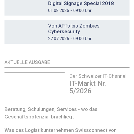
Digital Signage Special 2018
01.08.2026 - 09:00 Uhr
DOSSIER
Von APTs bis Zombies
Cybersecurity
27.07.2026 - 09:00 Uhr
AKTUELLE AUSGABE
Der Schweizer IT-Channel
IT-Markt Nr.
5/2026
Beratung, Schulungen, Services - wo das
Geschäftspotenzial brachliegt
Was das Logistikunternehmen Swissconnect von