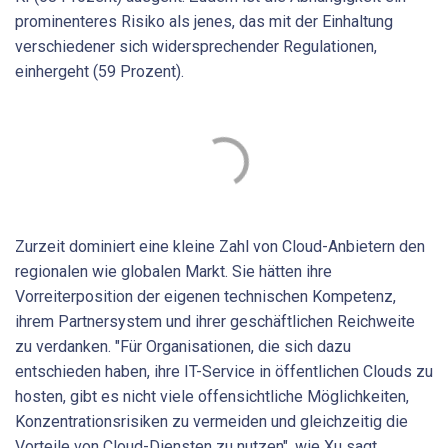
prominenteres Risiko als jenes, das mit der Einhaltung
verschiedener sich widersprechender Regulationen,
einhergeht (59 Prozent).
Zurzeit dominiert eine kleine Zahl von Cloud-Anbietern den
regionalen wie globalen Markt. Sie hätten ihre
Vorreiterposition der eigenen technischen Kompetenz,
ihrem Partnersystem und ihrer geschäftlichen Reichweite
zu verdanken. "Für Organisationen, die sich dazu
entschieden haben, ihre IT-Service in öffentlichen Clouds zu
hosten, gibt es nicht viele offensichtliche Möglichkeiten,
Konzentrationsrisiken zu vermeiden und gleichzeitig die
Vorteile von Cloud-Diensten zu nutzen", wie Xu sagt.