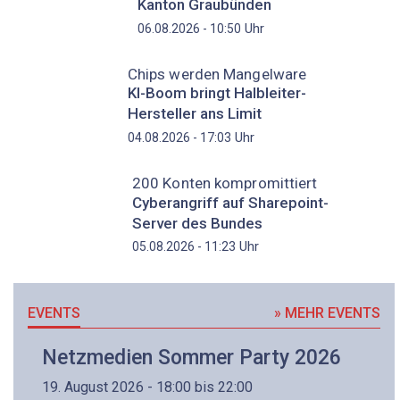
Kanton Graubünden
Uhr
06.08.2026 - 10:50
Chips werden Mangelware
KI-Boom bringt Halbleiter-
Hersteller ans Limit
Uhr
04.08.2026 - 17:03
200 Konten kompromittiert
Cyberangriff auf Sharepoint-
Server des Bundes
Uhr
05.08.2026 - 11:23
EVENTS
» MEHR EVENTS
Netzmedien Sommer Party 2026
19. August 2026 - 18:00 bis 22:00