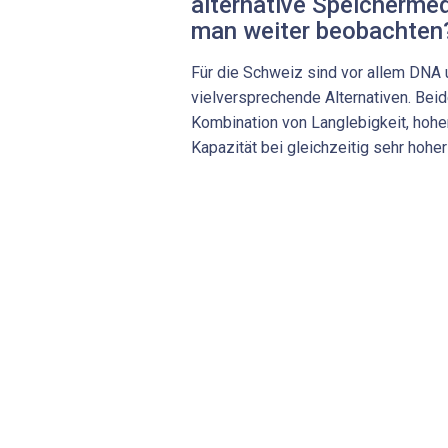
alternative Speichermed
man weiter beobachten
Für die Schweiz sind vor allem DNA
vielversprechende Alternativen. Beid
Kombination von Langlebigkeit, hohe
Kapazität bei gleichzeitig sehr hoher