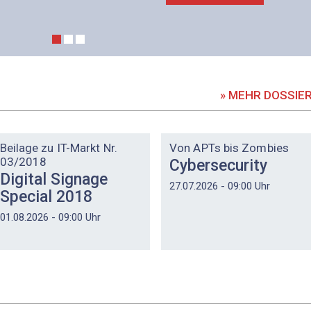
» MEHR DOSSIE
DOSSIER
DOSSIER
Beilage zu IT-Markt Nr.
Von APTs bis Zombies
03/2018
Cybersecurity
Digital Signage
27.07.2026 - 09:00 Uhr
Special 2018
01.08.2026 - 09:00 Uhr