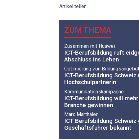
Artikel teilen:
ZUM THEMA
Zusammen mit Huawei
ICT-Berufsbildung ruft eidg
Abschluss ins Leben
Optimierung von Bildungsangebo
ICT-Berufsbildung Schweiz
Hochschulpartnerin
Kommunikationskampagne
ICT-Berufsbildung will mehr
Branche gewinnen
Marc Marthaler
ICT-Berufsbildung Schweiz 
Geschäftsführer bekannt