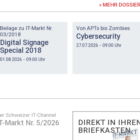
» MEHR DOSSIE
DOSSIER
DOSSIER
Beilage zu IT-Markt Nr.
Von APTs bis Zombies
03/2018
Cybersecurity
Digital Signage
27.07.2026 - 09:00 Uhr
Special 2018
01.08.2026 - 09:00 Uhr
er Schweizer IT-Channel
DIREKT IN IHRE
T-Markt Nr. 5/2026
BRIEFKASTEN