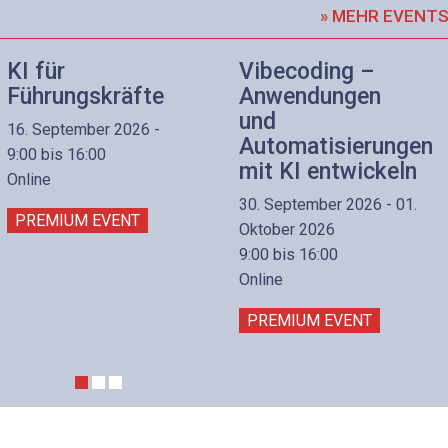
» MEHR EVENT
KI für
Vibecoding –
Führungskräfte
Anwendungen
und
16. September 2026 -
Automatisierungen
9:00 bis 16:00
mit KI entwickeln
Online
30. September 2026 - 01.
PREMIUM EVENT
Oktober 2026
9:00 bis 16:00
Online
PREMIUM EVENT