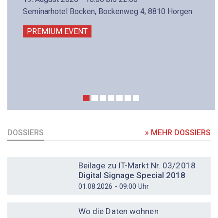
Seminarhotel Bocken, Bockenweg 4, 8810 Horgen
PREMIUM EVENT
DOSSIERS
» MEHR DOSSIERS
DOSSIER
Beilage zu IT-Markt Nr. 03/2018
Digital Signage Special 2018
01.08.2026 - 09:00 Uhr
DOSSIER
Wo die Daten wohnen