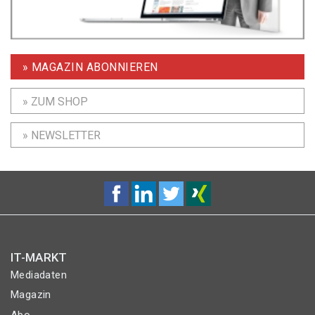
» MAGAZIN ABONNIEREN
» ZUM SHOP
» NEWSLETTER
IT-MARKT
Mediadaten
Magazin
Abo