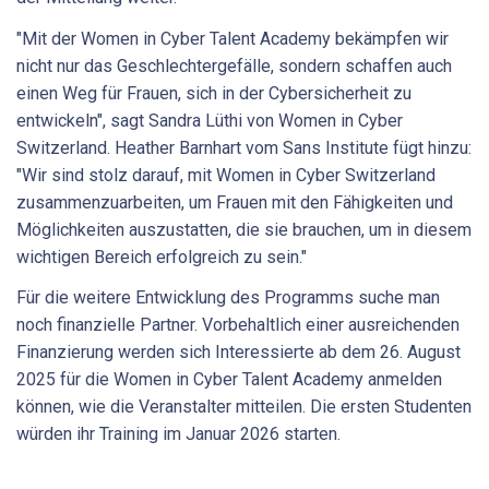
"Mit der Women in Cyber Talent Academy bekämpfen wir
nicht nur das Geschlechtergefälle, sondern schaffen auch
einen Weg für Frauen, sich in der Cybersicherheit zu
entwickeln", sagt Sandra Lüthi von Women in Cyber
Switzerland. Heather Barnhart vom Sans Institute fügt hinzu:
"Wir sind stolz darauf, mit Women in Cyber Switzerland
zusammenzuarbeiten, um Frauen mit den Fähigkeiten und
Möglichkeiten auszustatten, die sie brauchen, um in diesem
wichtigen Bereich erfolgreich zu sein."
Für die weitere Entwicklung des Programms suche man
noch finanzielle Partner. Vorbehaltlich einer ausreichenden
Finanzierung werden sich Interessierte ab dem 26. August
2025 für die Women in Cyber Talent Academy anmelden
können, wie die Veranstalter mitteilen. Die ersten Studenten
würden ihr Training im Januar 2026 starten.