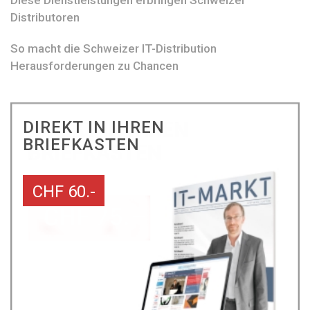
Diese Dienstleistungen erbringen Schweizer
Distributoren
So macht die Schweizer IT-Distribution
Herausforderungen zu Chancen
DIREKT IN IHREN
BRIEFKASTEN
CHF 60.-