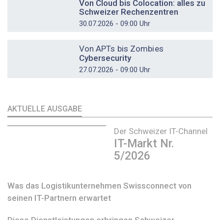
Von Cloud bis Colocation: alles zu
Schweizer Rechenzentren
30.07.2026 - 09:00 Uhr
DOSSIER
Von APTs bis Zombies
Cybersecurity
27.07.2026 - 09:00 Uhr
AKTUELLE AUSGABE
Der Schweizer IT-Channel
IT-Markt Nr.
5/2026
Was das Logistikunternehmen Swissconnect von
seinen IT-Partnern erwartet