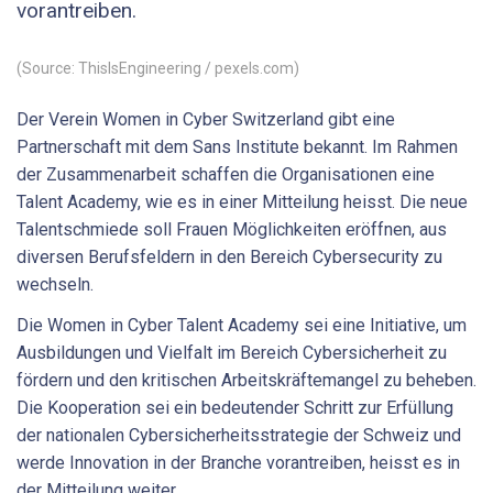
vorantreiben.
(Source: ThisIsEngineering / pexels.com)
Der Verein Women in Cyber Switzerland gibt eine
Partnerschaft mit dem Sans Institute bekannt. Im Rahmen
der Zusammenarbeit schaffen die Organisationen eine
Talent Academy, wie es in einer Mitteilung heisst. Die neue
Talentschmiede soll Frauen Möglichkeiten eröffnen, aus
diversen Berufsfeldern in den Bereich Cybersecurity zu
wechseln.
Die Women in Cyber Talent Academy sei eine Initiative, um
Ausbildungen und Vielfalt im Bereich Cybersicherheit zu
fördern und den kritischen Arbeitskräftemangel zu beheben.
Die Kooperation sei ein bedeutender Schritt zur Erfüllung
der nationalen Cybersicherheitsstrategie der Schweiz und
werde Innovation in der Branche vorantreiben, heisst es in
der Mitteilung weiter.