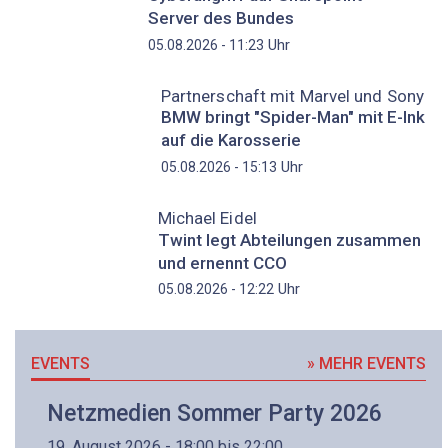
Server des Bundes
Uhr
05.08.2026 - 11:23
Partnerschaft mit Marvel und Sony
BMW bringt "Spider-Man" mit E-Ink
auf die Karosserie
Uhr
05.08.2026 - 15:13
Michael Eidel
Twint legt Abteilungen zusammen
und ernennt CCO
Uhr
05.08.2026 - 12:22
EVENTS
» MEHR EVENTS
Netzmedien Sommer Party 2026
19. August 2026 - 18:00 bis 22:00