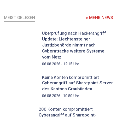
MEIST GELESEN
» MEHR NEWS
Überprüfung nach Hackerangriff
Update: Liechtensteiner
Justizbehörde nimmt nach
Cyberattacke weitere Systeme
vom Netz
Uhr
06.08.2026 - 12:15
Keine Konten kompromittiert
Cyberangriff auf Sharepoint-Server
des Kantons Graubünden
Uhr
06.08.2026 - 10:50
200 Konten kompromittiert
Cyberangriff auf Sharepoint-