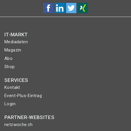
IT-MARKT
Mediadaten
Magazin
Abo
Shop
SERVICES
Kontakt
Event-Plus-Eintrag
Login
PARTNER-WEBSITES
netzwoche.ch