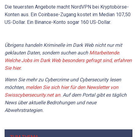
Die teuersten Angebote macht NordVPN bei Kryptobörse-
Konten aus. Ein Coinbase-Zugang kostet im Median 107,50
US-Dollar. Ein Binance-Konto sogar 160 US-Dollar.
Übrigens handeln Kriminelle im Dark Web nicht nur mit
geklauten Daten, sondern suchen auch
Mitarbeitende.
Welche Jobs im Dark Web besonders gefragt sind, erfahren
Sie hier.
Wenn Sie mehr zu Cybercrime und Cybersecurity lesen
möchten,
melden Sie sich hier für den Newsletter von
Swisscybersecurity.net an.
Auf dem Portal gibt es täglich
News über aktuelle Bedrohungen und neue
Abwehrstrategien.