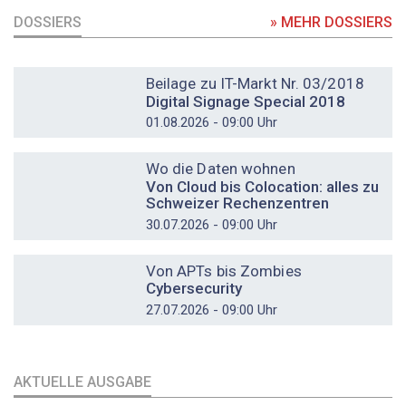
DOSSIERS
» MEHR DOSSIERS
DOSSIER
Beilage zu IT-Markt Nr. 03/2018
Digital Signage Special 2018
01.08.2026 - 09:00 Uhr
DOSSIER
Wo die Daten wohnen
Von Cloud bis Colocation: alles zu
Schweizer Rechenzentren
30.07.2026 - 09:00 Uhr
DOSSIER
Von APTs bis Zombies
Cybersecurity
27.07.2026 - 09:00 Uhr
AKTUELLE AUSGABE