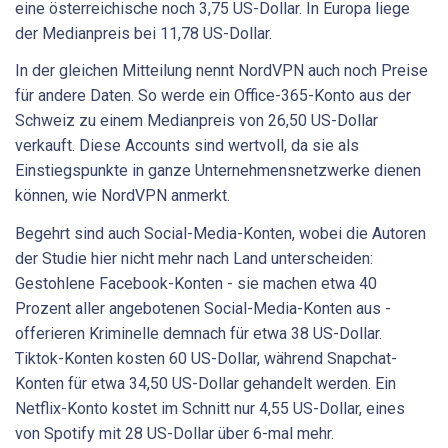
eine österreichische noch 3,75 US-Dollar. In Europa liege
der Medianpreis bei 11,78 US-Dollar.
In der gleichen Mitteilung nennt NordVPN auch noch Preise
für andere Daten. So werde ein Office-365-Konto aus der
Schweiz zu einem Medianpreis von 26,50 US-Dollar
verkauft. Diese Accounts sind wertvoll, da sie als
Einstiegspunkte in ganze Unternehmensnetzwerke dienen
können, wie NordVPN anmerkt.
Begehrt sind auch Social-Media-Konten, wobei die Autoren
der Studie hier nicht mehr nach Land unterscheiden:
Gestohlene Facebook-Konten - sie machen etwa 40
Prozent aller angebotenen Social-Media-Konten aus -
offerieren Kriminelle demnach für etwa 38 US-Dollar.
Tiktok-Konten kosten 60 US-Dollar, während Snapchat-
Konten für etwa 34,50 US-Dollar gehandelt werden. Ein
Netflix-Konto kostet im Schnitt nur 4,55 US-Dollar, eines
von Spotify mit 28 US-Dollar über 6-mal mehr.