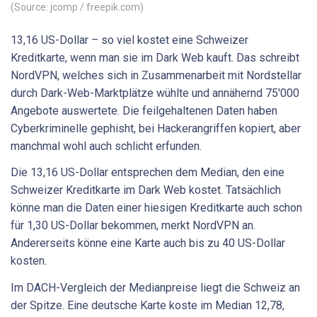
(Source: jcomp / freepik.com)
13,16 US-Dollar – so viel kostet eine Schweizer
Kreditkarte, wenn man sie im Dark Web kauft. Das schreibt
NordVPN, welches sich in Zusammenarbeit mit Nordstellar
durch Dark-Web-Marktplätze wühlte und annähernd 75'000
Angebote auswertete. Die feilgehaltenen Daten haben
Cyberkriminelle gephisht, bei Hackerangriffen kopiert, aber
manchmal wohl auch schlicht erfunden.
Die 13,16 US-Dollar entsprechen dem Median, den eine
Schweizer Kreditkarte im Dark Web kostet. Tatsächlich
könne man die Daten einer hiesigen Kreditkarte auch schon
für 1,30 US-Dollar bekommen, merkt NordVPN an.
Andererseits könne eine Karte auch bis zu 40 US-Dollar
kosten.
Im DACH-Vergleich der Medianpreise liegt die Schweiz an
der Spitze. Eine deutsche Karte koste im Median 12,78,