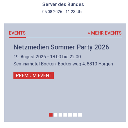
Server des Bundes
Uhr
05.08.2026 - 11:23
EVENTS
» MEHR EVENTS
Netzmedien Sommer Party 2026
19. August 2026 - 18:00 bis 22:00
Seminarhotel Bocken, Bockenweg 4, 8810 Horgen
PREMIUM EVENT