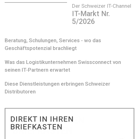
Der Schweizer IT-Channel
IT-Markt Nr.
5/2026
Beratung, Schulungen, Services - wo das
Geschäftspotenzial brachliegt
Was das Logistikunternehmen Swissconnect von
seinen IT-Partnern erwartet
Diese Dienstleistungen erbringen Schweizer
Distributoren
DIREKT IN IHREN
BRIEFKASTEN