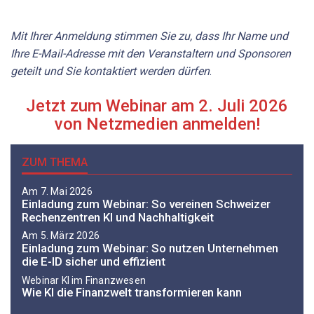
Mit Ihrer Anmeldung stimmen Sie zu, dass Ihr Name und
Ihre E-Mail-Adresse mit den Veranstaltern und Sponsoren
geteilt und Sie kontaktiert werden dürfen
.
Jetzt zum Webinar am 2. Juli 2026
von Netzmedien anmelden!
ZUM THEMA
Am 7. Mai 2026
Einladung zum Webinar: So vereinen Schweizer
Rechenzentren KI und Nachhaltigkeit
Am 5. März 2026
Einladung zum Webinar: So nutzen Unternehmen
die E-ID sicher und effizient
Webinar KI im Finanzwesen
Wie KI die Finanzwelt transformieren kann