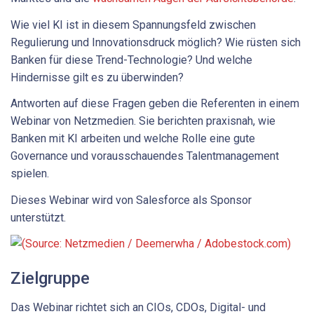
Wie viel KI ist in diesem Spannungsfeld zwischen
Regulierung und Innovationsdruck möglich? Wie rüsten sich
Banken für diese Trend-Technologie? Und welche
Hindernisse gilt es zu überwinden?
Antworten auf diese Fragen geben die Referenten in einem
Webinar von Netzmedien. Sie berichten praxisnah, wie
Banken mit KI arbeiten und welche Rolle eine gute
Governance und vorausschauendes Talentmanagement
spielen.
Dieses Webinar wird von Salesforce als Sponsor
unterstützt.
Zielgruppe
Das Webinar richtet sich an CIOs, CDOs, Digital- und