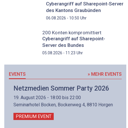
Cyberangriff auf Sharepoint-Server
des Kantons Graubünden
Uhr
06.08.2026 - 10:50
200 Konten kompromittiert
Cyberangriff auf Sharepoint-
Server des Bundes
Uhr
05.08.2026 - 11:23
EVENTS
» MEHR EVENTS
Netzmedien Sommer Party 2026
19. August 2026 - 18:00 bis 22:00
Seminarhotel Bocken, Bockenweg 4, 8810 Horgen
PREMIUM EVENT