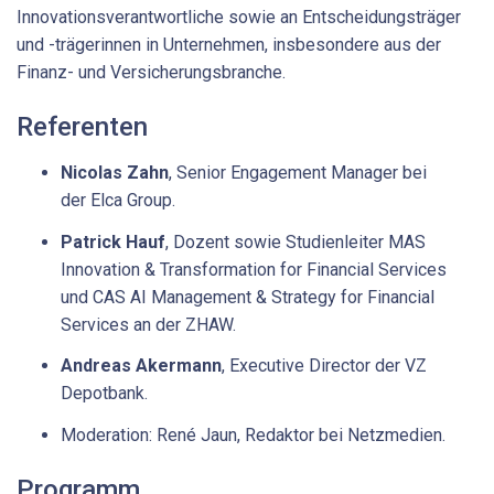
Innovationsverantwortliche sowie an Entscheidungsträger
und -trägerinnen in Unternehmen, insbesondere aus der
Finanz- und Versicherungsbranche.
Referenten
Nicolas Zahn
, Senior Engagement Manager bei
der Elca Group.
Patrick Hauf
, Dozent sowie Studienleiter MAS
Innovation & Transformation for Financial Services
und CAS AI Management & Strategy for Financial
Services an der ZHAW.
Andreas Akermann
, Executive Director der VZ
Depotbank.
Moderation: René Jaun, Redaktor bei Netzmedien.
Programm