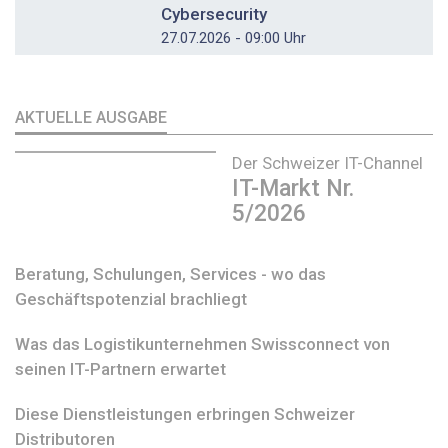
Cybersecurity
27.07.2026 - 09:00 Uhr
AKTUELLE AUSGABE
Der Schweizer IT-Channel
IT-Markt Nr.
5/2026
Beratung, Schulungen, Services - wo das
Geschäftspotenzial brachliegt
Was das Logistikunternehmen Swissconnect von
seinen IT-Partnern erwartet
Diese Dienstleistungen erbringen Schweizer
Distributoren