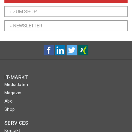
» ZUM SHOP
» NEWSLETTER
IT-MARKT
Mediadaten
Magazin
Abo
Shop
SERVICES
Kontakt