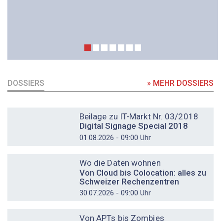
DOSSIERS
» MEHR DOSSIERS
DOSSIER
Beilage zu IT-Markt Nr. 03/2018
Digital Signage Special 2018
01.08.2026 - 09:00 Uhr
DOSSIER
Wo die Daten wohnen
Von Cloud bis Colocation: alles zu
Schweizer Rechenzentren
30.07.2026 - 09:00 Uhr
DOSSIER
Von APTs bis Zombies