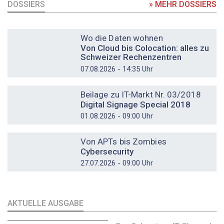
DOSSIERS
» MEHR DOSSIERS
DOSSIER
Wo die Daten wohnen
Von Cloud bis Colocation: alles zu
Schweizer Rechenzentren
07.08.2026 - 14:35 Uhr
DOSSIER
Beilage zu IT-Markt Nr. 03/2018
Digital Signage Special 2018
01.08.2026 - 09:00 Uhr
DOSSIER
Von APTs bis Zombies
Cybersecurity
27.07.2026 - 09:00 Uhr
AKTUELLE AUSGABE