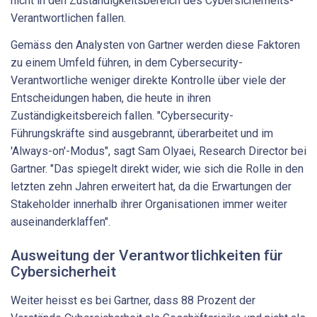
nicht in den Zuständigkeitsbereich des Cybersicherheits-
Verantwortlichen fallen.
Gemäss den Analysten von Gartner werden diese Faktoren
zu einem Umfeld führen, in dem Cybersecurity-
Verantwortliche weniger direkte Kontrolle über viele der
Entscheidungen haben, die heute in ihren
Zuständigkeitsbereich fallen. "Cybersecurity-
Führungskräfte sind ausgebrannt, überarbeitet und im
'Always-on'-Modus", sagt Sam Olyaei, Research Director bei
Gartner. "Das spiegelt direkt wider, wie sich die Rolle in den
letzten zehn Jahren erweitert hat, da die Erwartungen der
Stakeholder innerhalb ihrer Organisationen immer weiter
auseinanderklaffen".
Ausweitung der Verantwortlichkeiten für
Cybersicherheit
Weiter heisst es bei Gartner, dass 88 Prozent der