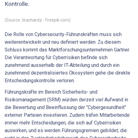
Kontrolle.
(Source: tirachardz - Freepik.com)
Die Rolle von Cybersecurity-Führunskräften muss sich
weiterentwickeln und neu definiert werden. Zu diesem
Schluss kommt das Marktforschungsunternehmen Gartner.
Die Verantwortung für Cyberrisiken befinde sich
zunehmend ausserhalb der IT-Abteilung und durch ein
zunehmend dezentralisiertes Ökosystem gehe die direkte
Entscheidungskontrolle verloren.
Führungskräfte im Bereich Sicherheits- und
Risikomanagement (SRM) würden derzeit viel Aufwand in
die Bewertung und Beeinflussung der "Cybergesundheit"
externer Parteien investieren. Zudem träfen Mitarbeitende
immer mehr Entscheidungen, die sich auf Cyberrisiken
auswirken, und es werden Führungsgremien gebildet, die