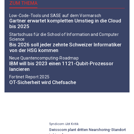
ZUM THEMA
Low-Code-Tools und SASE auf dem Vormarsch
Gartner erwartet kompletten Umstieg in die Cloud
bis 2025
Startschuss für die School of Information and Computer
Science
Bis 2026 soll jeder zehnte Schweizer Informatiker
von der HSG kommen
Neue Quantencomputing-Roadmap
IBM will bis 2023 einen 1121-Qubit-Prozessor
lancieren
Fortinet Report 2025
OT-Sicherheit wird Chefsache
Syndicom übt Kritik
Swisscom plant dritten Nearshoring-Standort