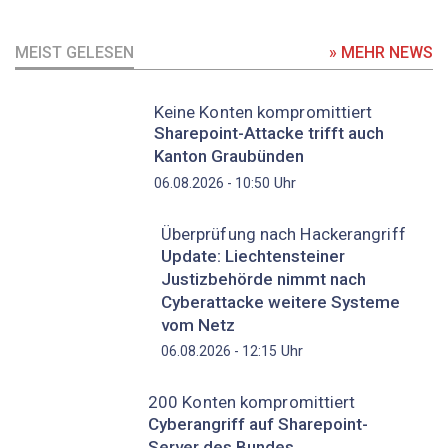
MEIST GELESEN
» MEHR NEWS
Keine Konten kompromittiert
Sharepoint-Attacke trifft auch
Kanton Graubünden
Uhr
06.08.2026 - 10:50
Überprüfung nach Hackerangriff
Update: Liechtensteiner
Justizbehörde nimmt nach
Cyberattacke weitere Systeme
vom Netz
Uhr
06.08.2026 - 12:15
200 Konten kompromittiert
Cyberangriff auf Sharepoint-
Server des Bundes