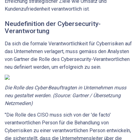
Erreichung strategischer Ziele wie Umsatz und
Kundenzufriedenheit verantwortlich ist.
Neudefinition der Cybersecurity-
Verantwortung
Da sich die formale Verantwortlichkeit für Cyberrisiken auf
das Unternehmen verlagert, muss gemäss den Analysten
von Gartner die Rolle des Cybersecurity-Verantwortlichen
neu definiert werden, um erfolgreich zu sein.
Die Rolle des Cyber-Beauftragten in Unternehmen muss
neu gestaltet werden. (Source: Gartner / Übersetzung
Netzmedien)
"Die Rolle des CISO muss sich von der 'de facto'
verantwortlichen Person für die Behandlung von
Cyberrisiken zu einer verantwortlichen Person entwickeln,
die sicherstellt, dass die Unternehmensleiter über die