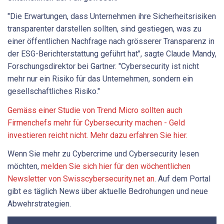
"Die Erwartungen, dass Unternehmen ihre Sicherheitsrisiken
transparenter darstellen sollten, sind gestiegen, was zu
einer öffentlichen Nachfrage nach grösserer Transparenz in
der ESG-Berichterstattung geführt hat", sagte Claude Mandy,
Forschungsdirektor bei Gartner. "Cybersecurity ist nicht
mehr nur ein Risiko für das Unternehmen, sondern ein
gesellschaftliches Risiko."
Gemäss einer Studie von Trend Micro sollten auch
Firmenchefs mehr für Cybersecurity machen - Geld
investieren reicht nicht. Mehr dazu erfahren Sie hier.
Wenn Sie mehr zu Cybercrime und Cybersecurity lesen
möchten,
melden Sie sich hier für den wöchentlichen
Newsletter von Swisscybersecurity.net an
. Auf dem Portal
gibt es täglich News über aktuelle Bedrohungen und neue
Abwehrstrategien.