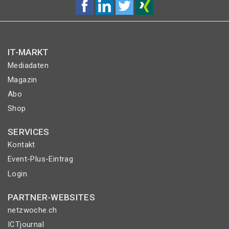
IT-MARKT
Mediadaten
Magazin
Abo
Shop
SERVICES
Kontakt
Event-Plus-Eintrag
Login
PARTNER-WEBSITES
netzwoche.ch
ICTjournal