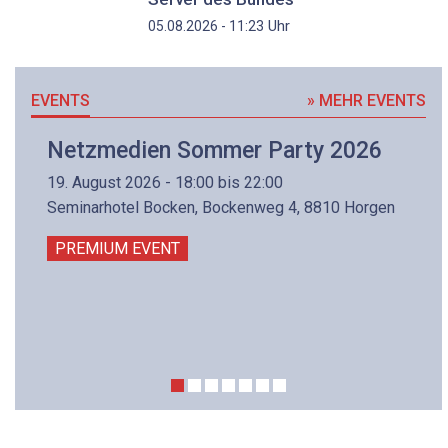
Uhr
05.08.2026 - 11:23
EVENTS
» MEHR EVENTS
Netzmedien Sommer Party 2026
19. August 2026 - 18:00 bis 22:00
Seminarhotel Bocken, Bockenweg 4, 8810 Horgen
PREMIUM EVENT