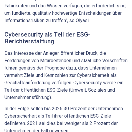
Fähigkeiten und das Wissen verfügen, die erforderlich sind,
um fundierte, qualitativ hochwertige Entscheidungen über
Informationsrisiken zu treffen", so Olyaei.
Cybersecurity als Teil der ESG-
Berichterstattung
Das Interesse der Anleger, öffentlicher Druck, die
Forderungen von Mitarbeitenden und staatliche Vorschriften
führen gemäss der Prognose dazu, dass Unternehmen
vermehrt Ziele und Kennzahlen zur Cybersicherheit als
Geschäftsanforderung verfolgen. Cybersecurity werde ein
Teil der öffentlichen ESG-Ziele (Umwelt, Soziales und
Unternehmensführung).
In der Folge sollen bis 2026 30 Prozent der Unternehmen
Cybersicherheit als Teil ihrer öffentlichen ESG-Ziele
definieren. 2021 sei dies bei weniger als 2 Prozent der
Unternehmen der Fall gewesen.