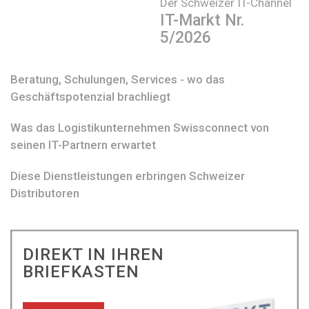
Der Schweizer IT-Channel
IT-Markt Nr.
5/2026
Beratung, Schulungen, Services - wo das
Geschäftspotenzial brachliegt
Was das Logistikunternehmen Swissconnect von
seinen IT-Partnern erwartet
Diese Dienstleistungen erbringen Schweizer
Distributoren
DIREKT IN IHREN
BRIEFKASTEN