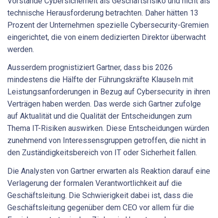
Vorstände Cybersicherheit als Geschäftsrisiko und nicht als
technische Herausforderung betrachten. Daher hätten 13
Prozent der Unternehmen spezielle Cybersecurity-Gremien
eingerichtet, die von einem dedizierten Direktor überwacht
werden.
Ausserdem prognistiziert Gartner, dass bis 2026
mindestens die Hälfte der Führungskräfte Klauseln mit
Leistungsanforderungen in Bezug auf Cybersecurity in ihren
Verträgen haben werden. Das werde sich Gartner zufolge
auf Aktualität und die Qualität der Entscheidungen zum
Thema IT-Risiken auswirken. Diese Entscheidungen würden
zunehmend von Interessensgruppen getroffen, die nicht in
den Zuständigkeitsbereich von IT oder Sicherheit fallen.
Die Analysten von Gartner erwarten als Reaktion darauf eine
Verlagerung der formalen Verantwortlichkeit auf die
Geschäftsleitung. Die Schwierigkeit dabei ist, dass die
Geschäftsleitung gegenüber dem CEO vor allem für die