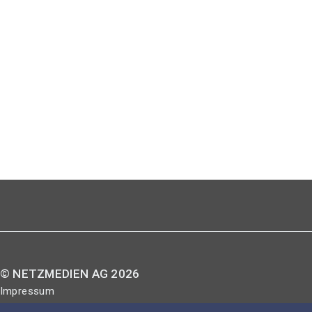
© NETZMEDIEN AG 2026
Impressum
AGB