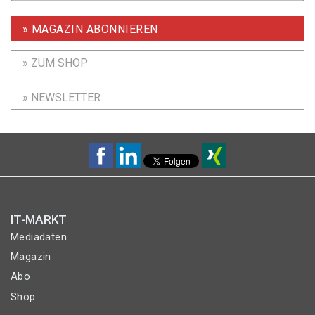
» MAGAZIN ABONNIEREN
» ZUM SHOP
» NEWSLETTER
IT-MARKT
Mediadaten
Magazin
Abo
Shop