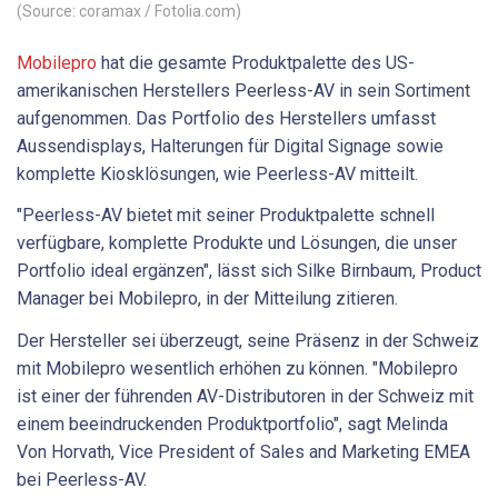
(Source: coramax / Fotolia.com)
Mobilepro
hat die gesamte Produktpalette des US-
amerikanischen Herstellers Peerless-AV in sein Sortiment
aufgenommen. Das Portfolio des Herstellers umfasst
Aussendisplays, Halterungen für Digital Signage sowie
komplette Kiosklösungen, wie Peerless-AV mitteilt.
"Peerless-AV bietet mit seiner Produktpalette schnell
verfügbare, komplette Produkte und Lösungen, die unser
Portfolio ideal ergänzen", lässt sich Silke Birnbaum, Product
Manager bei Mobilepro, in der Mitteilung zitieren.
Der Hersteller sei überzeugt, seine Präsenz in der Schweiz
mit Mobilepro wesentlich erhöhen zu können. "Mobilepro
ist einer der führenden AV-Distributoren in der Schweiz mit
einem beeindruckenden Produktportfolio", sagt Melinda
Von Horvath, Vice President of Sales and Marketing EMEA
bei Peerless-AV.