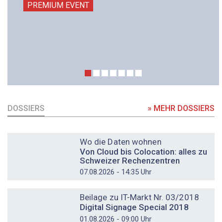
PREMIUM EVENT
DOSSIERS
» MEHR DOSSIERS
DOSSIER
Wo die Daten wohnen
Von Cloud bis Colocation: alles zu
Schweizer Rechenzentren
07.08.2026 - 14:35 Uhr
DOSSIER
Beilage zu IT-Markt Nr. 03/2018
Digital Signage Special 2018
01.08.2026 - 09:00 Uhr