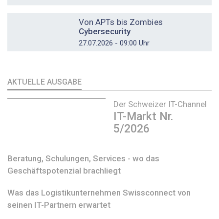
DOSSIER
Von APTs bis Zombies
Cybersecurity
27.07.2026 - 09:00 Uhr
AKTUELLE AUSGABE
Der Schweizer IT-Channel
IT-Markt Nr.
5/2026
Beratung, Schulungen, Services - wo das
Geschäftspotenzial brachliegt
Was das Logistikunternehmen Swissconnect von
seinen IT-Partnern erwartet