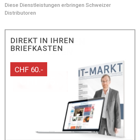
Diese Dienstleistungen erbringen Schweizer
Distributoren
DIREKT IN IHREN
BRIEFKASTEN
CHF 60.-