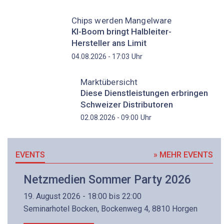
Chips werden Mangelware
KI-Boom bringt Halbleiter-
Hersteller ans Limit
Uhr
04.08.2026 - 17:03
Marktübersicht
Diese Dienstleistungen erbringen
Schweizer Distributoren
Uhr
02.08.2026 - 09:00
EVENTS
» MEHR EVENTS
Netzmedien Sommer Party 2026
19. August 2026 - 18:00 bis 22:00
Seminarhotel Bocken, Bockenweg 4, 8810 Horgen